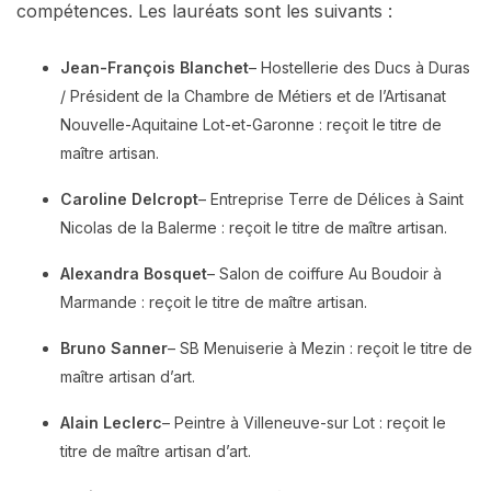
compétences. Les lauréats sont les suivants :
Jean-François Blanchet
– Hostellerie des Ducs à Duras
/ Président de la Chambre de Métiers et de l’Artisanat
Nouvelle-Aquitaine Lot-et-Garonne : reçoit le titre de
maître artisan.
Caroline Delcropt
– Entreprise Terre de Délices à Saint
Nicolas de la Balerme : reçoit le titre de maître artisan.
Alexandra Bosquet
– Salon de coiffure Au Boudoir à
Marmande : reçoit le titre de maître artisan.
Bruno Sanner
– SB Menuiserie à Mezin : reçoit le titre de
maître artisan d’art.
Alain Leclerc
– Peintre à Villeneuve-sur Lot : reçoit le
titre de maître artisan d’art.