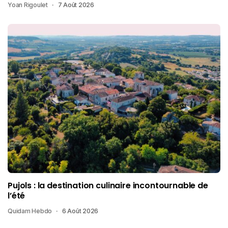
Yoan Rigoulet
7 Août 2026
Pujols : la destination culinaire incontournable de
l’été
Quidam Hebdo
6 Août 2026