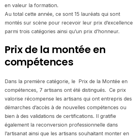
en valeur la formation.
Au total cette année, ce sont 15 lauréats qui sont
montés sur scène pour recevoir leur prix d’excellence
parmi trois catégories ainsi qu’un prix d’honneur.
Prix de la montée en
compétences
Dans la première catégorie, le Prix de la Montée en
compétences, 7 artisans ont été distingués. Ce prix
valorise récompense les artisans qui ont entrepris des
démarches d’accès à de nouvelles compétences ou
bien à des validations de certifications. Il gratifie
également la reconversion professionnelle dans
l’artisanat ainsi que les artisans souhaitant monter en