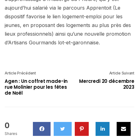
aujourd’hui salarié via le parcours Apprentoit (Le
dispositif favorise le lien logement-emploi pour les
jeunes, en proposant des logements au plus près des
lieux professionnels) ainsi qu’une nouvelle promotion
d’Artisans Gourmands lot-et-garonnaise.
Article Précédent
Article Suivant
Agen : Un coffret made-in
Mercredi 20 décembre
rue Molinier pour les fêtes
2023
de Noël
0
Shares