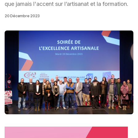
que jamais l'accent sur l’artisanat et la formation.
20 Décembre 2023