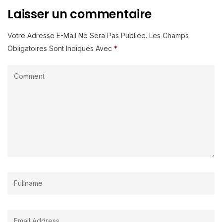
Laisser un commentaire
Votre Adresse E-Mail Ne Sera Pas Publiée.
Les Champs
Obligatoires Sont Indiqués Avec
*