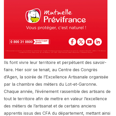
Ils font vivre leur territoire et perpétuent des savoir-
faire. Hier soir se tenait, au Centre des Congrès
d’Agen, la soirée de l’Excellence Artisanale organisée
par la chambre des métiers du Lot-et-Garonne.
Chaque année, l’événement rassemble des artisans de
tout le territoire afin de mettre en valeur l’excellence
des métiers de l’artisanat et de certains anciens
apprentis issus des CFA du département, mettant ainsi