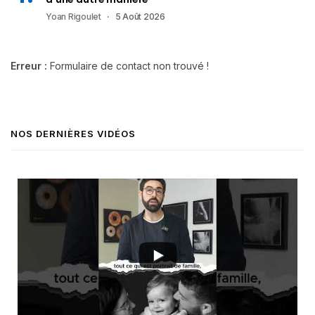
Yoan Rigoulet
5 Août 2026
Erreur :
Formulaire de contact non trouvé !
NOS DERNIÈRES VIDÉOS