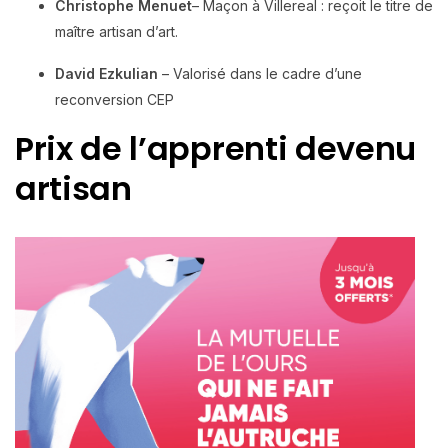
Christophe Menuet
– Maçon à Villereal : reçoit le titre de
maître artisan d’art.
David Ezkulian
– Valorisé dans le cadre d’une
reconversion CEP
Prix de l’apprenti devenu
artisan