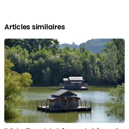
Articles similaires