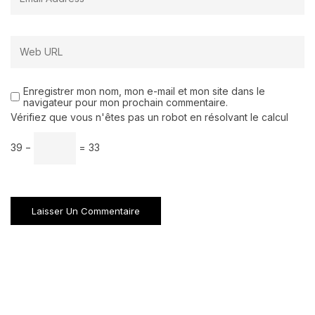
Enregistrer mon nom, mon e-mail et mon site dans le
navigateur pour mon prochain commentaire.
Vérifiez que vous n'êtes pas un robot en résolvant le calcul
39 −
= 33