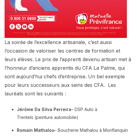
La soirée de l’excellence artisanale, c’est aussi
l’occasion de valoriser les centres de formation et
leurs élèves. Le prix de l’apprenti devenu artisan met à
l’honneur d’anciens apprentis du CFA La Palme, qui
sont aujourd’hui chefs d’entreprise. Un bel exemple
pour leurs successeurs aux seins des CFA. Les
lauréats sont les suivants :
Jérôme Da Silva Perreira
– DSP Auto à
Trentels (peinture automobile)
Romain Mathalou
– Boucherie Mathalou à Monflanquin