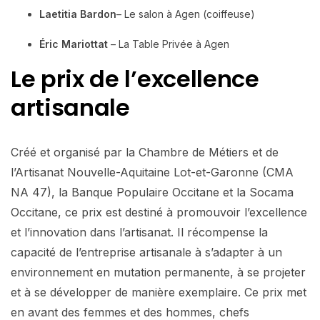
Laetitia Bardon
– Le salon à Agen (coiffeuse)
Éric Mariottat
– La Table Privée à Agen
Le prix de l’excellence
artisanale
Créé et organisé par la Chambre de Métiers et de
l’Artisanat Nouvelle-Aquitaine Lot-et-Garonne (CMA
NA 47), la Banque Populaire Occitane et la Socama
Occitane, ce prix est destiné à promouvoir l’excellence
et l’innovation dans l’artisanat. Il récompense la
capacité de l’entreprise artisanale à s’adapter à un
environnement en mutation permanente, à se projeter
et à se développer de manière exemplaire. Ce prix met
en avant des femmes et des hommes, chefs