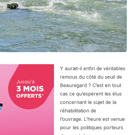
Y aurait-il enfin de véritables
remous du côté du seuil de
Beauregard ? C’est en tout
cas ce qu’espèrent les élus
concernant le sujet de la
réhabilitation de
l’ouvrage. L’heure est venue
pour les politiques porteurs