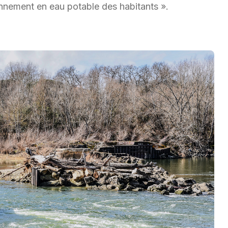
ionnement en eau potable des habitants ».