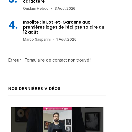
caractère
Quidam Hebdo
3 Août 2026
Insolite : le Lot-et-Garonne aux
premières loges de l’éclipse solaire du
12 août
Marco Gasparini
1 Août 2026
Erreur :
Formulaire de contact non trouvé !
NOS DERNIÈRES VIDÉOS