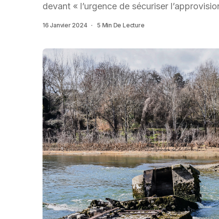
devant « l’urgence de sécuriser l’approvis
16 Janvier 2024
5 Min De Lecture