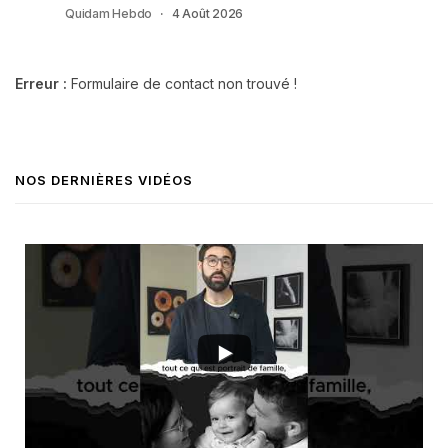
Quidam Hebdo
4 Août 2026
Erreur :
Formulaire de contact non trouvé !
NOS DERNIÈRES VIDÉOS