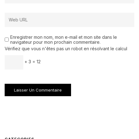
Enregistrer mon nom, mon e-mail et mon site dans le
navigateur pour mon prochain commentaire.
Vérifiez que vous n'êtes pas un robot en résolvant le calcul
+ 3 = 12
CATEGORIES