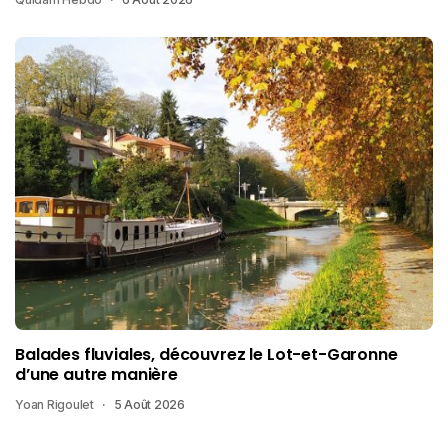
Balades fluviales, découvrez le Lot-et-Garonne
d’une autre manière
Yoan Rigoulet
5 Août 2026