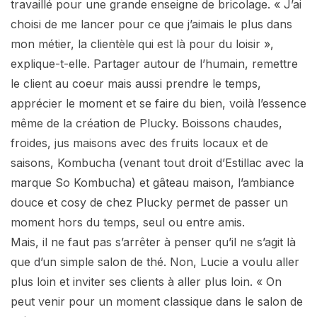
travaillé pour une grande enseigne de bricolage. « J’ai
choisi de me lancer pour ce que j’aimais le plus dans
mon métier, la clientèle qui est là pour du loisir »,
explique-t-elle. Partager autour de l’humain, remettre
le client au coeur mais aussi prendre le temps,
apprécier le moment et se faire du bien, voilà l’essence
même de la création de Plucky. Boissons chaudes,
froides, jus maisons avec des fruits locaux et de
saisons, Kombucha (venant tout droit d’Estillac avec la
marque So Kombucha) et gâteau maison, l’ambiance
douce et cosy de chez Plucky permet de passer un
moment hors du temps, seul ou entre amis.
Mais, il ne faut pas s’arrêter à penser qu’il ne s’agit là
que d’un simple salon de thé. Non, Lucie a voulu aller
plus loin et inviter ses clients à aller plus loin. « On
peut venir pour un moment classique dans le salon de