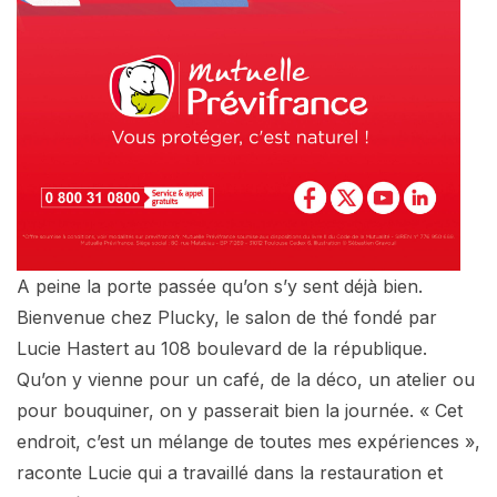
A peine la porte passée qu’on s’y sent déjà bien.
Bienvenue chez Plucky, le salon de thé fondé par
Lucie Hastert au 108 boulevard de la république.
Qu’on y vienne pour un café, de la déco, un atelier ou
pour bouquiner, on y passerait bien la journée. « Cet
endroit, c’est un mélange de toutes mes expériences »,
raconte Lucie qui a travaillé dans la restauration et