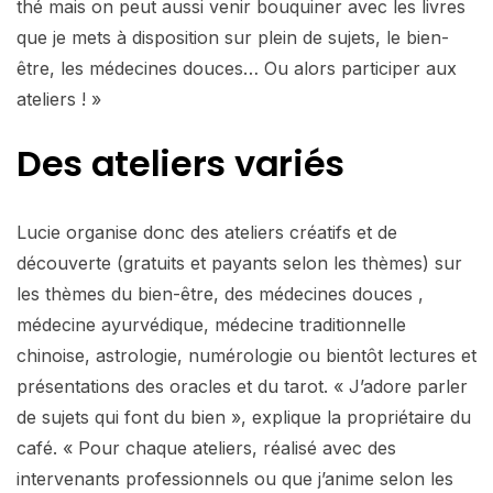
thé mais on peut aussi venir bouquiner avec les livres
que je mets à disposition sur plein de sujets, le bien-
être, les médecines douces… Ou alors participer aux
ateliers ! »
Des ateliers variés
Lucie organise donc des ateliers créatifs et de
découverte (gratuits et payants selon les thèmes) sur
les thèmes du bien-être, des médecines douces ,
médecine ayurvédique, médecine traditionnelle
chinoise, astrologie, numérologie ou bientôt lectures et
présentations des oracles et du tarot. « J’adore parler
de sujets qui font du bien », explique la propriétaire du
café. « Pour chaque ateliers, réalisé avec des
intervenants professionnels ou que j’anime selon les