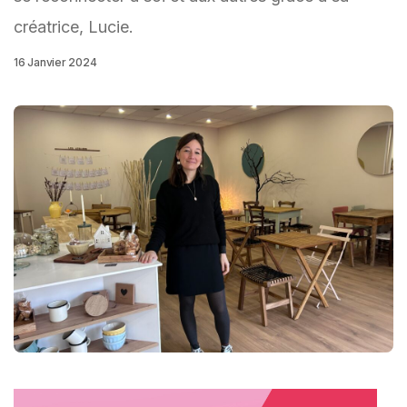
créatrice, Lucie.
16 Janvier 2024