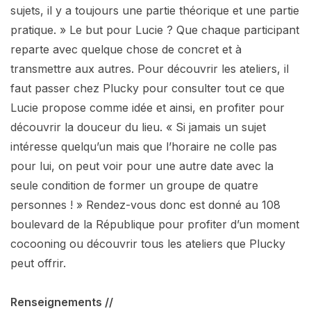
sujets, il y a toujours une partie théorique et une partie
pratique. » Le but pour Lucie ? Que chaque participant
reparte avec quelque chose de concret et à
transmettre aux autres. Pour découvrir les ateliers, il
faut passer chez Plucky pour consulter tout ce que
Lucie propose comme idée et ainsi, en profiter pour
découvrir la douceur du lieu. « Si jamais un sujet
intéresse quelqu’un mais que l’horaire ne colle pas
pour lui, on peut voir pour une autre date avec la
seule condition de former un groupe de quatre
personnes ! » Rendez-vous donc est donné au 108
boulevard de la République pour profiter d’un moment
cocooning ou découvrir tous les ateliers que Plucky
peut offrir.
Renseignements //