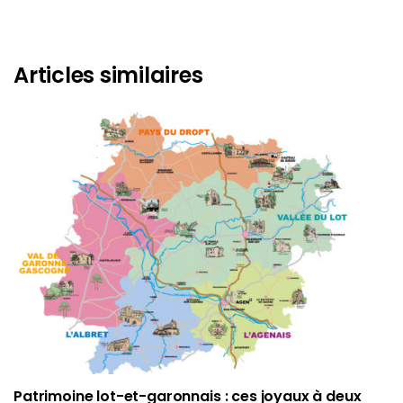
Articles similaires
Patrimoine lot-et-garonnais : ces joyaux à deux