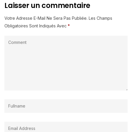
Laisser un commentaire
Votre Adresse E-Mail Ne Sera Pas Publiée.
Les Champs
Obligatoires Sont Indiqués Avec
*