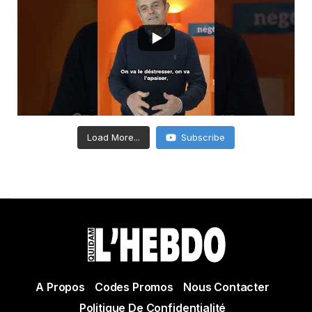
Load More...
Subscribe
A Propos
Codes Promos
Nous Contacter
Politique De Confidentialité