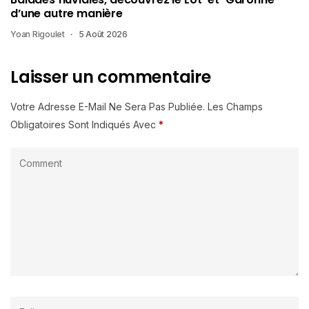
d’une autre manière
Yoan Rigoulet
5 Août 2026
Laisser un commentaire
Votre Adresse E-Mail Ne Sera Pas Publiée.
Les Champs
Obligatoires Sont Indiqués Avec
*