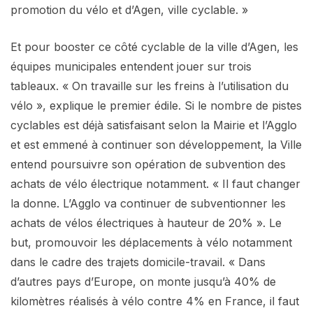
promotion du vélo et d’Agen, ville cyclable. »
Et pour booster ce côté cyclable de la ville d’Agen, les
équipes municipales entendent jouer sur trois
tableaux. « On travaille sur les freins à l’utilisation du
vélo », explique le premier édile. Si le nombre de pistes
cyclables est déjà satisfaisant selon la Mairie et l’Agglo
et est emmené à continuer son développement, la Ville
entend poursuivre son opération de subvention des
achats de vélo électrique notamment. « Il faut changer
la donne. L’Agglo va continuer de subventionner les
achats de vélos électriques à hauteur de 20% ». Le
but, promouvoir les déplacements à vélo notamment
dans le cadre des trajets domicile-travail. « Dans
d’autres pays d’Europe, on monte jusqu’à 40% de
kilomètres réalisés à vélo contre 4% en France, il faut