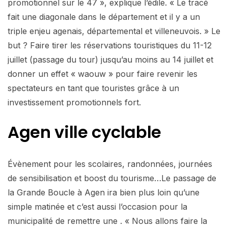
promotionnel sur le 47 », explique l’édile. « Le tracé
fait une diagonale dans le département et il y a un
triple enjeu agenais, départemental et villeneuvois. » Le
but ? Faire tirer les réservations touristiques du 11-12
juillet (passage du tour) jusqu’au moins au 14 juillet et
donner un effet « waouw » pour faire revenir les
spectateurs en tant que touristes grâce à un
investissement promotionnels fort.
Agen ville cyclable
Évènement pour les scolaires, randonnées, journées
de sensibilisation et boost du tourisme…Le passage de
la Grande Boucle à Agen ira bien plus loin qu’une
simple matinée et c’est aussi l’occasion pour la
municipalité de remettre une . « Nous allons faire la