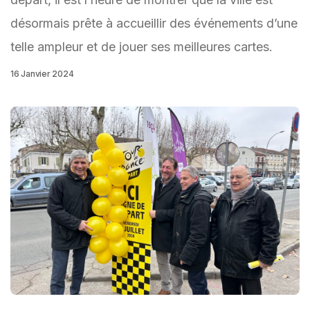
désormais prête à accueillir des événements d’une
telle ampleur et de jouer ses meilleures cartes.
16 Janvier 2024