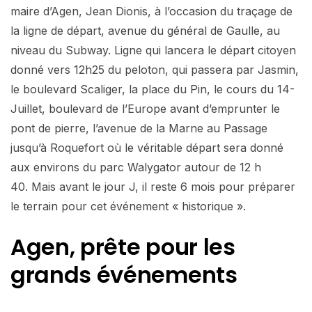
maire d’Agen, Jean Dionis, à l’occasion du traçage de
la ligne de départ, avenue du général de Gaulle, au
niveau du Subway. Ligne qui lancera le départ citoyen
donné vers 12h25 du peloton, qui passera par Jasmin,
le boulevard Scaliger, la place du Pin, le cours du 14-
Juillet, boulevard de l’Europe avant d’emprunter le
pont de pierre, l’avenue de la Marne au Passage
jusqu’à Roquefort où le véritable départ sera donné
aux environs du parc Walygator autour de 12 h
40. Mais avant le jour J, il reste 6 mois pour préparer
le terrain pour cet événement « historique ».
Agen, prête pour les
grands événements