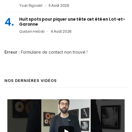
Yoan Rigoulet
5 Août 2026
Huit spots pour piquer une tête cet été en Lot-et-
Garonne
Quidam Hebdo
4 Août 2026
Erreur :
Formulaire de contact non trouvé !
NOS DERNIÈRES VIDÉOS