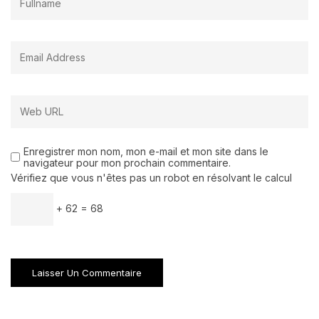
Enregistrer mon nom, mon e-mail et mon site dans le
navigateur pour mon prochain commentaire.
Vérifiez que vous n'êtes pas un robot en résolvant le calcul
+ 62 = 68