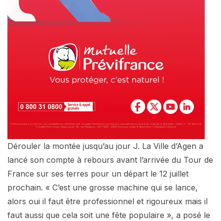
Dérouler la montée jusqu’au jour J. La Ville d’Agen a
lancé son compte à rebours avant l’arrivée du Tour de
France sur ses terres pour un départ le 12 juillet
prochain. « C’est une grosse machine qui se lance,
alors oui il faut être professionnel et rigoureux mais il
faut aussi que cela soit une fête populaire », a posé le