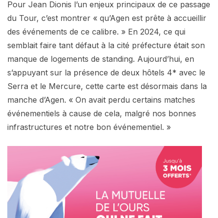
Pour Jean Dionis l’un enjeux principaux de ce passage
du Tour, c’est montrer « qu’Agen est prête à accueillir
des événements de ce calibre. » En 2024, ce qui
semblait faire tant défaut à la cité préfecture était son
manque de logements de standing. Aujourd’hui, en
s’appuyant sur la présence de deux hôtels 4* avec le
Serra et le Mercure, cette carte est désormais dans la
manche d’Agen. « On avait perdu certains matches
événementiels à cause de cela, malgré nos bonnes
infrastructures et notre bon événementiel. »