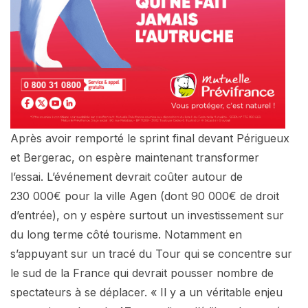
Après avoir remporté le sprint final devant Périgueux
et Bergerac, on espère maintenant transformer
l’essai. L’événement devrait coûter autour de
230 000€ pour la ville Agen (dont 90 000€ de droit
d’entrée), on y espère surtout un investissement sur
du long terme côté tourisme. Notamment en
s’appuyant sur un tracé du Tour qui se concentre sur
le sud de la France qui devrait pousser nombre de
spectateurs à se déplacer. « Il y a un véritable enjeu