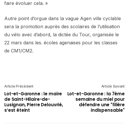
faire évoluer cela. »
Autre point d’orgue dans la vague Agen ville cyclable
sera la promotion auprès des scolaires de l’utilisation
du vélo avec d’abord, la dictée du Tour, organisée le
22 mars dans les. écoles agenaises pour les classes
de CM1/CM2.
Article Précédent
Article Suivant
Lot-et-Garonne : le maire
Lot-et-Garonne : la 7ème
de Saint-Hilaire-de-
semaine du miel pour
Lusignan, Pierre Delouvrié,
défendre une "filière
s’est éteint
indispensable"