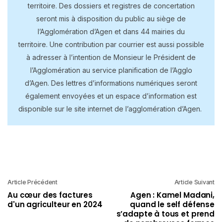
territoire. Des dossiers et registres de concertation
seront mis à disposition du public au siège de
l’Agglomération d’Agen et dans 44 mairies du
territoire. Une contribution par courrier est aussi possible
à adresser à l’intention de Monsieur le Président de
l’Agglomération au service planification de l’Agglo
d’Agen. Des lettres d’informations numériques seront
également envoyées et un espace d’information est
disponible sur le site internet de l’agglomération d’Agen.
Article Précédent
Article Suivant
Au cœur des factures
Agen : Kamel Madani,
d'un agriculteur en 2024
quand le self défense
s’adapte à tous et prend