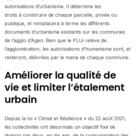
autorisations d’urbanisme. Il détermine les
droits à construire de chaque parcelle, privée ou
publique, et remplacera à terme les différents
documents d’urbanisme existants sur les communes
de l’agglo d’Agen. Bien que le PLUi relève de
l’agglomération, les autorisations d’humanisme sont, et
resteront, délivrées par le marie de chaque commune.
Améliorer la qualité de
vie et limiter l’étalement
urbain
Depuis la loi « Climat et Résilience » du 22 août 2021,
les collectivités ont désormais un objectif fixé de
division par deux, en dix ans, de la consommation des