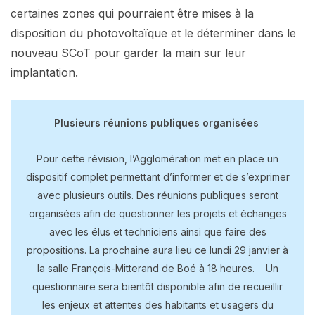
certaines zones qui pourraient être mises à la
disposition du photovoltaïque et le déterminer dans le
nouveau SCoT pour garder la main sur leur
implantation.
Plusieurs réunions publiques organisées
Pour cette révision, l’Agglomération met en place un
dispositif complet permettant d’informer et de s’exprimer
avec plusieurs outils. Des réunions publiques seront
organisées afin de questionner les projets et échanges
avec les élus et techniciens ainsi que faire des
propositions. La prochaine aura lieu ce lundi 29 janvier à
la salle François-Mitterand de Boé à 18 heures. Un
questionnaire sera bientôt disponible afin de recueillir
les enjeux et attentes des habitants et usagers du