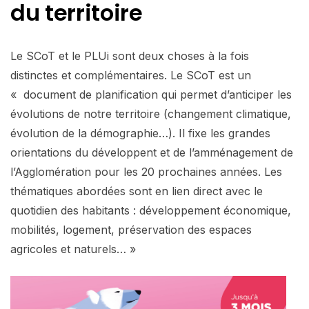
du territoire
Le SCoT et le PLUi sont deux choses à la fois
distinctes et complémentaires. Le SCoT est un
« document de planification qui permet d’anticiper les
évolutions de notre territoire (changement climatique,
évolution de la démographie…). Il fixe les grandes
orientations du développent et de l’amménagement de
l’Agglomération pour les 20 prochaines années. Les
thématiques abordées sont en lien direct avec le
quotidien des habitants : développement économique,
mobilités, logement, préservation des espaces
agricoles et naturels… »