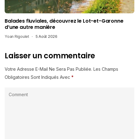
Balades fluviales, découvrez le Lot-et-Garonne
d’une autre manière
Yoan Rigoulet
5 Août 2026
Laisser un commentaire
Votre Adresse E-Mail Ne Sera Pas Publiée.
Les Champs
Obligatoires Sont Indiqués Avec
*