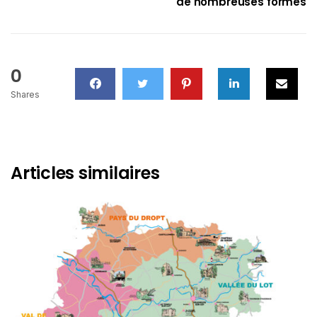
de nombreuses formes
0
Shares
Articles similaires