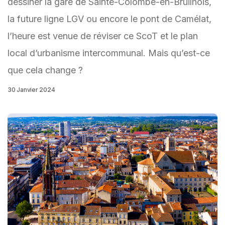
dessiner la gare de Sainte-Colombe-en-Bruilhois,
la future ligne LGV ou encore le pont de Camélat,
l’heure est venue de réviser ce ScoT et le plan
local d’urbanisme intercommunal. Mais qu’est-ce
que cela change ?
30 Janvier 2024