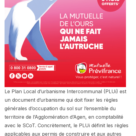
Le Plan Local d’urbanisme Intercommunal (PLUi) est
un document d’urbanisme qui doit fixer les règles
générales d’occupation du sol sur l’ensemble du
territoire de l’Agglomération d’Agen, en comptabilité
avec le SCoT. Concrètement, le PLUi définit les règles
applicables aux permis de construire et aux autres