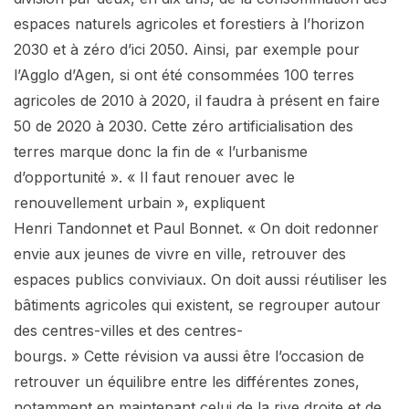
espaces naturels agricoles et forestiers à l’horizon
2030 et à zéro d’ici 2050. Ainsi, par exemple pour
l’Agglo d’Agen, si ont été consommées 100 terres
agricoles de 2010 à 2020, il faudra à présent en faire
50 de 2020 à 2030. Cette zéro artificialisation des
terres marque donc la fin de « l’urbanisme
d’opportunité ». « Il faut renouer avec le
renouvellement urbain », expliquent
Henri Tandonnet et Paul Bonnet. « On doit redonner
envie aux jeunes de vivre en ville, retrouver des
espaces publics conviviaux. On doit aussi réutiliser les
bâtiments agricoles qui existent, se regrouper autour
des centres-villes et des centres-
bourgs. » Cette révision va aussi être l’occasion de
retrouver un équilibre entre les différentes zones,
notamment en maintenant celui de la rive droite et de