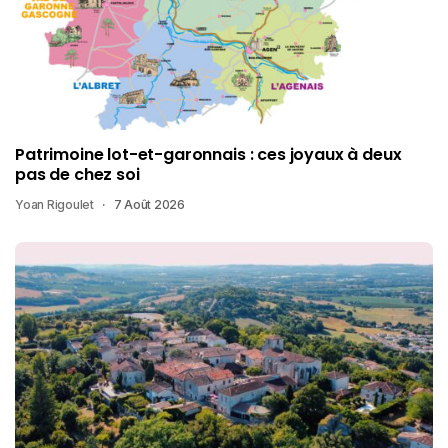
Patrimoine lot-et-garonnais : ces joyaux à deux
pas de chez soi
Yoan Rigoulet
7 Août 2026