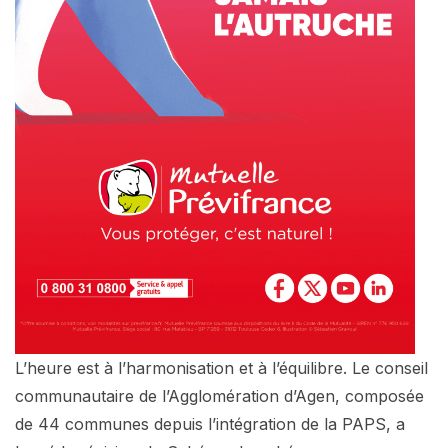
L’heure est à l’harmonisation et à l’équilibre. Le conseil
communautaire de l’Agglomération d’Agen, composée
de 44 communes depuis l’intégration de la PAPS, a