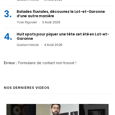
Balades fluviales, découvrez le Lot-et-Garonne
d’une autre manière
Yoan Rigoulet
5 Août 2026
Huit spots pour piquer une tête cet été en Lot-et-
Garonne
Quidam Hebdo
4 Août 2026
Erreur :
Formulaire de contact non trouvé !
NOS DERNIÈRES VIDÉOS