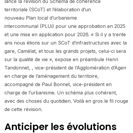
lancé la révision du Schéma de cohérence
territoriale (SCoT) et l’élaboration d’un
nouveau Plan local d’urbanisme
intercommunal (PLUi) pour une approbation en 2025
et une mise en application pour 2026. « Si il y a trente
ans nous étions sur un SCoT d’infrastructures avec la
gare, Camélat, et tous les grands projets, celui-ci sera
sur la qualité de vie », expose en préambule Henri
Tandonnet, , vice-président de l’Agglomération d’Agen
en charge de l’aménagement du territoire,
accompagné de Paul Bonnet, vice-président en
charge de l’urbanisme. Un schéma plus cohérent,
avec des choses du quotidien. Voilà en gros le fil rouge
de cette révision.
Anticiper les évolutions