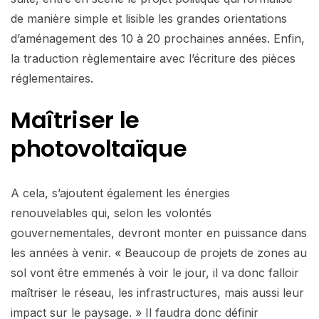
de manière simple et lisible les grandes orientations
d’aménagement des 10 à 20 prochaines années. Enfin,
la traduction règlementaire avec l’écriture des pièces
réglementaires.
Maîtriser le
photovoltaïque
A cela, s’ajoutent également les énergies
renouvelables qui, selon les volontés
gouvernementales, devront monter en puissance dans
les années à venir. « Beaucoup de projets de zones au
sol vont être emmenés à voir le jour, il va donc falloir
maîtriser le réseau, les infrastructures, mais aussi leur
impact sur le paysage. » Il faudra donc définir