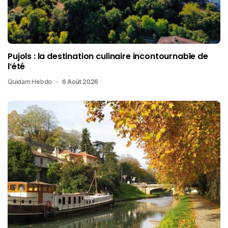
Pujols : la destination culinaire incontournable de
l’été
Quidam Hebdo
6 Août 2026