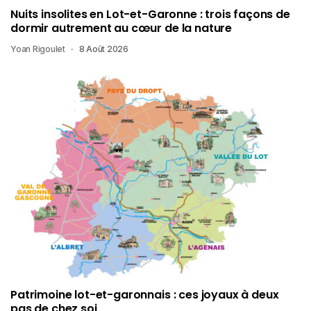
Nuits insolites en Lot-et-Garonne : trois façons de
dormir autrement au cœur de la nature
Yoan Rigoulet
8 Août 2026
Patrimoine lot-et-garonnais : ces joyaux à deux
pas de chez soi