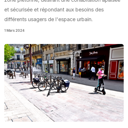
et sécurisée et répondant aux besoins des
différents usagers de l'espace urbain.
1 Mars 2024