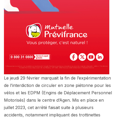
Le jeudi 29 février marquait la fin de l’expérimentation
de l’interdiction de circuler en zone piétonne pour les
vélos et les EDPM (Engins de Déplacement Personnel
Motorisés) dans le centre d’Agen. Mis en place en
juillet 2023, cet arrêté faisait suite à plusieurs
accidents, notamment impliquant des trottinettes