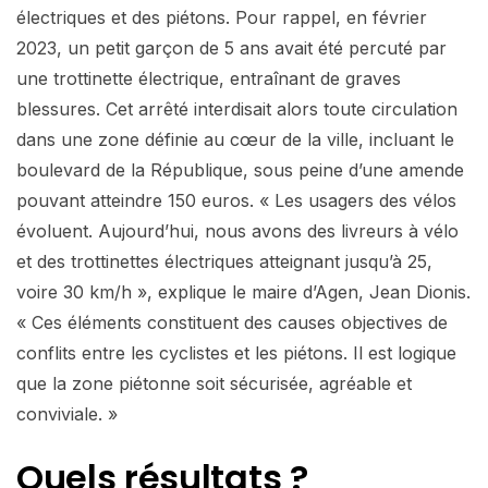
électriques et des piétons. Pour rappel, en février
2023, un petit garçon de 5 ans avait été percuté par
une trottinette électrique, entraînant de graves
blessures. Cet arrêté interdisait alors toute circulation
dans une zone définie au cœur de la ville, incluant le
boulevard de la République, sous peine d’une amende
pouvant atteindre 150 euros. « Les usagers des vélos
évoluent. Aujourd’hui, nous avons des livreurs à vélo
et des trottinettes électriques atteignant jusqu’à 25,
voire 30 km/h », explique le maire d’Agen, Jean Dionis.
« Ces éléments constituent des causes objectives de
conflits entre les cyclistes et les piétons. Il est logique
que la zone piétonne soit sécurisée, agréable et
conviviale. »
Quels résultats ?