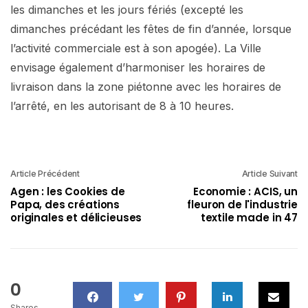
les dimanches et les jours fériés (excepté les
dimanches précédant les fêtes de fin d’année, lorsque
l’activité commerciale est à son apogée). La Ville
envisage également d’harmoniser les horaires de
livraison dans la zone piétonne avec les horaires de
l’arrêté, en les autorisant de 8 à 10 heures.
Article Précédent
Article Suivant
Agen : les Cookies de
Economie : ACIS, un
Papa, des créations
fleuron de l'industrie
originales et délicieuses
textile made in 47
0
Shares