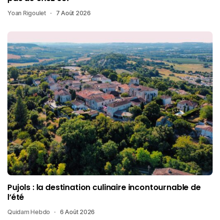
Yoan Rigoulet
7 Août 2026
Pujols : la destination culinaire incontournable de
l’été
Quidam Hebdo
6 Août 2026