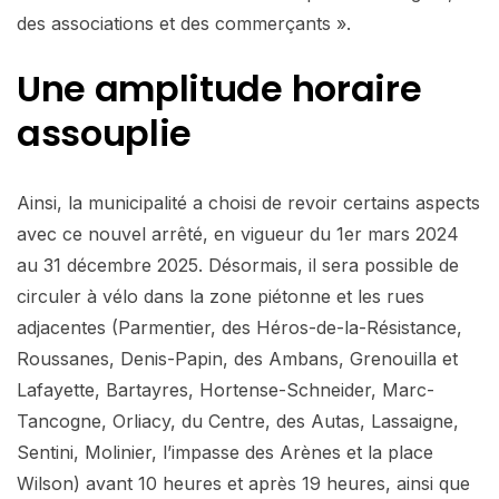
des associations et des commerçants ».
Une amplitude horaire
assouplie
Ainsi, la municipalité a choisi de revoir certains aspects
avec ce nouvel arrêté, en vigueur du 1er mars 2024
au 31 décembre 2025. Désormais, il sera possible de
circuler à vélo dans la zone piétonne et les rues
adjacentes (Parmentier, des Héros-de-la-Résistance,
Roussanes, Denis-Papin, des Ambans, Grenouilla et
Lafayette, Bartayres, Hortense-Schneider, Marc-
Tancogne, Orliacy, du Centre, des Autas, Lassaigne,
Sentini, Molinier, l’impasse des Arènes et la place
Wilson) avant 10 heures et après 19 heures, ainsi que