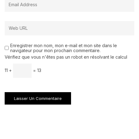
Enregistrer mon nom, mon e-mail et mon site dans le
navigateur pour mon prochain commentaire.
Vérifiez que vous n'êtes pas un robot en résolvant le calcul
11 +
= 13