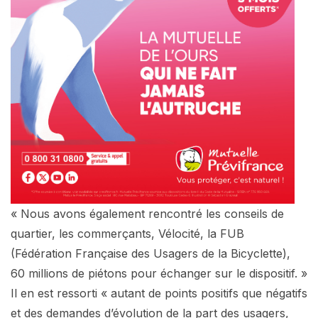
« Nous avons également rencontré les conseils de
quartier, les commerçants, Vélocité, la FUB
(Fédération Française des Usagers de la Bicyclette),
60 millions de piétons pour échanger sur le dispositif. »
Il en est ressorti « autant de points positifs que négatifs
et des demandes d’évolution de la part des usagers,