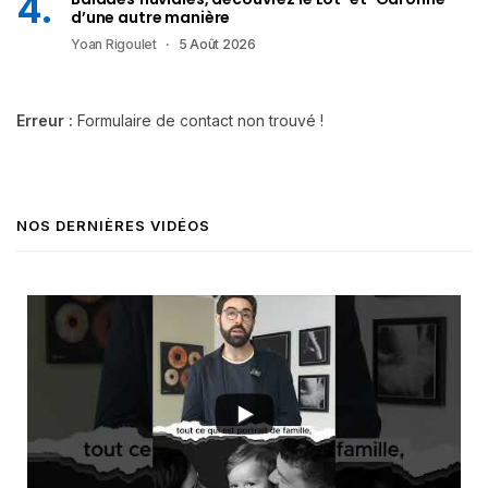
d’une autre manière
Yoan Rigoulet
5 Août 2026
Erreur :
Formulaire de contact non trouvé !
NOS DERNIÈRES VIDÉOS