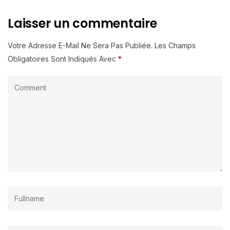
Laisser un commentaire
Votre Adresse E-Mail Ne Sera Pas Publiée.
Les Champs
Obligatoires Sont Indiqués Avec
*