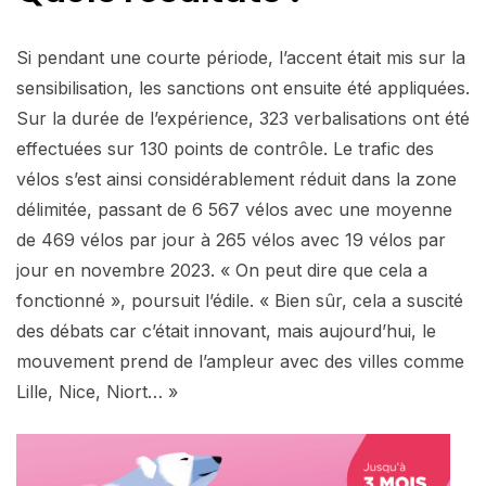
Si pendant une courte période, l’accent était mis sur la
sensibilisation, les sanctions ont ensuite été appliquées.
Sur la durée de l’expérience, 323 verbalisations ont été
effectuées sur 130 points de contrôle. Le trafic des
vélos s’est ainsi considérablement réduit dans la zone
délimitée, passant de 6 567 vélos avec une moyenne
de 469 vélos par jour à 265 vélos avec 19 vélos par
jour en novembre 2023. « On peut dire que cela a
fonctionné », poursuit l’édile. « Bien sûr, cela a suscité
des débats car c’était innovant, mais aujourd’hui, le
mouvement prend de l’ampleur avec des villes comme
Lille, Nice, Niort… »