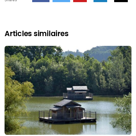
Articles similaires