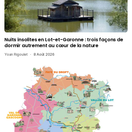
Nuits insolites en Lot-et-Garonne : trois façons de
dormir autrement au cœur de la nature
Yoan Rigoulet
8 Août 2026