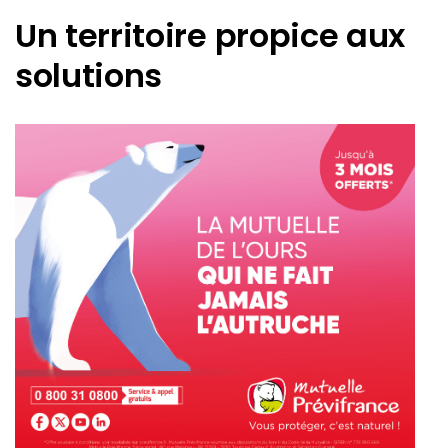
Un territoire propice aux
solutions