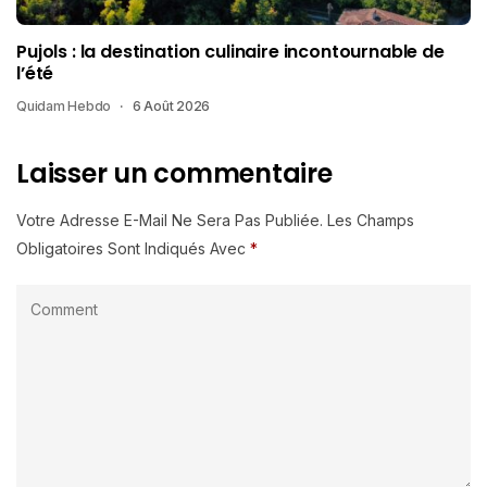
Pujols : la destination culinaire incontournable de
l’été
Quidam Hebdo
6 Août 2026
Laisser un commentaire
Votre Adresse E-Mail Ne Sera Pas Publiée.
Les Champs
Obligatoires Sont Indiqués Avec
*