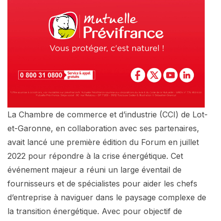
La Chambre de commerce et d’industrie (CCI) de Lot-
et-Garonne, en collaboration avec ses partenaires,
avait lancé une première édition du Forum en juillet
2022 pour répondre à la crise énergétique. Cet
événement majeur a réuni un large éventail de
fournisseurs et de spécialistes pour aider les chefs
d’entreprise à naviguer dans le paysage complexe de
la transition énergétique. Avec pour objectif de