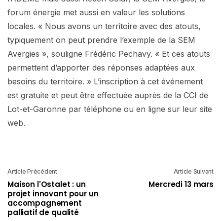
forum énergie met aussi en valeur les solutions
locales. « Nous avons un territoire avec des atouts,
typiquement on peut prendre l’exemple de la SEM
Avergies », souligne Frédéric Pechavy. « Et ces atouts
permettent d’apporter des réponses adaptées aux
besoins du territoire. » L’inscription à cet événement
est gratuite et peut être effectuée auprès de la CCI de
Lot-et-Garonne par téléphone ou en ligne sur leur site
web.
Article Précédent
Article Suivant
Maison l'Ostalet : un
Mercredi 13 mars
projet innovant pour un
accompagnement
palliatif de qualité