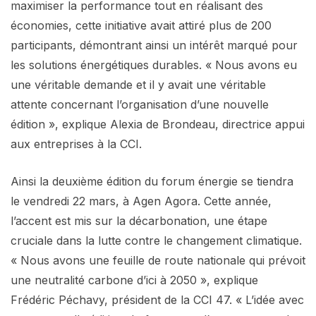
maximiser la performance tout en réalisant des
économies, cette initiative avait attiré plus de 200
participants, démontrant ainsi un intérêt marqué pour
les solutions énergétiques durables. « Nous avons eu
une véritable demande et il y avait une véritable
attente concernant l’organisation d’une nouvelle
édition », explique Alexia de Brondeau, directrice appui
aux entreprises à la CCI.
Ainsi la deuxième édition du forum énergie se tiendra
le vendredi 22 mars, à Agen Agora. Cette année,
l’accent est mis sur la décarbonation, une étape
cruciale dans la lutte contre le changement climatique.
« Nous avons une feuille de route nationale qui prévoit
une neutralité carbone d’ici à 2050 », explique
Frédéric Péchavy, président de la CCI 47. « L’idée avec