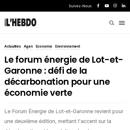
Suivez-Nous
Actualités
Agen
Economie
Environnement
Le forum énergie de Lot-et-
Garonne : défi de la
décarbonation pour une
économie verte
Le Forum Énergie de Lot-et-Garonne revient pour
une deuxième édition, mettant l'accent sur la