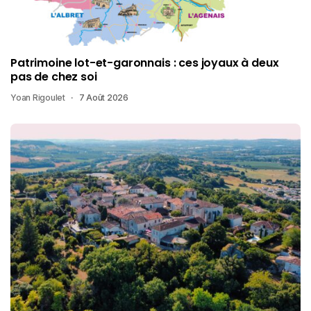
Patrimoine lot-et-garonnais : ces joyaux à deux
pas de chez soi
Yoan Rigoulet
7 Août 2026