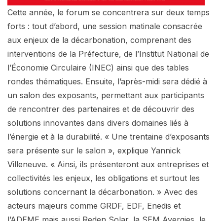
Cette année, le forum se concentrera sur deux temps
forts : tout d’abord, une session matinale consacrée
aux enjeux de la décarbonation, comprenant des
interventions de la Préfecture, de l’Institut National de
l’Économie Circulaire (INEC) ainsi que des tables
rondes thématiques. Ensuite, l’après-midi sera dédié à
un salon des exposants, permettant aux participants
de rencontrer des partenaires et de découvrir des
solutions innovantes dans divers domaines liés à
l’énergie et à la durabilité. « Une trentaine d’exposants
sera présente sur le salon », explique Yannick
Villeneuve. « Ainsi, ils présenteront aux entreprises et
collectivités les enjeux, les obligations et surtout les
solutions concernant la décarbonation. » Avec des
acteurs majeurs comme GRDF, EDF, Enedis et
l’ADEME mais aussi Reden Solar, la SEM Avergies, le