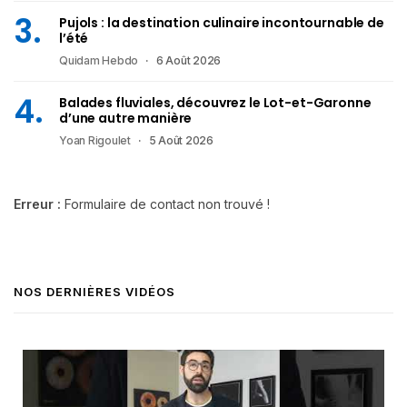
Pujols : la destination culinaire incontournable de
l’été
Quidam Hebdo
6 Août 2026
Balades fluviales, découvrez le Lot-et-Garonne
d’une autre manière
Yoan Rigoulet
5 Août 2026
Erreur :
Formulaire de contact non trouvé !
NOS DERNIÈRES VIDÉOS