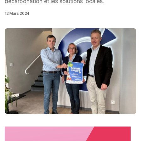
décarbonation et les solutions locales.
12 Mars 2024