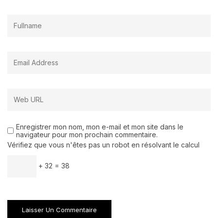
Enregistrer mon nom, mon e-mail et mon site dans le
navigateur pour mon prochain commentaire.
Vérifiez que vous n'êtes pas un robot en résolvant le calcul
+ 32 = 38