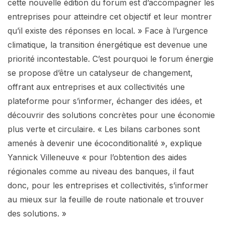
cette nouvelle édition du forum est d’accompagner les
entreprises pour atteindre cet objectif et leur montrer
qu’il existe des réponses en local. » Face à l’urgence
climatique, la transition énergétique est devenue une
priorité incontestable. C’est pourquoi le forum énergie
se propose d’être un catalyseur de changement,
offrant aux entreprises et aux collectivités une
plateforme pour s’informer, échanger des idées, et
découvrir des solutions concrètes pour une économie
plus verte et circulaire. « Les bilans carbones sont
amenés à devenir une écoconditionalité », explique
Yannick Villeneuve « pour l’obtention des aides
régionales comme au niveau des banques, il faut
donc, pour les entreprises et collectivités, s’informer
au mieux sur la feuille de route nationale et trouver
des solutions. »