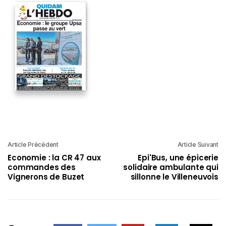
Article Précédent
Article Suivant
Economie : la CR 47 aux
Epi'Bus, une épicerie
commandes des
solidaire ambulante qui
Vignerons de Buzet
sillonne le Villeneuvois