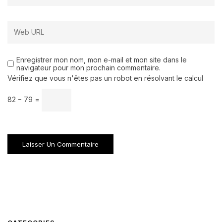
Enregistrer mon nom, mon e-mail et mon site dans le
navigateur pour mon prochain commentaire.
Vérifiez que vous n'êtes pas un robot en résolvant le calcul
82 − 79 =