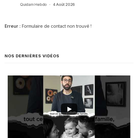
Quidam Hebdo
4 Août 2026
Erreur :
Formulaire de contact non trouvé !
NOS DERNIÈRES VIDÉOS