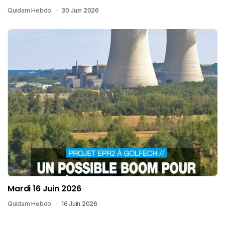
Quidam Hebdo
30 Juin 2026
Mardi 16 Juin 2026
Quidam Hebdo
16 Juin 2026