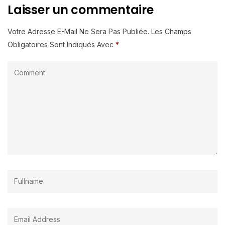
Laisser un commentaire
Votre Adresse E-Mail Ne Sera Pas Publiée.
Les Champs
Obligatoires Sont Indiqués Avec
*