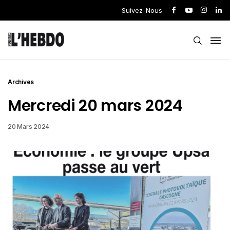
Suivez-Nous
Archives
Mercredi 20 mars 2024
20 Mars 2024