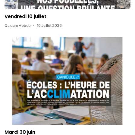
Vendredi 10 juillet
Quidam Hebdo
10 Juillet 2026
Mardi 30 juin