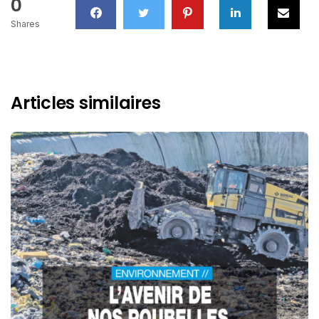
0
Shares
Articles similaires