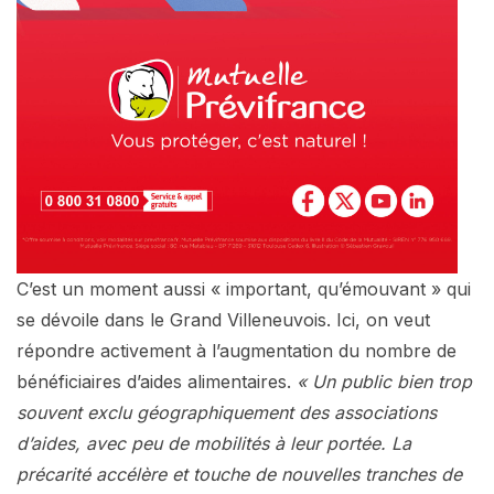
C’est un moment aussi « important, qu’émouvant » qui
se dévoile dans le Grand Villeneuvois. Ici, on veut
répondre activement à l’augmentation du nombre de
bénéficiaires d’aides alimentaires.
« Un public bien trop
souvent exclu géographiquement des associations
d’aides, avec peu de mobilités à leur portée. La
précarité accélère et touche de nouvelles tranches de