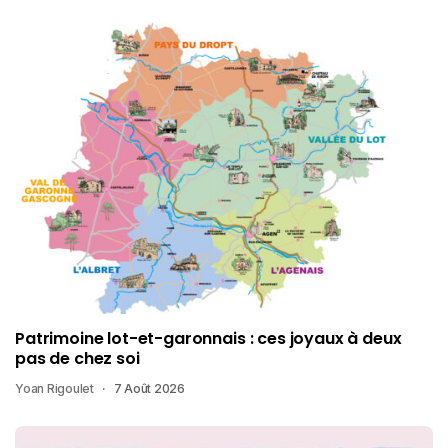
Patrimoine lot-et-garonnais : ces joyaux à deux
pas de chez soi
Yoan Rigoulet
7 Août 2026