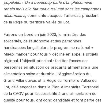
population. On a beaucoup parlé d’un phénomène
urbain mais elle fait tout aussi mal dans les campagnes
désormais »
, commente Jacques Taillardat, président
de la Régie du territoire Vallée du Lot.
Faisons un bond en juin 2023, le ministère des
solidarités, de l’autonomie et des personnes
handicapées lançait alors le programme national «
Mieux manger pour tous » décliné en appel à projets
régional. L’objectif principal : faciliter l’accès des
personnes en situation de précarité alimentaire à une
alimentation saine et durable. L’Agglomération du
Grand Villeneuvois et la Régie de Territoire Vallée du
Lot, déjà engagées dans le Plan Alimentaire Territorial
de la CAGV pour l’accessibilité à une alimentation de
qualité pour tous, ont donc candidaté et font partie des