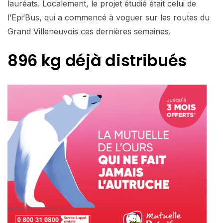
lauréats. Localement, le projet étudié était celui de
l’Epi’Bus, qui a commencé à voguer sur les routes du
Grand Villeneuvois ces dernières semaines.
896 kg déjà distribués