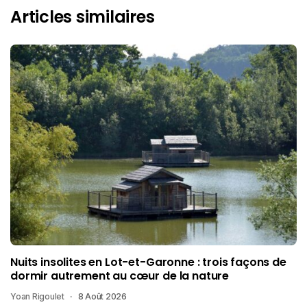
Articles similaires
Nuits insolites en Lot-et-Garonne : trois façons de
dormir autrement au cœur de la nature
Yoan Rigoulet
8 Août 2026