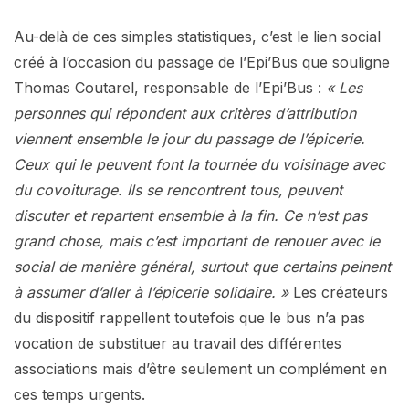
Au-delà de ces simples statistiques, c’est le lien social
créé à l’occasion du passage de l’Epi’Bus que souligne
Thomas Coutarel, responsable de l’Epi’Bus :
« Les
personnes qui répondent aux critères d’attribution
viennent ensemble le jour du passage de l’épicerie.
Ceux qui le peuvent font la tournée du voisinage avec
du covoiturage. Ils se rencontrent tous, peuvent
discuter et repartent ensemble à la fin. Ce n’est pas
grand chose, mais c’est important de renouer avec le
social de manière général, surtout que certains peinent
à assumer d’aller à l’épicerie solidaire. »
Les créateurs
du dispositif rappellent toutefois que le bus n’a pas
vocation de substituer au travail des différentes
associations mais d’être seulement un complément en
ces temps urgents.