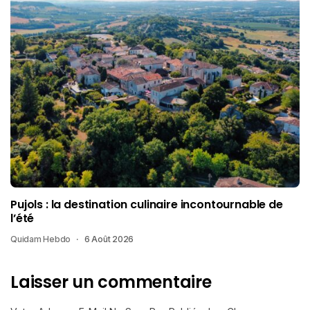
Pujols : la destination culinaire incontournable de
l’été
Quidam Hebdo
6 Août 2026
Laisser un commentaire