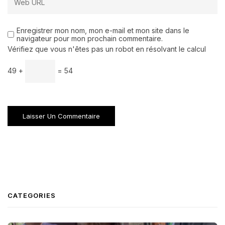
Enregistrer mon nom, mon e-mail et mon site dans le
navigateur pour mon prochain commentaire.
Vérifiez que vous n'êtes pas un robot en résolvant le calcul
49 +
= 54
CATEGORIES