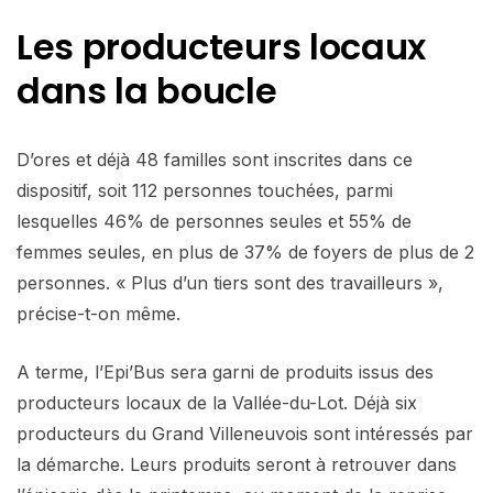
Les producteurs locaux
dans la boucle
D’ores et déjà 48 familles sont inscrites dans ce
dispositif, soit 112 personnes touchées, parmi
lesquelles 46% de personnes seules et 55% de
femmes seules, en plus de 37% de foyers de plus de 2
personnes. « Plus d’un tiers sont des travailleurs »,
précise-t-on même.
A terme, l’Epi’Bus sera garni de produits issus des
producteurs locaux de la Vallée-du-Lot. Déjà six
producteurs du Grand Villeneuvois sont intéressés par
la démarche. Leurs produits seront à retrouver dans