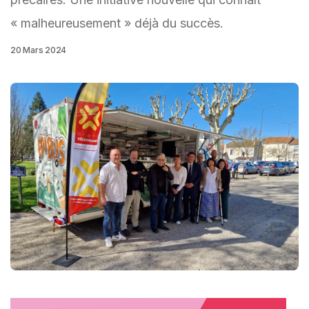
« malheureusement » déjà du succès.
20 Mars 2024