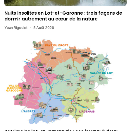
Nuits insolites en Lot-et-Garonne : trois façons de
dormir autrement au cœur de la nature
Yoan Rigoulet
8 Août 2026