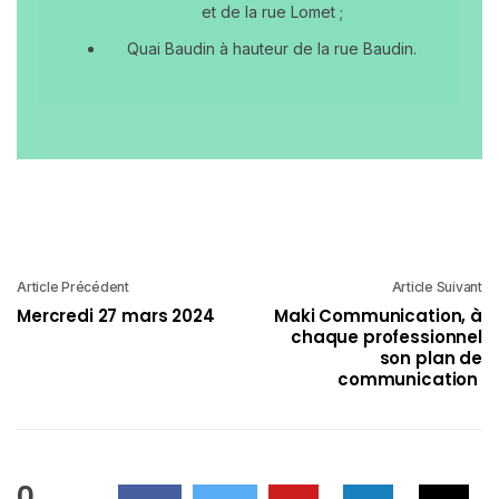
et de la rue Lomet ;
Quai Baudin à hauteur de la rue Baudin.
Article Précédent
Article Suivant
Mercredi 27 mars 2024
Maki Communication, à
chaque professionnel
son plan de
communication
0