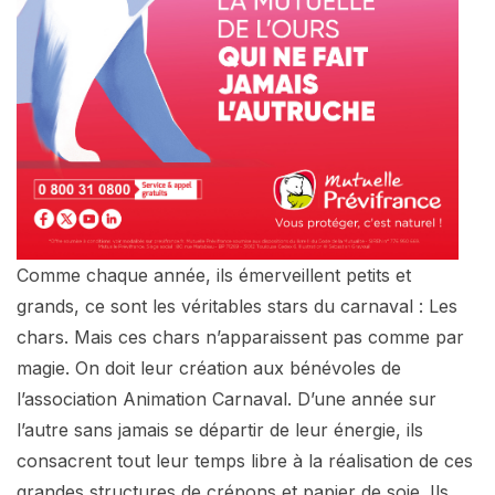
Comme chaque année, ils émerveillent petits et
grands, ce sont les véritables stars du carnaval : Les
chars. Mais ces chars n’apparaissent pas comme par
magie. On doit leur création aux bénévoles de
l’association Animation Carnaval. D’une année sur
l’autre sans jamais se départir de leur énergie, ils
consacrent tout leur temps libre à la réalisation de ces
grandes structures de crépons et papier de soie. Ils