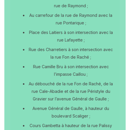
rue de Raymond ;
Au carrefour de la rue de Raymond avec la
rue Pontarique ;
Place des Laitiers à son intersection avec la
rue Lafayette ;
Rue des Charretiers à son intersection avec
la rue Fon de Raché ;
Rue Camille Bru à son intersection avec
l’impasse Caillou ;
Au débouché de la rue Fon de Raché, de la
rue Cale-Abadie et de la rue Péristyle du
Gravier sur l’avenue Général de Gaulle ;
Avenue Général de Gaulle, à hauteur du
boulevard Scaliger ;
Cours Gambetta à hauteur de la rue Palissy