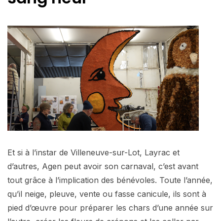
Et si à l’instar de Villeneuve-sur-Lot, Layrac et
d’autres, Agen peut avoir son carnaval, c’est avant
tout grâce à l’implication des bénévoles. Toute l’année,
qu’il neige, pleuve, vente ou fasse canicule, ils sont à
pied d’œuvre pour préparer les chars d’une année sur