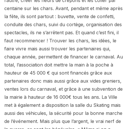
l’autre, créer les fleurs de crépons et les coller par
centaine sur les chars. Avant, pendant et même après
la fête, ils sont partout : buvette, vente de confetti,
conduite des chars, suivi du cortège, organisation des
spectacles, ils ne s’arrêtent pas. Et quand c’est fini, il
faut recommencer ! Trouver les chars, les idées, le
faire vivre mais aussi trouver les partenaires qui,
chaque année, permettent de financer le carnaval. Au
total, l’association doit mettre la main à la poche à
hauteur de 45 000 € qui sont financés grâce aux
partenaires donc mais aussi grâce aux vides greniers,
ventes lors du carnaval, et grâce à une subvention de
la mairie à hauteur de 16 000€ tous les ans. La Ville
met à également a disposition la salle du Skating mais
aussi des véhicules, la sécurité pour la bonne marche
de l’événement. Mais plus que l’argent, le vrai nerf de