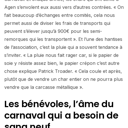
Agen s’envolent eux aussi vers d’autres contrées. « On
fait beaucoup d’échanges entre comités, cela nous
permet aussi de diviser les frais de transports qui
peuvent s’élever jusqu’à 900€ pour les semi-
remorques qui les transportent ». Et l’une des hantises
de l’association, c’est la pluie qui a souvent tendance à
s’inviter. « La pluie nous fait rager car, si le papier de
soie y résiste assez bien, le papier crépon c’est autre
chose explique Patrick Troader. « Cela coule et après,
plutôt que de vendre un char entier on ne pourra plus
vendre que la carcasse métallique ».
Les bénévoles, l’âme du
carnaval qui a besoin de
sang neuf