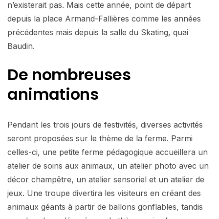
n’existerait pas. Mais cette année, point de départ
depuis la place Armand-Fallières comme les années
précédentes mais depuis la salle du Skating, quai
Baudin.
De nombreuses
animations
Pendant les trois jours de festivités, diverses activités
seront proposées sur le thème de la ferme. Parmi
celles-ci, une petite ferme pédagogique accueillera un
atelier de soins aux animaux, un atelier photo avec un
décor champêtre, un atelier sensoriel et un atelier de
jeux. Une troupe divertira les visiteurs en créant des
animaux géants à partir de ballons gonflables, tandis