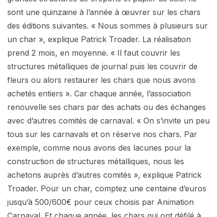
sont une quinzaine à l’année à œuvrer sur les chars
des éditions suivantes. « Nous sommes à plusieurs sur
un char », explique Patrick Troader. La réalisation
prend 2 mois, en moyenne. « Il faut couvrir les
structures métalliques de journal puis les couvrir de
fleurs ou alors restaurer les chars que nous avons
achetés entiers ». Car chaque année, l’association
renouvelle ses chars par des achats ou des échanges
avec d’autres comités de carnaval. « On s’invite un peu
tous sur les carnavals et on réserve nos chars. Par
exemple, comme nous avons des lacunes pour la
construction de structures métalliques, nous les
achetons auprès d’autres comités », explique Patrick
Troader. Pour un char, comptez une centaine d’euros
jusqu’à 500/600€ pour ceux choisis par Animation
Carnaval. Et chaque année, les chars qui ont défilé à