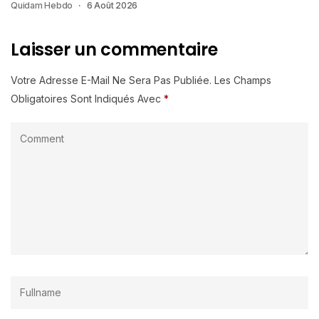
Quidam Hebdo
6 Août 2026
Laisser un commentaire
Votre Adresse E-Mail Ne Sera Pas Publiée.
Les Champs
Obligatoires Sont Indiqués Avec
*