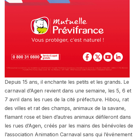
Depuis 15 ans, il enchante les petits et les grands. Le
carnaval d’Agen revient dans une semaine, les 5, 6 et
7 avril dans les rues de la cité préfecture. Hibou, rat
des villes et rat des champs, animaux de la savane,
flamant rose et bien d’autres animaux défileront dans
les rues d’Agen, créés par les mains des bénévoles de
l’association Animation Carnaval sans qui l’événement