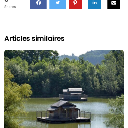
Shares
Articles similaires