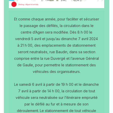
Et comme chaque année, pour faciliter et sécuriser
le passage des défilés, la circulation dans le
centre d’Agen sera modifiée. Dès 8 h 00 le
vendredi 5 avril et jusqu’au dimanche 7 avril 2024
à 21 h 00, des emplacements de stationnement
seront neutralisés, rue Baudin, dans sa section
comprise entre la rue Duvergé et l’avenue Général
de Gaulle, pour permettre le stationnement des
véhicules des organisateurs.
Le samedi 6 avril à partir de 19 h 00 et le dimanche
7 avril à partir de 14 h 00, la circulation de tout
véhicule sera neutralisée sur l’itinéraire emprunté
par le défilé au fur et à mesure de son
déroulement. Le stationnement de tout véhicule