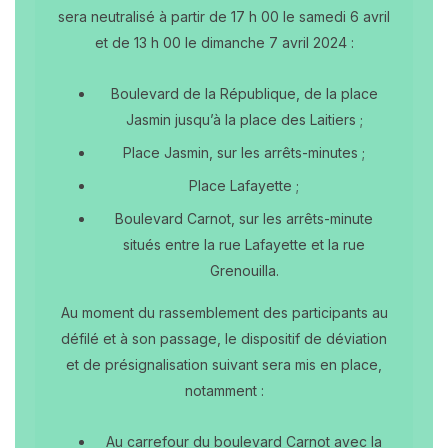
sera neutralisé à partir de 17 h 00 le samedi 6 avril
et de 13 h 00 le dimanche 7 avril 2024 :
Boulevard de la République, de la place
Jasmin jusqu’à la place des Laitiers ;
Place Jasmin, sur les arrêts-minutes ;
Place Lafayette ;
Boulevard Carnot, sur les arrêts-minute
situés entre la rue Lafayette et la rue
Grenouilla.
Au moment du rassemblement des participants au
défilé et à son passage, le dispositif de déviation
et de présignalisation suivant sera mis en place,
notamment :
Au carrefour du boulevard Carnot avec la