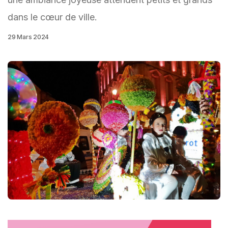
dans le cœur de ville.
29 Mars 2024