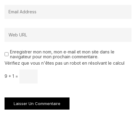
Enregistrer mon nom, mon e-mail et mon site dans le
navigateur pour mon prochain commentaire.
Vérifiez que vous n'êtes pas un robot en résolvant le calcul
9 + 1 =