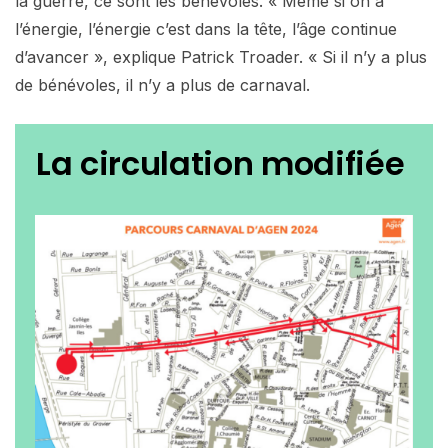
la guerre, ce sont les bénévoles. « Même si on a
l’énergie, l’énergie c’est dans la tête, l’âge continue
d’avancer », explique Patrick Troader. « Si il n’y a plus
de bénévoles, il n’y a plus de carnaval.
La circulation modifiée