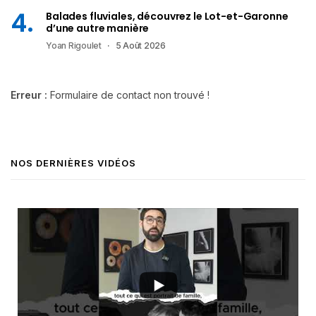
Balades fluviales, découvrez le Lot-et-Garonne
d’une autre manière
Yoan Rigoulet
5 Août 2026
Erreur :
Formulaire de contact non trouvé !
NOS DERNIÈRES VIDÉOS