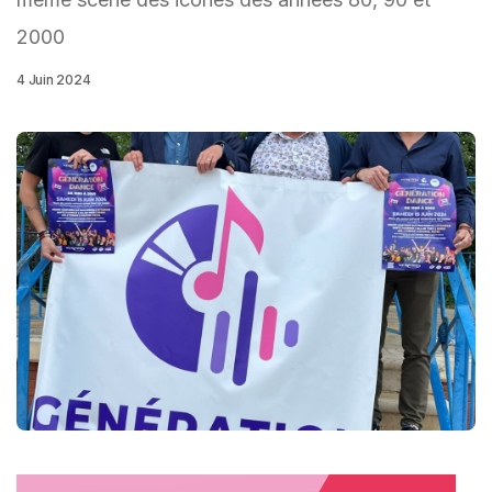
2000
4 Juin 2024