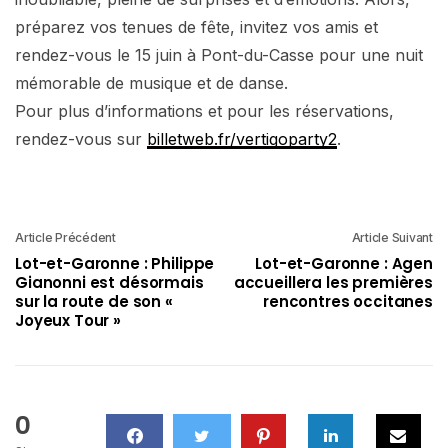
préparez vos tenues de fête, invitez vos amis et
rendez-vous le 15 juin à Pont-du-Casse pour une nuit
mémorable de musique et de danse.
Pour plus d’informations et pour les réservations,
rendez-vous sur
billetweb.fr/vertigoparty2
.
Article Précédent
Article Suivant
Lot-et-Garonne : Philippe
Lot-et-Garonne : Agen
Gianonni est désormais
accueillera les premières
sur la route de son «
rencontres occitanes
Joyeux Tour »
0