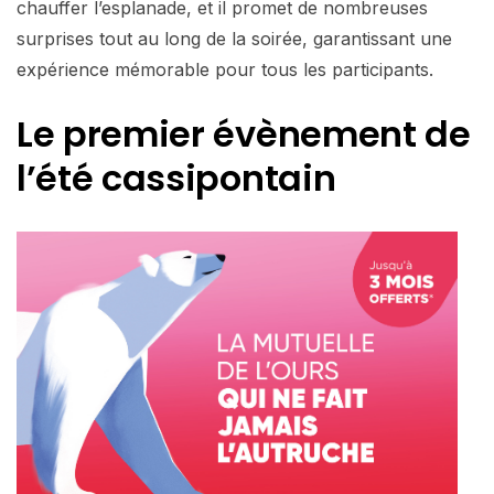
chauffer l’esplanade, et il promet de nombreuses
surprises tout au long de la soirée, garantissant une
expérience mémorable pour tous les participants.
Le premier évènement de
l’été cassipontain