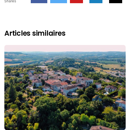
Shares
Articles similaires