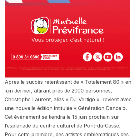
Après le succès retentissant de « Totalement 80 » en
juin dernier, attirant près de 2000 personnes,
Christophe Laurent, alias « DJ Vertigo », revient avec
une nouvelle édition intitulée « Génération Dance ».
Cet événement se tiendra le 15 juin prochain sur
l’esplanade du centre culturel de Pont-du-Casse.
Pour cette première, des artistes emblématiques des