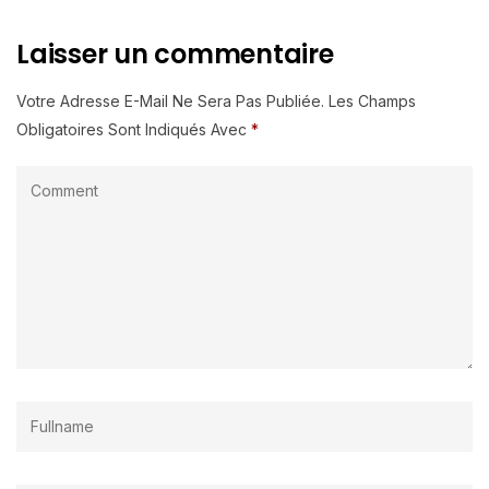
Laisser un commentaire
Votre Adresse E-Mail Ne Sera Pas Publiée.
Les Champs
Obligatoires Sont Indiqués Avec
*