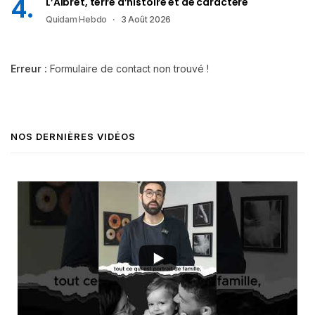
L’Albret, terre d’histoire et de caractère
Quidam Hebdo
3 Août 2026
Erreur :
Formulaire de contact non trouvé !
NOS DERNIÈRES VIDÉOS