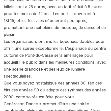
billets sont à 25 euros, avec un tarif réduit à 5 euros
pour les moins de 12 ans. Les portes ouvriront à
18h15, et les festivités débuteront peu après,
promettant une nuit pleine de musique, de danse et de
plaisir.
Les organisateurs ont mis les bouchées doubles pour
offrir une soirée exceptionnelle. L’esplanade du centre
culturel de Pont-du-Casse sera aménagée pour
accueillir le public dans les meilleures conditions, avec
une scène grandiose et des jeux de lumière
spectaculaires.
Que vous soyez nostalgique des années 80, fan des
hits des années 90 ou adepte des rythmes des années
2000, cette soirée est faite pour vous.
Génération Dance » promet d’être une soirée
inoubliable, pleine de surprises et d’émotions. Alors,