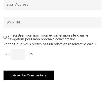
Enregistrer mon nom, mon e-mail et mon site dans le
navigateur pour mon prochain commentaire.
Vérifiez que vous n'êtes pas un robot en résolvant le calcul
32 −
= 25