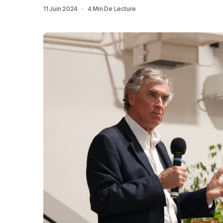
11 Juin 2024
4 Min De Lecture