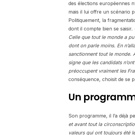
des élections européennes n’
mais il lui offre un scénari
Politiquement, la fragmentatio
dont il compte bien se saisir.
Celle que tout le monde a pu
dont on parle moins. En n’all
sanctionnent tout le monde. Av
signe que les candidats n’ont
préoccupent vraiment les Fra
conséquence, choisit de se p
Un programme
Son programme, il l’a déjà 
et avant tout la circonscripti
valeurs qui ont toujours été 