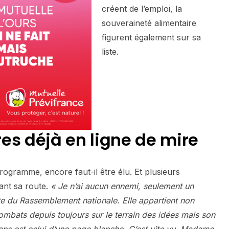
créent de l’emploi, la
souveraineté alimentaire
figurent également sur sa
liste.
es déjà en ligne de mire
ogramme, encore faut-il être élu. Et plusieurs
ant sa route.
« Je n’ai aucun ennemi, seulement un
te du Rassemblement nationale. Elle appartient non
ombats depuis toujours sur le terrain des idées mais son