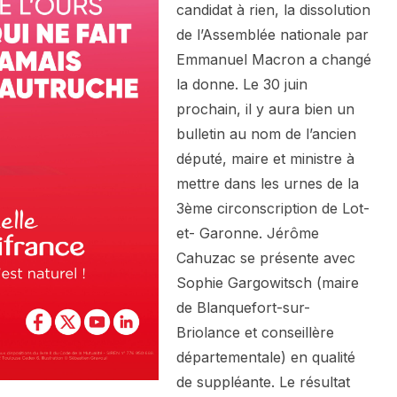
candidat à rien, la dissolution
de l’Assemblée nationale par
Emmanuel Macron a changé
la donne. Le 30 juin
prochain, il y aura bien un
bulletin au nom de l’ancien
député, maire et ministre à
mettre dans les urnes de la
3ème circonscription de Lot-
et- Garonne. Jérôme
Cahuzac se présente avec
Sophie Gargowitsch (maire
de Blanquefort-sur-
Briolance et conseillère
départementale) en qualité
de suppléante. Le résultat