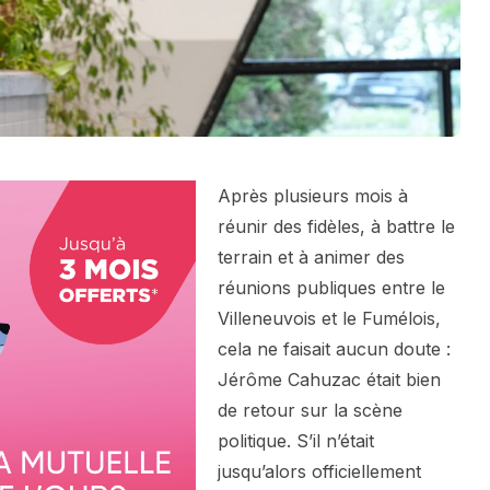
Après plusieurs mois à
réunir des fidèles, à battre le
terrain et à animer des
réunions publiques entre le
Villeneuvois et le Fumélois,
cela ne faisait aucun doute :
Jérôme Cahuzac était bien
de retour sur la scène
politique. S’il n’était
jusqu’alors officiellement