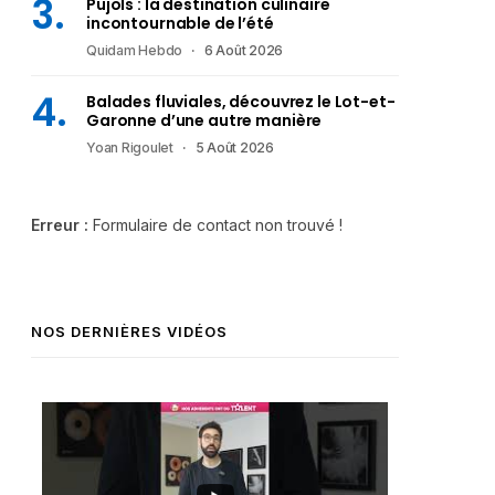
Pujols : la destination culinaire
incontournable de l’été
Quidam Hebdo
6 Août 2026
Balades fluviales, découvrez le Lot-et-
Garonne d’une autre manière
Yoan Rigoulet
5 Août 2026
Erreur :
Formulaire de contact non trouvé !
NOS DERNIÈRES VIDÉOS