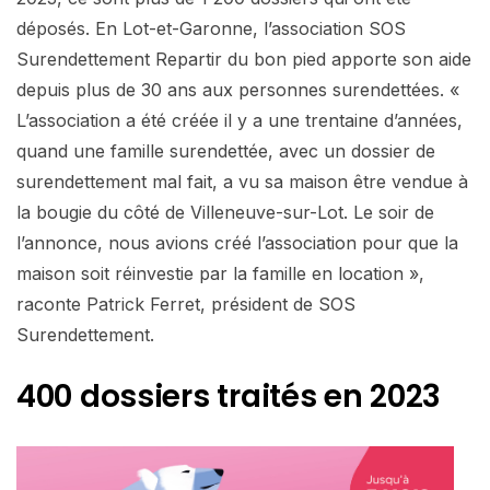
déposés. En Lot-et-Garonne, l’association SOS
Surendettement Repartir du bon pied apporte son aide
depuis plus de 30 ans aux personnes surendettées. «
L’association a été créée il y a une trentaine d’années,
quand une famille surendettée, avec un dossier de
surendettement mal fait, a vu sa maison être vendue à
la bougie du côté de Villeneuve-sur-Lot. Le soir de
l’annonce, nous avions créé l’association pour que la
maison soit réinvestie par la famille en location »,
raconte Patrick Ferret, président de SOS
Surendettement.
400 dossiers traités en 2023