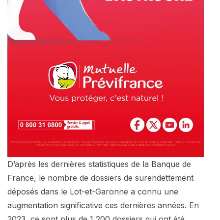
D’après les dernières statistiques de la Banque de
France, le nombre de dossiers de surendettement
déposés dans le Lot-et-Garonne a connu une
augmentation significative ces dernières années. En
2023, ce sont plus de 1 200 dossiers qui ont été