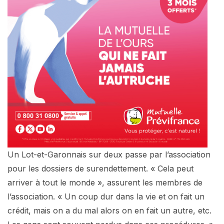
Un Lot-et-Garonnais sur deux passe par l’association
pour les dossiers de surendettement. « Cela peut
arriver à tout le monde », assurent les membres de
l’association. « Un coup dur dans la vie et on fait un
crédit, mais on a du mal alors on en fait un autre, etc.