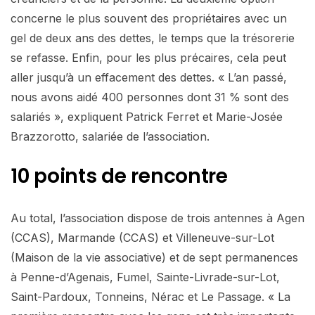
concerne le plus souvent des propriétaires avec un
gel de deux ans des dettes, le temps que la trésorerie
se refasse. Enfin, pour les plus précaires, cela peut
aller jusqu’à un effacement des dettes. « L’an passé,
nous avons aidé 400 personnes dont 31 % sont des
salariés », expliquent Patrick Ferret et Marie-Josée
Brazzorotto, salariée de l’association.
10 points de rencontre
Au total, l’association dispose de trois antennes à Agen
(CCAS), Marmande (CCAS) et Villeneuve-sur-Lot
(Maison de la vie associative) et de sept permanences
à Penne-d’Agenais, Fumel, Sainte-Livrade-sur-Lot,
Saint-Pardoux, Tonneins, Nérac et Le Passage. « La