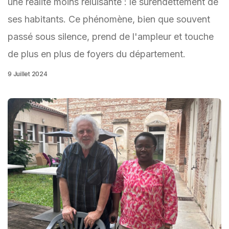
une réalité moins reluisante : le surendettement de
ses habitants. Ce phénomène, bien que souvent
passé sous silence, prend de l'ampleur et touche
de plus en plus de foyers du département.
9 Juillet 2024