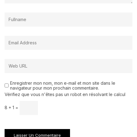
Enregistrer mon nom, mon e-mail et mon site dans le
navigateur pour mon prochain commentaire.
Vérifiez que vous n'êtes pas un robot en résolvant le calcul
8 + 1 =