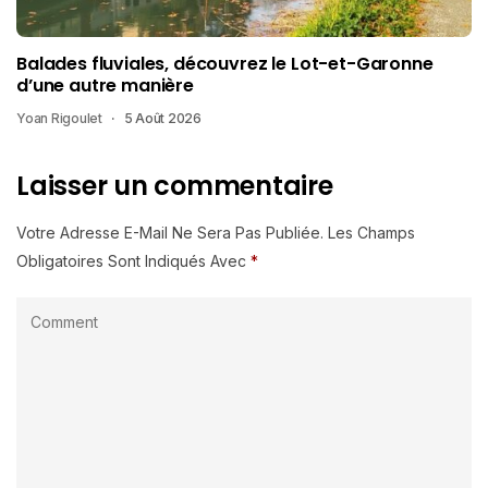
Balades fluviales, découvrez le Lot-et-Garonne
d’une autre manière
Yoan Rigoulet
5 Août 2026
Laisser un commentaire
Votre Adresse E-Mail Ne Sera Pas Publiée.
Les Champs
Obligatoires Sont Indiqués Avec
*