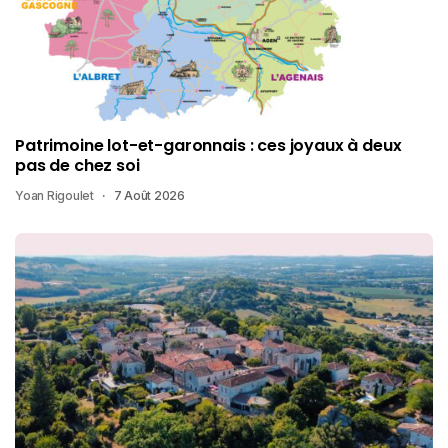
Patrimoine lot-et-garonnais : ces joyaux à deux
pas de chez soi
Yoan Rigoulet
7 Août 2026