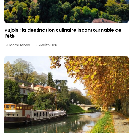
Pujols : la destination culinaire incontournable de
l’été
Quidam Hebdo
6 Août 2026