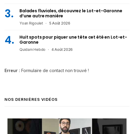
Balades fluviales, découvrez le Lot-et-Garonne
d’une autre manière
Yoan Rigoulet
5 Août 2026
Huit spots pour piquer une tête cet été en Lot-et-
Garonne
Quidam Hebdo
4 Août 2026
Erreur :
Formulaire de contact non trouvé !
NOS DERNIÈRES VIDÉOS