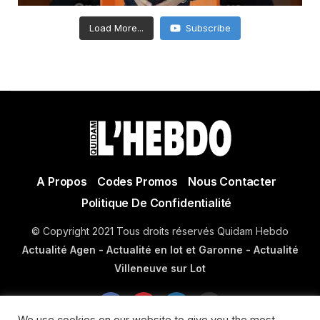
Load More...
Subscribe
A Propos
Codes Promos
Nous Contacter
Politique De Confidentialité
© Copyright 2021 Tous droits réservés Quidam Hebdo
Actualité Agen - Actualité en lot et Garonne - Actualité
Villeneuve sur Lot