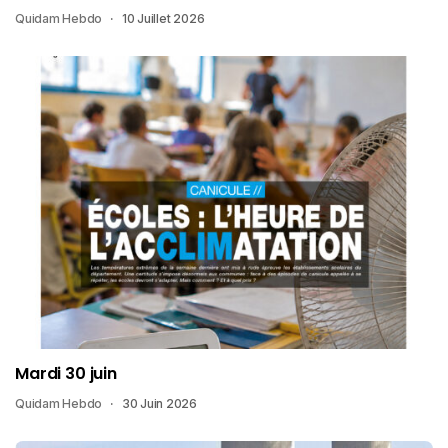
Quidam Hebdo
10 Juillet 2026
Mardi 30 juin
Quidam Hebdo
30 Juin 2026