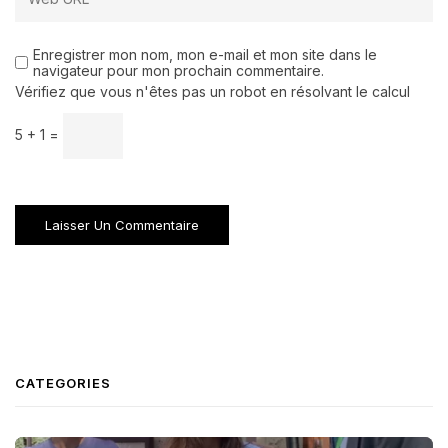
Enregistrer mon nom, mon e-mail et mon site dans le
navigateur pour mon prochain commentaire.
Vérifiez que vous n'êtes pas un robot en résolvant le calcul
5 + 1 =
CATEGORIES