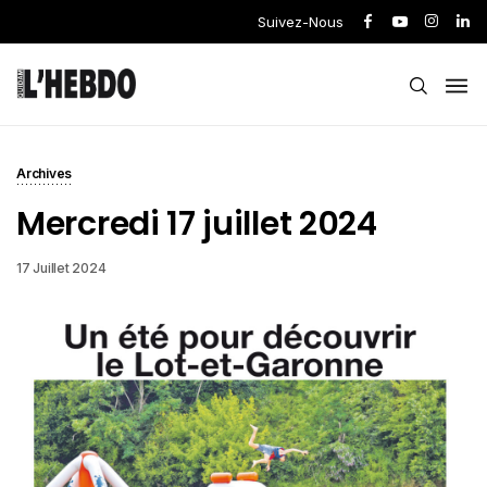
Suivez-Nous
Archives
Mercredi 17 juillet 2024
17 Juillet 2024