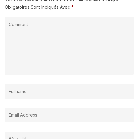
Obligatoires Sont Indiqués Avec
*