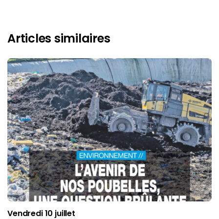
Articles similaires
Vendredi 10 juillet