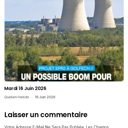
Mardi 16 Juin 2026
Quidam Hebdo
16 Juin 2026
Laisser un commentaire
Votre Adresse E-Mail Ne Sera Pas Publiée.
Les Champs