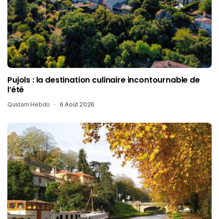
Pujols : la destination culinaire incontournable de
l’été
Quidam Hebdo
6 Août 2026