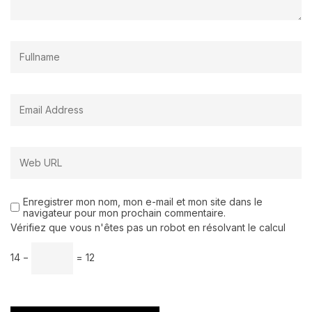
Enregistrer mon nom, mon e-mail et mon site dans le
navigateur pour mon prochain commentaire.
Vérifiez que vous n'êtes pas un robot en résolvant le calcul
14 −
= 12