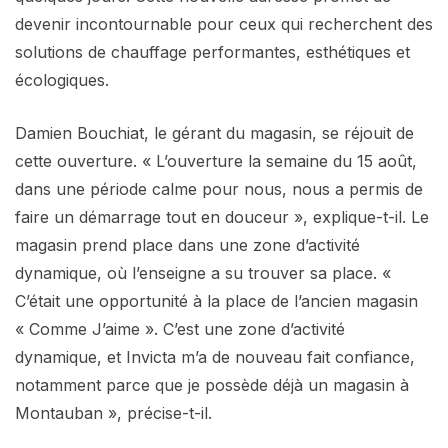
devenir incontournable pour ceux qui recherchent des
solutions de chauffage performantes, esthétiques et
écologiques.
Damien Bouchiat, le gérant du magasin, se réjouit de
cette ouverture. « L’ouverture la semaine du 15 août,
dans une période calme pour nous, nous a permis de
faire un démarrage tout en douceur », explique-t-il. Le
magasin prend place dans une zone d’activité
dynamique, où l’enseigne a su trouver sa place. «
C’était une opportunité à la place de l’ancien magasin
« Comme J’aime ». C’est une zone d’activité
dynamique, et Invicta m’a de nouveau fait confiance,
notamment parce que je possède déjà un magasin à
Montauban », précise-t-il.