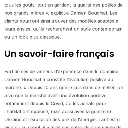
tous les goûts, tout en gardant la qualité des poêles de
nos grands-mères », explique Damien Bouchiat. Les
clients pourront ainsi trouver des modèles adaptés à
leurs envies, qu’ils recherchent un style contemporain
ou un look plus classique.
Un savoir-faire français
Fort de ses dix années d’expérience dans le domaine,
Damien Bouchiat a constaté l’évolution positive du
marché. « Depuis 10 ans que je suis dans ce métier, on
a vu que le marché avait une évolution positive,
notamment depuis le Covid, où les achats pour
l’habitat ont explosé, mais aussi avec la guerre en
Ukraine et l’explosion des prix de l’énergie. Tant est si
bien qu’au début, il y avait des délais de commande de