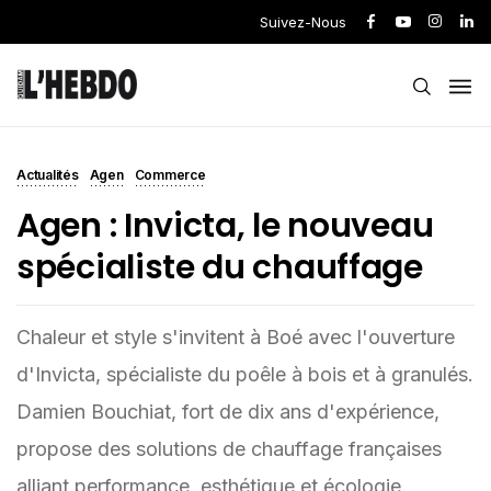
Suivez-Nous
Actualités
Agen
Commerce
Agen : Invicta, le nouveau
spécialiste du chauffage
Chaleur et style s'invitent à Boé avec l'ouverture
d'Invicta, spécialiste du poêle à bois et à granulés.
Damien Bouchiat, fort de dix ans d'expérience,
propose des solutions de chauffage françaises
alliant performance, esthétique et écologie.