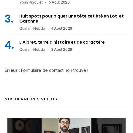
Yoan Rigoulet
5 Août 2026
Huit spots pour piquer une tête cet été en Lot-et-
Garonne
Quidam Hebdo
4 Août 2026
L’Albret, terre d’histoire et de caractère
Quidam Hebdo
3 Août 2026
Erreur :
Formulaire de contact non trouvé !
NOS DERNIÈRES VIDÉOS