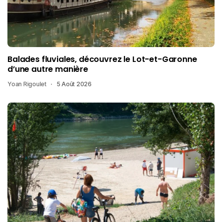
Balades fluviales, découvrez le Lot-et-Garonne
d’une autre manière
Yoan Rigoulet
5 Août 2026