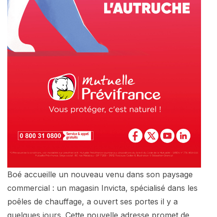
Boé accueille un nouveau venu dans son paysage
commercial : un magasin Invicta, spécialisé dans les
poêles de chauffage, a ouvert ses portes il y a
quelques jours. Cette nouvelle adresse promet de