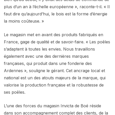
plus d’un an à l’échelle européenne », raconte-t-il. « Il
faut dire qu’aujourd’hui, le bois est la forme d’énergie
la moins coûteuse. »
Le magasin met en avant des produits fabriqués en
France, gage de qualité et de savoir-faire. « Les poêles
s’adaptent à toutes les envies. Nous travaillons
également avec une des dernières marques
françaises, qui produit dans une fonderie des
Ardennes », souligne le gérant. Cet ancrage local et
national est un des atouts majeurs de la marque, qui
valorise la production française et la robustesse de
ses poêles.
L’une des forces du magasin Invicta de Boé réside
dans son accompagnement complet des clients, de la