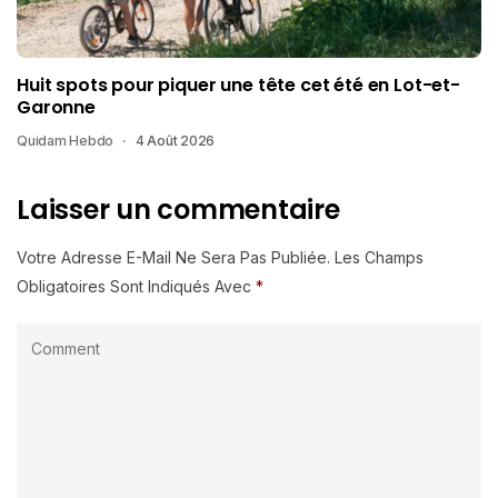
Huit spots pour piquer une tête cet été en Lot-et-
Garonne
Quidam Hebdo
4 Août 2026
Laisser un commentaire
Votre Adresse E-Mail Ne Sera Pas Publiée.
Les Champs
Obligatoires Sont Indiqués Avec
*