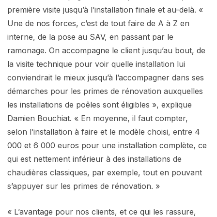
première visite jusqu’à l’installation finale et au-delà. «
Une de nos forces, c’est de tout faire de A à Z en
interne, de la pose au SAV, en passant par le
ramonage. On accompagne le client jusqu’au bout, de
la visite technique pour voir quelle installation lui
conviendrait le mieux jusqu’à l’accompagner dans ses
démarches pour les primes de rénovation auxquelles
les installations de poêles sont éligibles », explique
Damien Bouchiat. « En moyenne, il faut compter,
selon l’installation à faire et le modèle choisi, entre 4
000 et 6 000 euros pour une installation complète, ce
qui est nettement inférieur à des installations de
chaudières classiques, par exemple, tout en pouvant
s’appuyer sur les primes de rénovation. »
« L’avantage pour nos clients, et ce qui les rassure,