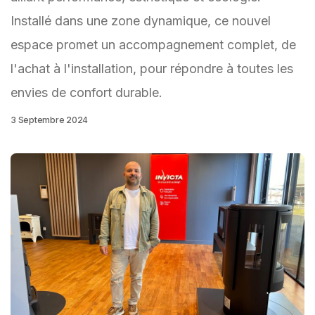
Installé dans une zone dynamique, ce nouvel
espace promet un accompagnement complet, de
l'achat à l'installation, pour répondre à toutes les
envies de confort durable.
3 Septembre 2024