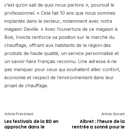
c’est qu’on sait de quoi nous parlons », poursuit le
professionnel. « Cela fait 10 ans que nous sommes
implantés dans le secteur, notamment avec notre
magasin Deville. » Avec l’ouverture de ce magasin à
Boé, Invicta renforce sa position sur le marché du
chauffage, offrant aux habitants de la région des
produits de haute qualité, un service personnalisé et
un savoir-faire français reconnu. Une adresse à ne
pas manquer pour ceux qui souhaitent allier confort,
économie et respect de l’environnement dans leur
projet de chauffage.
Article Précédent
Article Suivant
Les festivals de la BD en
Albret : l’heure de la
approche dans le
rentrée a sonné pour le