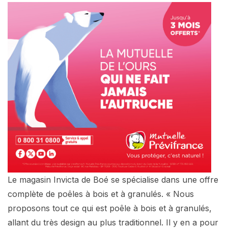
Le magasin Invicta de Boé se spécialise dans une offre
complète de poêles à bois et à granulés. « Nous
proposons tout ce qui est poêle à bois et à granulés,
allant du très design au plus traditionnel. Il y en a pour