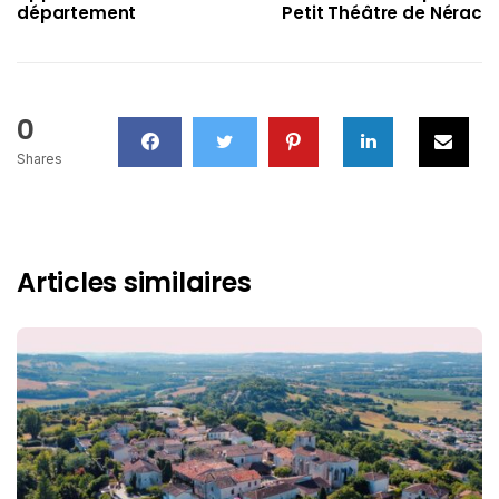
département
Petit Théâtre de Nérac
0
Shares
Articles similaires