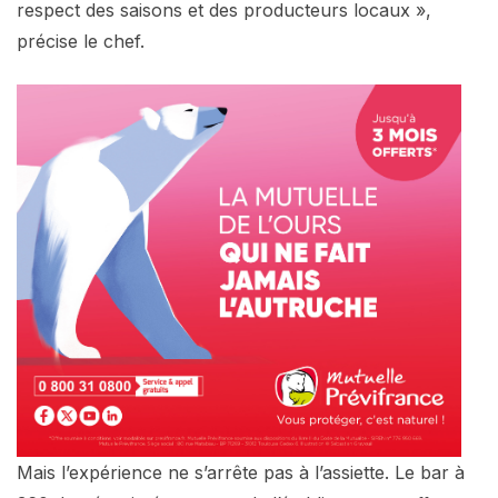
respect des saisons et des producteurs locaux »,
précise le chef.
Mais l’expérience ne s’arrête pas à l’assiette. Le bar à