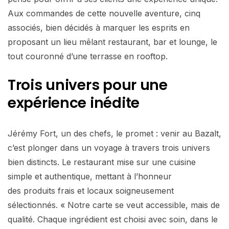
Aux commandes de cette nouvelle aventure, cinq
associés, bien décidés à marquer les esprits en
proposant un lieu mêlant restaurant, bar et lounge, le
tout couronné d’une terrasse en rooftop.
Trois univers pour une
expérience inédite
Jérémy Fort, un des chefs, le promet : venir au Bazalt,
c’est plonger dans un voyage à travers trois univers
bien distincts. Le restaurant mise sur une cuisine
simple et authentique, mettant à l’honneur
des produits frais et locaux soigneusement
sélectionnés. « Notre carte se veut accessible, mais de
qualité. Chaque ingrédient est choisi avec soin, dans le