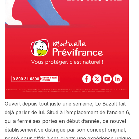
Ouvert depuis tout juste une semaine, Le Bazalt fait
déjà parler de lui. Situé à l’emplacement de l’ancien 6,
qui a fermé ses portes en début d’année, ce nouvel
établissement se distingue par son concept original,
pensé pour offrir à ses clients une expérience unique.