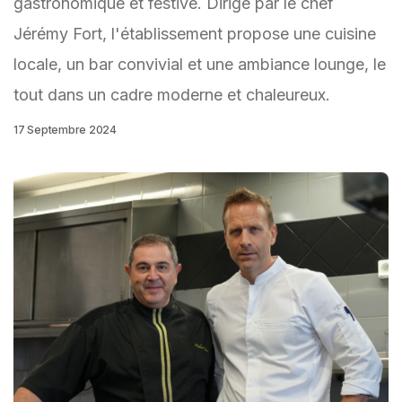
gastronomique et festive. Dirigé par le chef
Jérémy Fort, l'établissement propose une cuisine
locale, un bar convivial et une ambiance lounge, le
tout dans un cadre moderne et chaleureux.
17 Septembre 2024