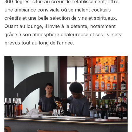
360 degrés, situé au cœur de l’établissement, offre
une ambiance conviviale où se mêlent cocktails
créatifs et une belle sélection de vins et spiritueux.
Quant au lounge, il invite à la détente, notamment
grâce à son atmosphère chaleureuse et ses DJ sets
prévus tout au long de l’année.