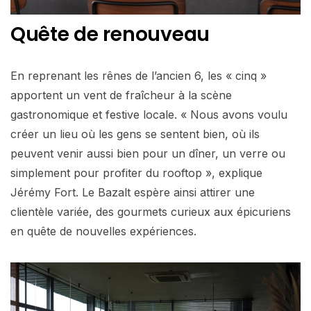
Quête de renouveau
En reprenant les rênes de l’ancien 6, les « cinq »
apportent un vent de fraîcheur à la scène
gastronomique et festive locale. « Nous avons voulu
créer un lieu où les gens se sentent bien, où ils
peuvent venir aussi bien pour un dîner, un verre ou
simplement pour profiter du rooftop », explique
Jérémy Fort. Le Bazalt espère ainsi attirer une
clientèle variée, des gourmets curieux aux épicuriens
en quête de nouvelles expériences.