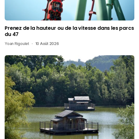
Prenez de la hauteur ou de la vitesse dans les parcs
du 47
Yoan Rigoulet
10 Août 2026