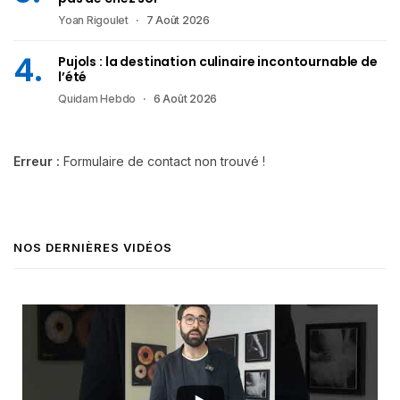
Yoan Rigoulet
7 Août 2026
Pujols : la destination culinaire incontournable de
l’été
Quidam Hebdo
6 Août 2026
Erreur :
Formulaire de contact non trouvé !
NOS DERNIÈRES VIDÉOS