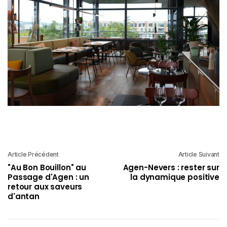
Article Précédent
Article Suivant
"Au Bon Bouillon" au
Agen-Nevers : rester sur
Passage d'Agen : un
la dynamique positive
retour aux saveurs
d'antan