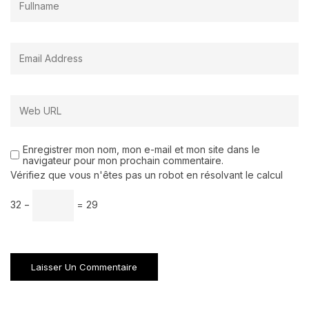
Enregistrer mon nom, mon e-mail et mon site dans le
navigateur pour mon prochain commentaire.
Vérifiez que vous n'êtes pas un robot en résolvant le calcul
32 −
= 29