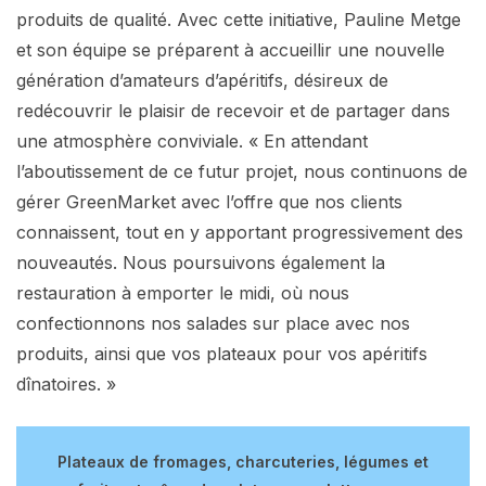
produits de qualité. Avec cette initiative, Pauline Metge
et son équipe se préparent à accueillir une nouvelle
génération d’amateurs d’apéritifs, désireux de
redécouvrir le plaisir de recevoir et de partager dans
une atmosphère conviviale. « En attendant
l’aboutissement de ce futur projet, nous continuons de
gérer GreenMarket avec l’offre que nos clients
connaissent, tout en y apportant progressivement des
nouveautés. Nous poursuivons également la
restauration à emporter le midi, où nous
confectionnons nos salades sur place avec nos
produits, ainsi que vos plateaux pour vos apéritifs
dînatoires. »
Plateaux de fromages, charcuteries, légumes et