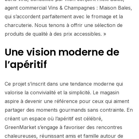
agent commercial Vins & Champagnes : Maison Bales,
qui s’accordent parfaitement avec le fromage et la
charcuterie. Nous tenons à offrir une sélection de
produits de qualité à des prix accessibles. »
Une vision moderne de
l’apéritif
Ce projet s’inscrit dans une tendance moderne qui
valorise la convivialité et la simplicité. Le magasin
aspire à devenir une référence pour ceux qui aiment
partager des moments gourmands sans contrainte. En
créant un espace où l’apéritif est célébré,
GreenMarket s’engage à favoriser des rencontres
chaleureuses, réunissant amis et famille autour de