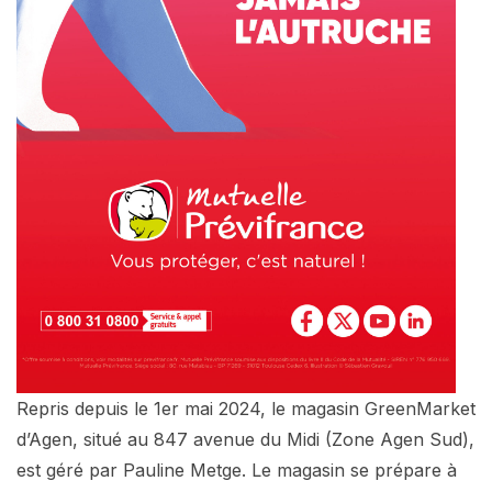
Repris depuis le 1er mai 2024, le magasin GreenMarket
d’Agen, situé au 847 avenue du Midi (Zone Agen Sud),
est géré par Pauline Metge. Le magasin se prépare à