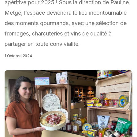
apéritive pour 2025 ! Sous la direction de Pauline
Metge, l’espace deviendra le lieu incontournable
des moments gourmands, avec une sélection de
fromages, charcuteries et vins de qualité à
partager en toute convivialité.
1 Octobre 2024