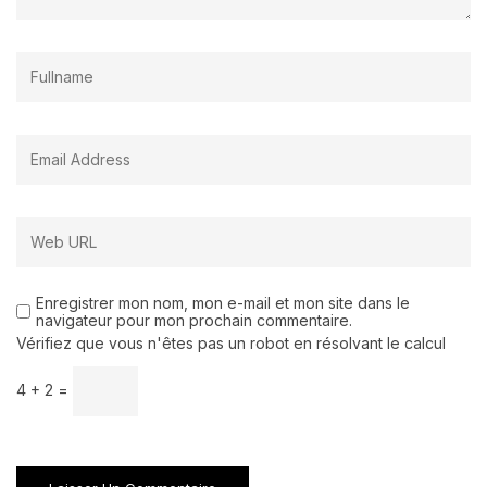
Enregistrer mon nom, mon e-mail et mon site dans le
navigateur pour mon prochain commentaire.
Vérifiez que vous n'êtes pas un robot en résolvant le calcul
4 + 2 =