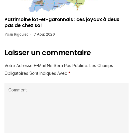
Patrimoine lot-et-garonnais : ces joyaux à deux
pas de chez soi
Yoan Rigoulet
7 Août 2026
Laisser un commentaire
Votre Adresse E-Mail Ne Sera Pas Publiée.
Les Champs
Obligatoires Sont Indiqués Avec
*