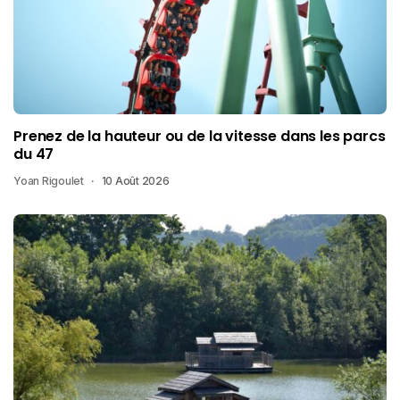
Prenez de la hauteur ou de la vitesse dans les parcs
du 47
Yoan Rigoulet
10 Août 2026