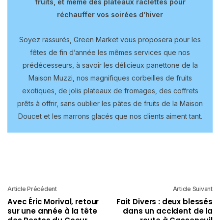
fruits, et même des plateaux raclettes pour
réchauffer vos soirées d’hiver
Soyez rassurés, Green Market vous proposera pour les
fêtes de fin d’année les mêmes services que nos
prédécesseurs, à savoir les délicieux panettone de la
Maison Muzzi, nos magnifiques corbeilles de fruits
exotiques, de jolis plateaux de fromages, des coffrets
prêts à offrir, sans oublier les pâtes de fruits de la Maison
Doucet et les marrons glacés que nos clients aiment tant.
Article Précédent
Article Suivant
Avec Éric Morival, retour
Fait Divers : deux blessés
sur une année à la tête
dans un accident de la