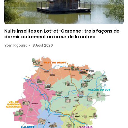
Nuits insolites en Lot-et-Garonne : trois façons de
dormir autrement au cœur de la nature
Yoan Rigoulet
8 Août 2026