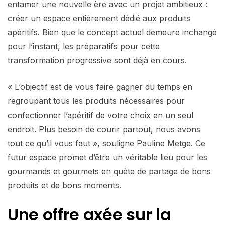
entamer une nouvelle ère avec un projet ambitieux :
créer un espace entièrement dédié aux produits
apéritifs. Bien que le concept actuel demeure inchangé
pour l’instant, les préparatifs pour cette
transformation progressive sont déjà en cours.
« L’objectif est de vous faire gagner du temps en
regroupant tous les produits nécessaires pour
confectionner l’apéritif de votre choix en un seul
endroit. Plus besoin de courir partout, nous avons
tout ce qu’il vous faut », souligne Pauline Metge. Ce
futur espace promet d’être un véritable lieu pour les
gourmands et gourmets en quête de partage de bons
produits et de bons moments.
Une offre axée sur la