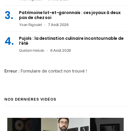
Patrimoine lot-et-garonnais : ces joyaux à deux
pas de chez soi
Yoan Rigoulet
7 Août 2026
Pujols : la destination culinaire incontournable de
l’été
Quidam Hebdo
6 Août 2026
Erreur :
Formulaire de contact non trouvé !
NOS DERNIÈRES VIDÉOS