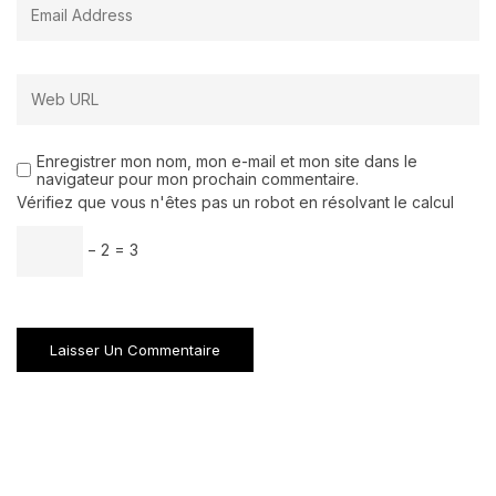
Enregistrer mon nom, mon e-mail et mon site dans le
navigateur pour mon prochain commentaire.
Vérifiez que vous n'êtes pas un robot en résolvant le calcul
− 2 = 3