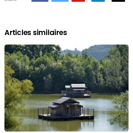
Articles similaires