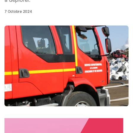
7 Octobre 2024