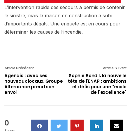
L’intervention rapide des secours a permis de contenir
le sinistre, mais la maison en construction a subi
d’importants dégâts. Une enquête est en cours pour
déterminer les causes de l’incendie.
Article Précédent
Article Suivant
Agenais : avec ses
Sophie Bondil, la nouvelle
nouveaux locaux, Groupe
tête de l'ENAP : ambitions
Alternance prend son
et défis pour une "école
envol
de l'excellence"
0
Shares