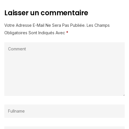
Laisser un commentaire
Votre Adresse E-Mail Ne Sera Pas Publiée.
Les Champs
Obligatoires Sont Indiqués Avec
*