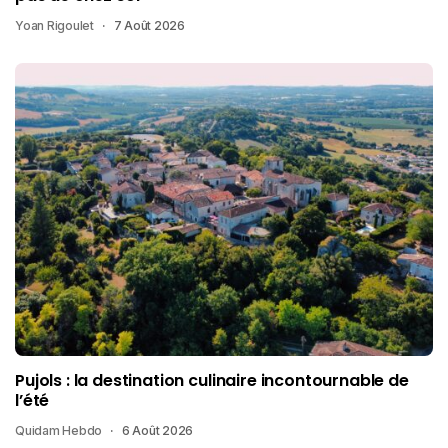
Yoan Rigoulet
7 Août 2026
Pujols : la destination culinaire incontournable de
l’été
Quidam Hebdo
6 Août 2026