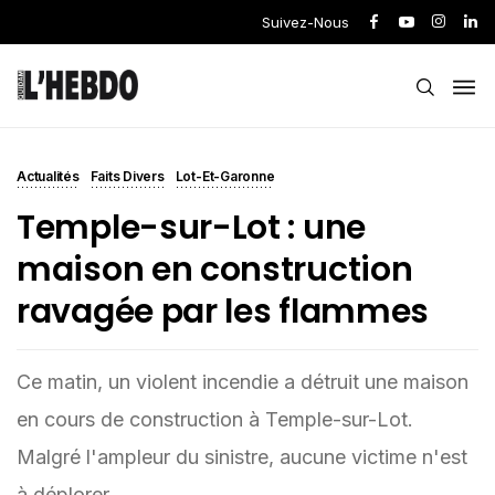
Suivez-Nous
Actualités
Faits Divers
Lot-Et-Garonne
Temple-sur-Lot : une
maison en construction
ravagée par les flammes
Ce matin, un violent incendie a détruit une maison
en cours de construction à Temple-sur-Lot.
Malgré l'ampleur du sinistre, aucune victime n'est
à déplorer.