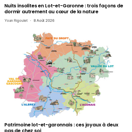
Nuits insolites en Lot-et-Garonne : trois façons de
dormir autrement au cœur de la nature
Yoan Rigoulet
8 Août 2026
Patrimoine lot-et-garonnais : ces joyaux à deux
pas de chez soi