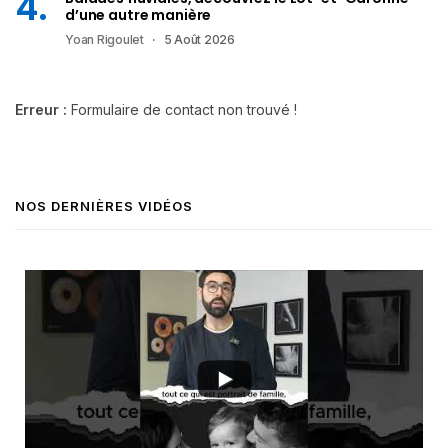
d’une autre manière
Yoan Rigoulet
5 Août 2026
Erreur :
Formulaire de contact non trouvé !
NOS DERNIÈRES VIDÉOS