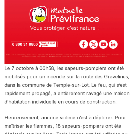
Le 7 octobre à 06h58, les sapeurs-pompiers ont été
mobilisés pour un incendie sur la route des Gravelines,
dans la commune de Temple-sur-Lot. Le feu, qui s’est
rapidement propagé, a entièrement ravagé une maison
d’habitation individuelle en cours de construction.
Heureusement, aucune victime n’est à déplorer. Pour
maîtriser les flammes, 18 sapeurs-pompiers ont été