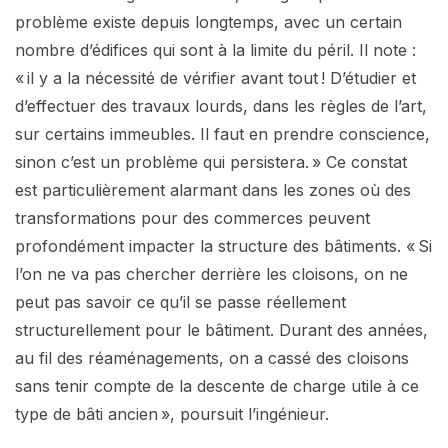
problème existe depuis longtemps, avec un certain
nombre d’édifices qui sont à la limite du péril. Il note :
« il y a la nécessité de vérifier avant tout ! D’étudier et
d’effectuer des travaux lourds, dans les règles de l’art,
sur certains immeubles. Il faut en prendre conscience,
sinon c’est un problème qui persistera. » Ce constat
est particulièrement alarmant dans les zones où des
transformations pour des commerces peuvent
profondément impacter la structure des bâtiments. « Si
l’on ne va pas chercher derrière les cloisons, on ne
peut pas savoir ce qu’il se passe réellement
structurellement pour le bâtiment. Durant des années,
au fil des réaménagements, on a cassé des cloisons
sans tenir compte de la descente de charge utile à ce
type de bâti ancien », poursuit l’ingénieur.