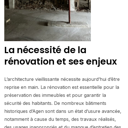
La nécessité de la
rénovation et ses enjeux
L’architecture vieillissante nécessite aujourd’hui d’être
reprise en main. La rénovation est essentielle pour la
préservation des immeubles et pour garantir la
sécurité des habitants. De nombreux bâtiments
historiques d’Agen sont dans un état d’usure avancée,
notamment à cause du temps, des travaux réalisés,
des usages inappropriés et du manque d’entretien des