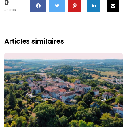
0
Shares
Articles similaires