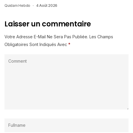
Quidam Hebdo
4 Août 2026
Laisser un commentaire
Votre Adresse E-Mail Ne Sera Pas Publiée.
Les Champs
Obligatoires Sont Indiqués Avec
*