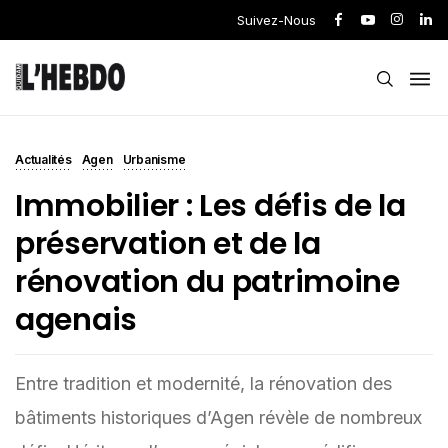
Suivez-Nous
Actualités
Agen
Urbanisme
Immobilier : Les défis de la
préservation et de la
rénovation du patrimoine
agenais
Entre tradition et modernité, la rénovation des
bâtiments historiques d’Agen révèle de nombreux