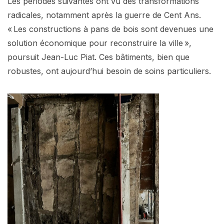
Les périodes suivantes ont vu des transformations
radicales, notamment après la guerre de Cent Ans.
« Les constructions à pans de bois sont devenues une
solution économique pour reconstruire la ville »,
poursuit Jean-Luc Piat. Ces bâtiments, bien que
robustes, ont aujourd’hui besoin de soins particuliers.