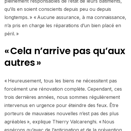
pleinement responsables de l’état de leurs bâtiments,
qu’ils en soient conscients depuis peu ou depuis
longtemps. » « Aucune assurance, à ma connaissance,
n’a pris en charge les réparations d’un bien placé en
péril. »
« Cela n’arrive pas qu’aux
autres »
« Heureusement, tous les biens ne nécessitent pas
forcément une rénovation complète. Cependant, ces
trois dernières années, nous sommes régulièrement
intervenus en urgence pour éteindre des feux. Être
porteurs de mauvaises nouvelles n’est pas des plus
agréables », explique Thierry Valcarenghi. « Nous
espérons qu’avec de l’anticipation et de la prévention,