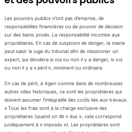
Les pouvoirs publics n’ont pas d’emprise, de
responsabilités financières ou de pouvoir de décision
sur des biens privés. La responsabilité incombe aux
propriétaires. En cas de suspicion de danger, la mairie
peut saisir le juge du tribunal afin de missionner un
expert, qui décidera si oui ou non il y a danger, si oui
ou non il y a « péril », imminent ou ordinaire.
En cas de péril, à Agen comme dans de nombreuses
autres villes historiques, ce sont les propriétaires qui
doivent assumer l’intégralité des coûts liés aux travaux.
« Tous les frais sont à la charge exclusive des
propriétaires (quand on dit « dus », cela correspond
juridiquement à « imposés »). Les propriétaires sont