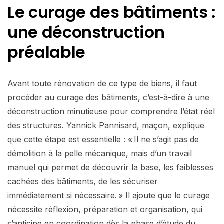
Le curage des bâtiments :
une déconstruction
préalable
Avant toute rénovation de ce type de biens, il faut
procéder au curage des bâtiments, c’est-à-dire à une
déconstruction minutieuse pour comprendre l’état réel
des structures. Yannick Pannisard, maçon, explique
que cette étape est essentielle : « Il ne s’agit pas de
démolition à la pelle mécanique, mais d’un travail
manuel qui permet de découvrir la base, les faiblesses
cachées des bâtiments, de les sécuriser
immédiatement si nécessaire. » Il ajoute que le curage
nécessite réflexion, préparation et organisation, qui
s’anticipe en coordination dès la phase d’étude du