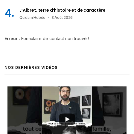
L’Albret, terre d’histoire et de caractère
Quidam Hebdo
3 Août 2026
Erreur :
Formulaire de contact non trouvé !
NOS DERNIÈRES VIDÉOS