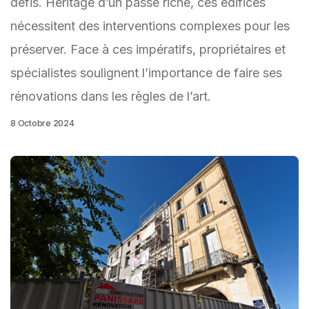
défis. Héritage d’un passé riche, ces édifices
nécessitent des interventions complexes pour les
préserver. Face à ces impératifs, propriétaires et
spécialistes soulignent l’importance de faire ses
rénovations dans les règles de l’art.
8 Octobre 2024