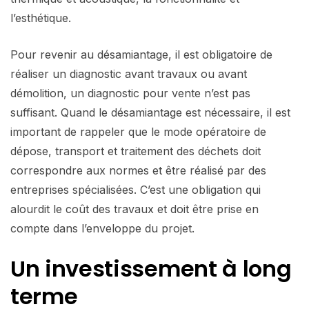
l’esthétique.
Pour revenir au désamiantage, il est obligatoire de
réaliser un diagnostic avant travaux ou avant
démolition, un diagnostic pour vente n’est pas
suffisant. Quand le désamiantage est nécessaire, il est
important de rappeler que le mode opératoire de
dépose, transport et traitement des déchets doit
correspondre aux normes et être réalisé par des
entreprises spécialisées. C’est une obligation qui
alourdit le coût des travaux et doit être prise en
compte dans l’enveloppe du projet.
Un investissement à long
terme