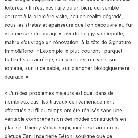
toitures. « Il n’est pas rare qu’un bien, qui semble
correct à la première visite, soit en réalité dégradé,
sous les strates et épaisseurs que l’on découvre au fur
et à mesure du curage », avertit Peggy Vandeputte,
maître d’ouvrage en rénovation, à la tête de Signature
Immo&Réno. « L’exemple le plus courant : parquet
flottant sur ragréage, sur plancher renivelé, sur
tomette, sur lit de sable, sur plancher biologiquement
dégradé. »
« L’un des problèmes majeurs est que, dans de
nombreux cas, les travaux de réaménagement
effectués au fil du temps ont été réalisés sans une
véritable compréhension des modes constructifs en
place ». Thierry Valcarenghi, ingénieur au bureau
d’étude Zani Ingénierie Béton, souligne que ce