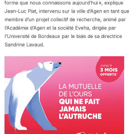
forme que nous connaissons aujourd’hui », explique
Jean-Luc Piat, intervenu sur la ville d’Agen en tant que
membre d’un projet collectif de recherche, animé par
l’Académie d’Agen et la société Eveha, dirigée par
l’Université de Bordeaux par le biais de sa directrice
Sandrine Lavaud.