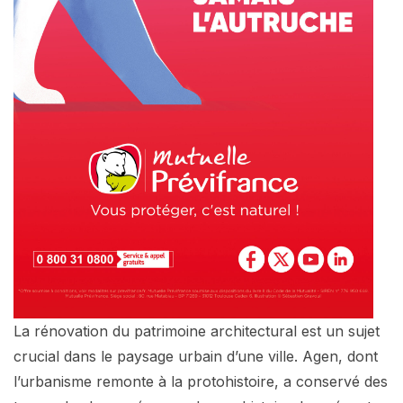
La rénovation du patrimoine architectural est un sujet
crucial dans le paysage urbain d’une ville. Agen, dont
l’urbanisme remonte à la protohistoire, a conservé des