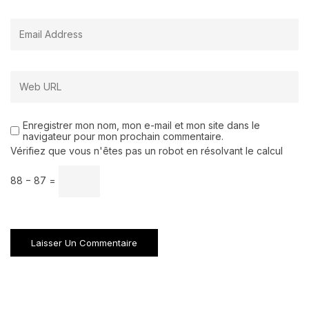
Enregistrer mon nom, mon e-mail et mon site dans le
navigateur pour mon prochain commentaire.
Vérifiez que vous n'êtes pas un robot en résolvant le calcul
88 − 87 =