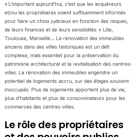
« L’important aujourd’hui, c’est que les acquéreurs
et/ou les propriétaires soient suffisamment informés
pour faire un choix judicieux en fonction des risques,
de leurs finances et de leurs sensibilités. » Lille,
Toulouse, Marseille… La rénovation des immeubles
anciens dans des villes historiques est un défi
complexe, mais essentiel pour la préservation du
patrimoine architectural et la revitalisation des centres-
villes. La rénovation des immeubles engendre un
potentiel de logements accru, sur des étages souvent
inoccupés. Plus de logements apportent plus de vie,
plus d’habitants et plus de consommateurs pour les
commerces des centres-villes.
Le rôle des propriétaires
et des pouvoirs publics