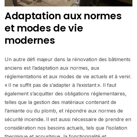
Adaptation aux normes
et modes de vie
modernes
Un autre défi majeur dans la rénovation des bâtiments
anciens est l’adaptation aux normes, aux
réglementations et aux modes de vie actuels et à venir.
« Il ne suffit pas de s’adapter à l’existant ». Il faut
également s’acquitter des obligations réglementaires,
telles que la gestion des matériaux contenant de
l’amiante ou du plomb, et répondre aux normes de
sécurité incendie. Il est aussi nécessaire de prendre en
considération nos besoins actuels, tels que l’isolation
thermique et acoustique, la fonctionnalité et