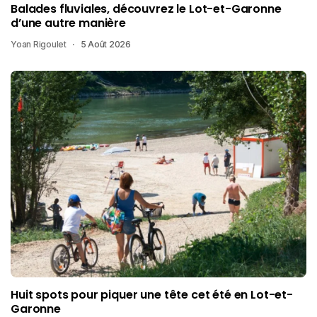
Balades fluviales, découvrez le Lot-et-Garonne
d’une autre manière
Yoan Rigoulet
5 Août 2026
Huit spots pour piquer une tête cet été en Lot-et-
Garonne