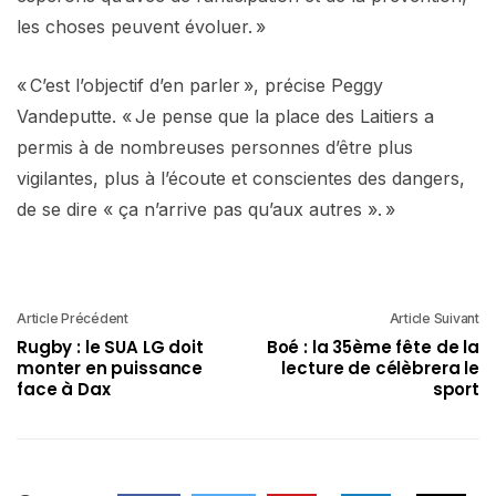
les choses peuvent évoluer. »
« C’est l’objectif d’en parler », précise Peggy
Vandeputte. « Je pense que la place des Laitiers a
permis à de nombreuses personnes d’être plus
vigilantes, plus à l’écoute et conscientes des dangers,
de se dire « ça n’arrive pas qu’aux autres ». »
Article Précédent
Article Suivant
Rugby : le SUA LG doit
Boé : la 35ème fête de la
monter en puissance
lecture de célèbrera le
face à Dax
sport