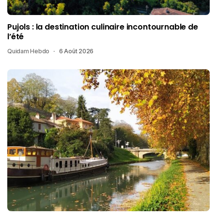
Pujols : la destination culinaire incontournable de
l’été
Quidam Hebdo
6 Août 2026