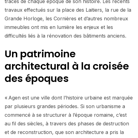
traces de chaque époque de son histoire. Les récents
travaux effectués sur la place des Laitiers, la rue de la
Grande Horloge, les Cornières et d’autres nombreux
immeubles ont mis en lumière les enjeux et les
difficultés liés à la rénovation des bâtiments anciens.
Un patrimoine
architectural à la croisée
des époques
« Agen est une ville dont l’histoire urbaine est marquée
par plusieurs grandes périodes. Si son urbanisme a
commencé à se structurer à l’époque romaine, c’est
au fil des siècles, à travers des phases de destruction
et de reconstruction, que son architecture a pris la