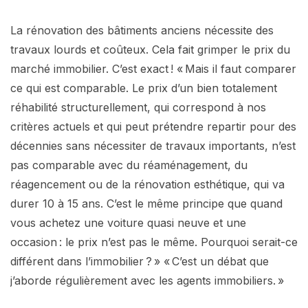
La rénovation des bâtiments anciens nécessite des
travaux lourds et coûteux. Cela fait grimper le prix du
marché immobilier. C’est exact ! « Mais il faut comparer
ce qui est comparable. Le prix d’un bien totalement
réhabilité structurellement, qui correspond à nos
critères actuels et qui peut prétendre repartir pour des
décennies sans nécessiter de travaux importants, n’est
pas comparable avec du réaménagement, du
réagencement ou de la rénovation esthétique, qui va
durer 10 à 15 ans. C’est le même principe que quand
vous achetez une voiture quasi neuve et une
occasion : le prix n’est pas le même. Pourquoi serait-ce
différent dans l’immobilier ? » « C’est un débat que
j’aborde régulièrement avec les agents immobiliers. »