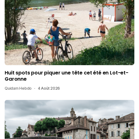
Huit spots pour piquer une tête cet été en Lot-et-
Garonne
Quidam Hebdo
4 Août 2026