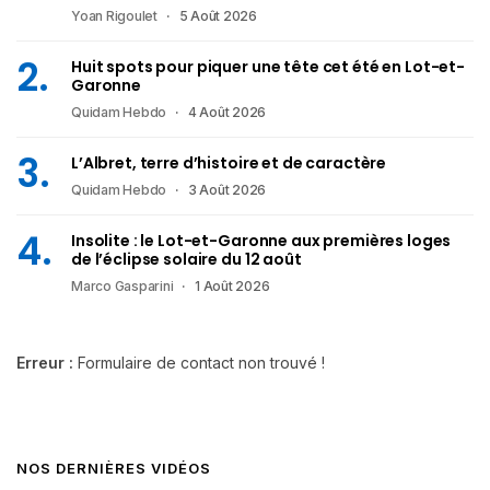
Yoan Rigoulet
5 Août 2026
Huit spots pour piquer une tête cet été en Lot-et-
Garonne
Quidam Hebdo
4 Août 2026
L’Albret, terre d’histoire et de caractère
Quidam Hebdo
3 Août 2026
Insolite : le Lot-et-Garonne aux premières loges
de l’éclipse solaire du 12 août
Marco Gasparini
1 Août 2026
Erreur :
Formulaire de contact non trouvé !
NOS DERNIÈRES VIDÉOS