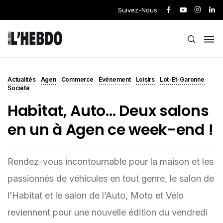
Suivez-Nous
Actualités
Agen
Commerce
Événement
Loisirs
Lot-Et-Garonne
Société
Habitat, Auto… Deux salons
en un à Agen ce week-end !
Rendez-vous incontournable pour la maison et les
passionnés de véhicules en tout genre, le salon de
l’Habitat et le salon de l’Auto, Moto et Vélo
reviennent pour une nouvelle édition du vendredi