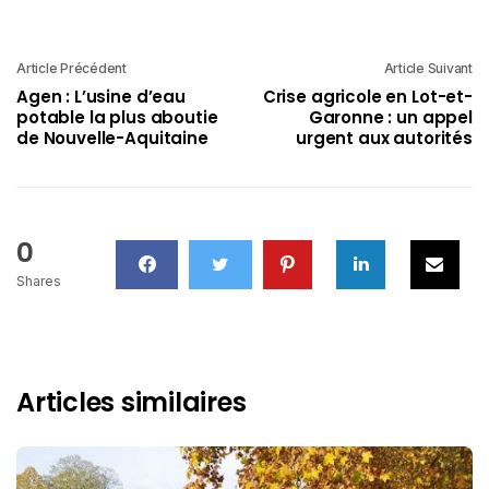
Article Précédent
Article Suivant
Agen : L’usine d’eau
Crise agricole en Lot-et-
potable la plus aboutie
Garonne : un appel
de Nouvelle-Aquitaine
urgent aux autorités
0
Shares
Articles similaires