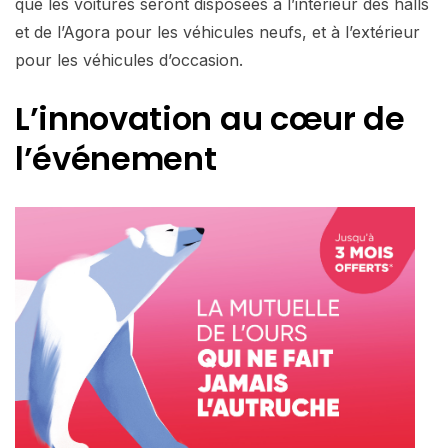
que les voitures seront disposées à l’intérieur des halls
et de l’Agora pour les véhicules neufs, et à l’extérieur
pour les véhicules d’occasion.
L’innovation au cœur de
l’événement