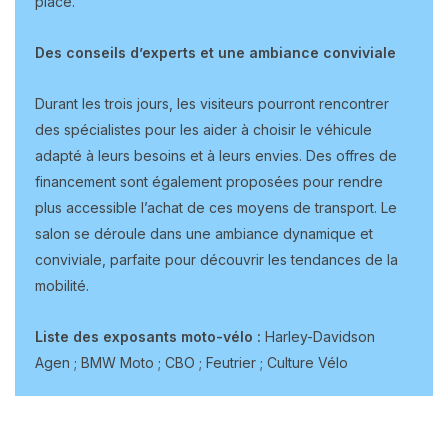
place.
Des conseils d’experts et une ambiance conviviale
Durant les trois jours, les visiteurs pourront rencontrer
des spécialistes pour les aider à choisir le véhicule
adapté à leurs besoins et à leurs envies. Des offres de
financement sont également proposées pour rendre
plus accessible l’achat de ces moyens de transport. Le
salon se déroule dans une ambiance dynamique et
conviviale, parfaite pour découvrir les tendances de la
mobilité.
Liste des exposants moto-vélo :
Harley-Davidson
Agen ; BMW Moto ; CBO ; Feutrier ; Culture Vélo