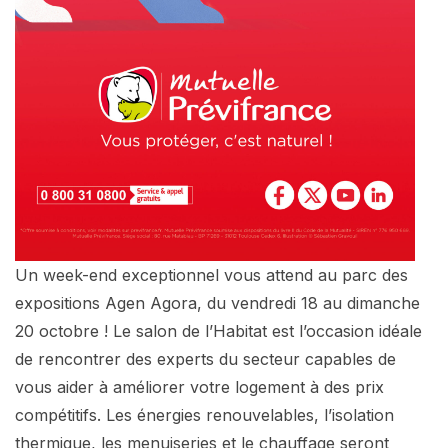
Un week-end exceptionnel vous attend au parc des
expositions Agen Agora, du vendredi 18 au dimanche
20 octobre ! Le salon de l’Habitat est l’occasion idéale
de rencontrer des experts du secteur capables de
vous aider à améliorer votre logement à des prix
compétitifs. Les énergies renouvelables, l’isolation
thermique, les menuiseries et le chauffage seront