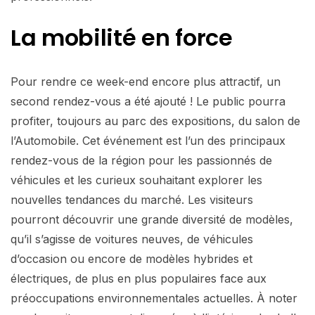
La mobilité en force
Pour rendre ce week-end encore plus attractif, un
second rendez-vous a été ajouté ! Le public pourra
profiter, toujours au parc des expositions, du salon de
l’Automobile. Cet événement est l’un des principaux
rendez-vous de la région pour les passionnés de
véhicules et les curieux souhaitant explorer les
nouvelles tendances du marché. Les visiteurs
pourront découvrir une grande diversité de modèles,
qu’il s’agisse de voitures neuves, de véhicules
d’occasion ou encore de modèles hybrides et
électriques, de plus en plus populaires face aux
préoccupations environnementales actuelles. À noter