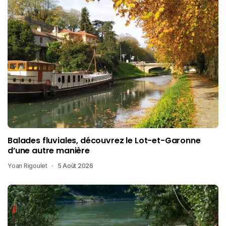
Balades fluviales, découvrez le Lot-et-Garonne
d’une autre manière
Yoan Rigoulet
5 Août 2026