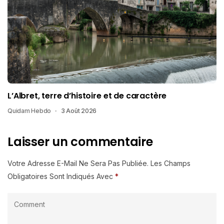
L’Albret, terre d’histoire et de caractère
Quidam Hebdo
3 Août 2026
Laisser un commentaire
Votre Adresse E-Mail Ne Sera Pas Publiée.
Les Champs
Obligatoires Sont Indiqués Avec
*