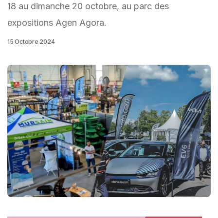
18 au dimanche 20 octobre, au parc des
expositions Agen Agora.
15 Octobre 2024