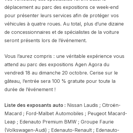
déplacement au parc des expositions ce week-end
pour présenter leurs services afin de protéger vos
véhicules à quatre roues. Au total, plus d’une dizaine
de concessionnaires et de spécialistes de la voiture
seront présents lors de l’événement.
Vous l’aurez compris : une véritable expérience vous
attend au parc des expositions Agen Agora du
vendredi 18 au dimanche 20 octobre. Cerise sur le
gâteau, l’entrée sera 100 % gratuite pour toute la
durée de l’événement !
Liste des exposants auto :
Nissan Laudis ; Citroën-
Macard ; Ford-Malbet Automobiles ; Peugeot Macard-
Leap ; Edenauto Premium BMW ; Groupe Faurie
(Volkswagen-Audi) ; Edenauto-Renault ; Edenauto-