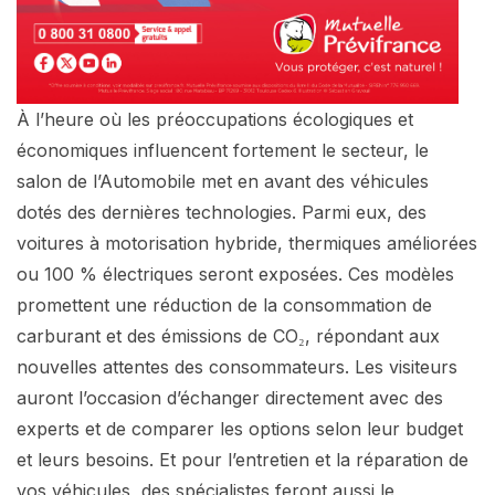
À l’heure où les préoccupations écologiques et
économiques influencent fortement le secteur, le
salon de l’Automobile met en avant des véhicules
dotés des dernières technologies. Parmi eux, des
voitures à motorisation hybride, thermiques améliorées
ou 100 % électriques seront exposées. Ces modèles
promettent une réduction de la consommation de
carburant et des émissions de CO₂, répondant aux
nouvelles attentes des consommateurs. Les visiteurs
auront l’occasion d’échanger directement avec des
experts et de comparer les options selon leur budget
et leurs besoins. Et pour l’entretien et la réparation de
vos véhicules, des spécialistes feront aussi le