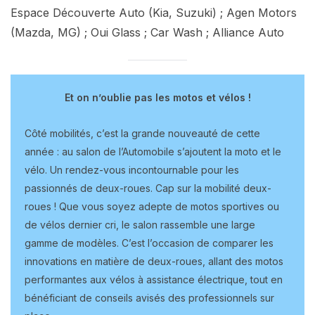
Espace Découverte Auto (Kia, Suzuki) ; Agen Motors
(Mazda, MG) ; Oui Glass ; Car Wash ; Alliance Auto
Et on n’oublie pas les motos et vélos !
Côté mobilités, c’est la grande nouveauté de cette
année : au salon de l’Automobile s’ajoutent la moto et le
vélo. Un rendez-vous incontournable pour les
passionnés de deux-roues. Cap sur la mobilité deux-
roues ! Que vous soyez adepte de motos sportives ou
de vélos dernier cri, le salon rassemble une large
gamme de modèles. C’est l’occasion de comparer les
innovations en matière de deux-roues, allant des motos
performantes aux vélos à assistance électrique, tout en
bénéficiant de conseils avisés des professionnels sur