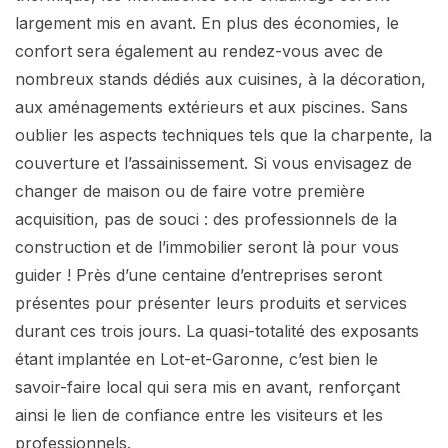
largement mis en avant. En plus des économies, le
confort sera également au rendez-vous avec de
nombreux stands dédiés aux cuisines, à la décoration,
aux aménagements extérieurs et aux piscines. Sans
oublier les aspects techniques tels que la charpente, la
couverture et l’assainissement. Si vous envisagez de
changer de maison ou de faire votre première
acquisition, pas de souci : des professionnels de la
construction et de l’immobilier seront là pour vous
guider ! Près d’une centaine d’entreprises seront
présentes pour présenter leurs produits et services
durant ces trois jours. La quasi-totalité des exposants
étant implantée en Lot-et-Garonne, c’est bien le
savoir-faire local qui sera mis en avant, renforçant
ainsi le lien de confiance entre les visiteurs et les
professionnels.