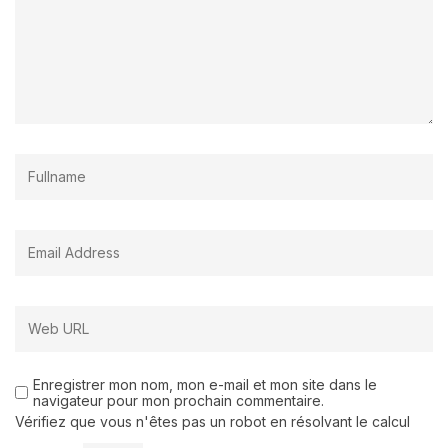
Enregistrer mon nom, mon e-mail et mon site dans le
navigateur pour mon prochain commentaire.
Vérifiez que vous n'êtes pas un robot en résolvant le calcul