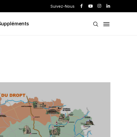
Suivez-Nous
Suppléments