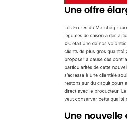
Une offre élar
Les Frères du Marché propose
légumes de saison à des artic
« C’était une de nos volonté
clients de plus gros quantité
proposer à cause des contrai
particularités de cette nouve
s’adresse à une clientèle so
restons sur du circuit court
direct avec le producteur. Le
veut conserver cette qualité
Une nouvelle