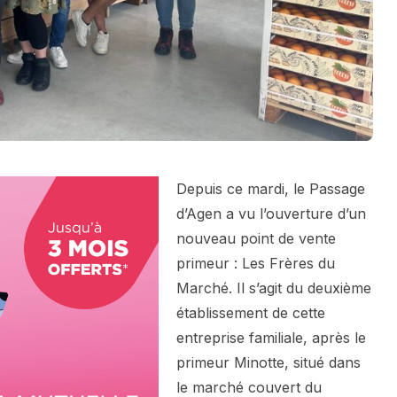
Depuis ce mardi, le Passage
d’Agen a vu l’ouverture d’un
nouveau point de vente
primeur : Les Frères du
Marché. Il s’agit du deuxième
établissement de cette
entreprise familiale, après le
primeur Minotte, situé dans
le marché couvert du