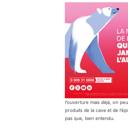
l’ouverture mais déjà, on peu
produits de la cave et de l’ép
pas que, bien entendu.