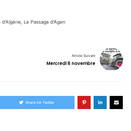
 d’Algérie, Le Passage d’Agen
Article Suivant
Mercredi 6 novembre
Share On Twitter