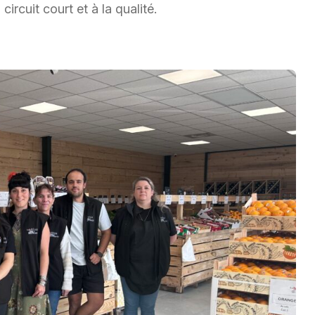
 circuit court et à la qualité.