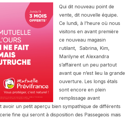
Qui dit nouveau point de
vente, dit nouvelle équipe.
Ce lundi, à l’heure où nous
visitons en avant première
ce nouveau magasin
rutilant, Sabrina, Kim,
Marilyne et Alexandra
s’affairent un peu partout
avant que n’est lieu la grande
ouverture. Les longs étals
sont encore en plein
remplissage avant
t avoir un petit aperçu bien sympathique de différents
icerie fine qui seront à disposition des Passegeois mais