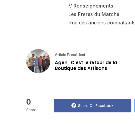
//
Renseignements
Les Frères du Marché
Rue des anciens combattants
Article Précédent
Agen : C'est le retour de la
Boutique des Artisans
0
Share On Facebook
Shares