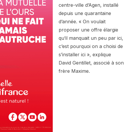
centre-ville d’Agen, installé
depuis une quarantaine
d’année. « On voulait
proposer une offre élargie
qu’il manquait un peu par ici,
c’est pourquoi on a choisi de
s’installer ici », explique
David Gentillet, associé à son
frère Maxime.