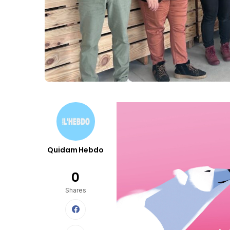
Quidam Hebdo
0
Shares