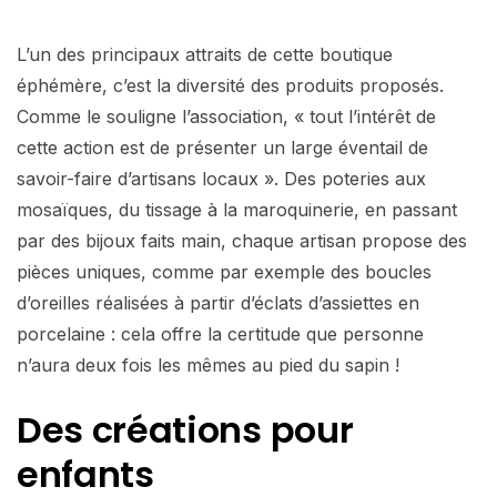
L’un des principaux attraits de cette boutique
éphémère, c’est la diversité des produits proposés.
Comme le souligne l’association, « tout l’intérêt de
cette action est de présenter un large éventail de
savoir-faire d’artisans locaux ». Des poteries aux
mosaïques, du tissage à la maroquinerie, en passant
par des bijoux faits main, chaque artisan propose des
pièces uniques, comme par exemple des boucles
d’oreilles réalisées à partir d’éclats d’assiettes en
porcelaine : cela offre la certitude que personne
n’aura deux fois les mêmes au pied du sapin !
Des créations pour
enfants