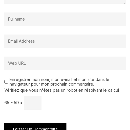
Enregistrer mon nom, mon e-mail et mon site dans le
navigateur pour mon prochain commentaire.
Vérifiez que vous n'êtes pas un robot en résolvant le calcul
65 − 59 =