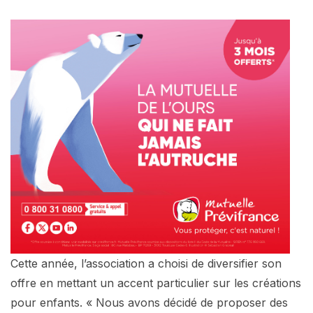
Cette année, l’association a choisi de diversifier son
offre en mettant un accent particulier sur les créations
pour enfants. « Nous avons décidé de proposer des