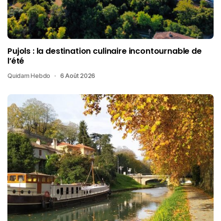
Pujols : la destination culinaire incontournable de
l’été
Quidam Hebdo
6 Août 2026