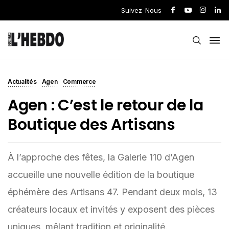
Suivez-Nous
Actualités
Agen
Commerce
Agen : C’est le retour de la
Boutique des Artisans
À l’approche des fêtes, la Galerie 110 d’Agen
accueille une nouvelle édition de la boutique
éphémère des Artisans 47. Pendant deux mois, 13
créateurs locaux et invités y exposent des pièces
uniques, mêlant tradition et originalité.