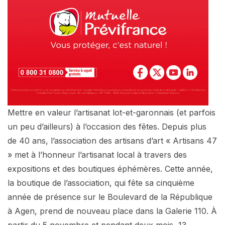
Mettre en valeur l’artisanat lot-et-garonnais (et parfois
un peu d’ailleurs) à l’occasion des fêtes. Depuis plus
de 40 ans, l’association des artisans d’art « Artisans 47
» met à l’honneur l’artisanat local à travers des
expositions et des boutiques éphémères. Cette année,
la boutique de l’association, qui fête sa cinquième
année de présence sur le Boulevard de la République
à Agen, prend de nouveau place dans la Galerie 110. À
partir du 5 novembre et pendant deux mois, 13