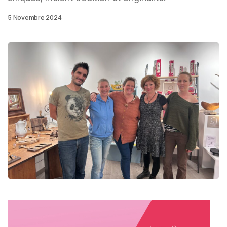
5 Novembre 2024