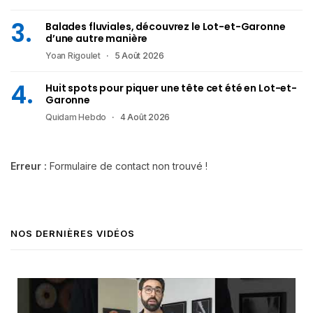
Balades fluviales, découvrez le Lot-et-Garonne
d’une autre manière
Yoan Rigoulet
5 Août 2026
Huit spots pour piquer une tête cet été en Lot-et-
Garonne
Quidam Hebdo
4 Août 2026
Erreur :
Formulaire de contact non trouvé !
NOS DERNIÈRES VIDÉOS