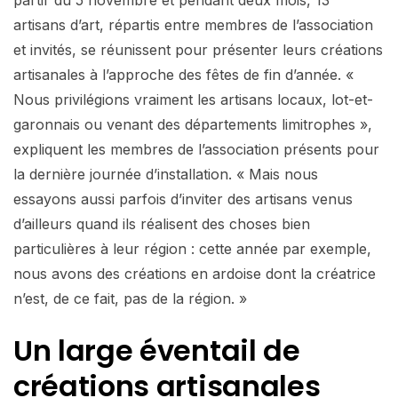
artisans d’art, répartis entre membres de l’association
et invités, se réunissent pour présenter leurs créations
artisanales à l’approche des fêtes de fin d’année. «
Nous privilégions vraiment les artisans locaux, lot-et-
garonnais ou venant des départements limitrophes »,
expliquent les membres de l’association présents pour
la dernière journée d’installation. « Mais nous
essayons aussi parfois d’inviter des artisans venus
d’ailleurs quand ils réalisent des choses bien
particulières à leur région : cette année par exemple,
nous avons des créations en ardoise dont la créatrice
n’est, de ce fait, pas de la région. »
Un large éventail de
créations artisanales