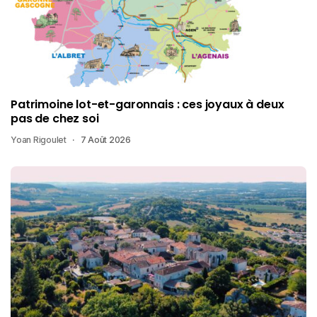
Patrimoine lot-et-garonnais : ces joyaux à deux
pas de chez soi
Yoan Rigoulet
7 Août 2026