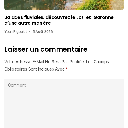
Balades fluviales, découvrez le Lot-et-Garonne
d’une autre manière
Yoan Rigoulet
5 Août 2026
Laisser un commentaire
Votre Adresse E-Mail Ne Sera Pas Publiée.
Les Champs
Obligatoires Sont Indiqués Avec
*