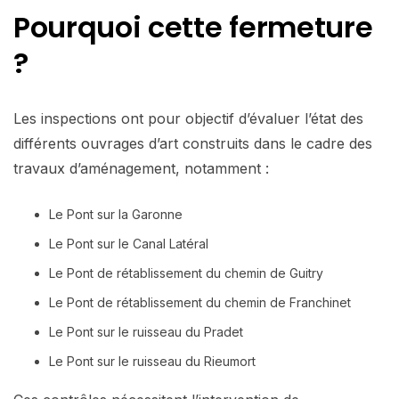
Pourquoi cette fermeture
?
Les inspections ont pour objectif d’évaluer l’état des
différents ouvrages d’art construits dans le cadre des
travaux d’aménagement, notamment :
Le Pont sur la Garonne
Le Pont sur le Canal Latéral
Le Pont de rétablissement du chemin de Guitry
Le Pont de rétablissement du chemin de Franchinet
Le Pont sur le ruisseau du Pradet
Le Pont sur le ruisseau du Rieumort