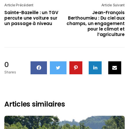
Article Précédent
Article Suivant
Sainte-Bazeille : un TGV
Jean-François
percute une voiture sur
Berthoumieu : Du ciel aux
un passage à niveau
champs, un engagement
pour le climat et
l’agriculture
0
Shares
Articles similaires