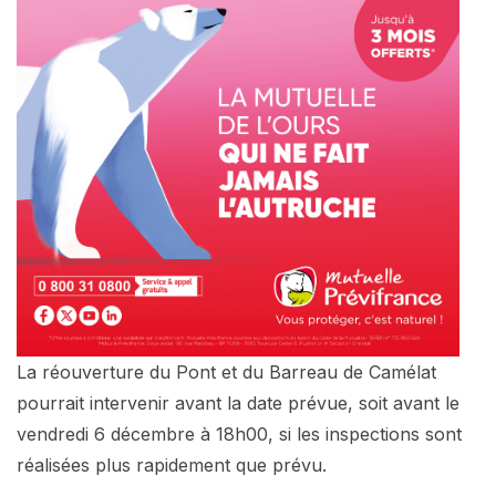
La réouverture du Pont et du Barreau de Camélat
pourrait intervenir avant la date prévue, soit avant le
vendredi 6 décembre à 18h00, si les inspections sont
réalisées plus rapidement que prévu.