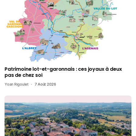
Patrimoine lot-et-garonnais : ces joyaux à deux
pas de chez soi
Yoan Rigoulet
7 Août 2026