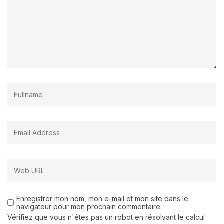
Enregistrer mon nom, mon e-mail et mon site dans le
navigateur pour mon prochain commentaire.
Vérifiez que vous n'êtes pas un robot en résolvant le calcul