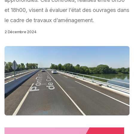
et 18h00, visent à évaluer l’état des ouvrages dans
le cadre de travaux d’aménagement.
2 Décembre 2024