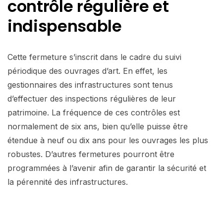
contrôle régulière et
indispensable
Cette fermeture s’inscrit dans le cadre du suivi
périodique des ouvrages d’art. En effet, les
gestionnaires des infrastructures sont tenus
d’effectuer des inspections régulières de leur
patrimoine. La fréquence de ces contrôles est
normalement de six ans, bien qu’elle puisse être
étendue à neuf ou dix ans pour les ouvrages les plus
robustes. D’autres fermetures pourront être
programmées à l’avenir afin de garantir la sécurité et
la pérennité des infrastructures.