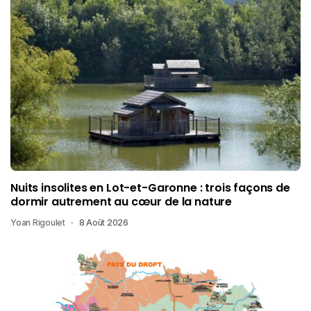
Nuits insolites en Lot-et-Garonne : trois façons de
dormir autrement au cœur de la nature
Yoan Rigoulet
8 Août 2026