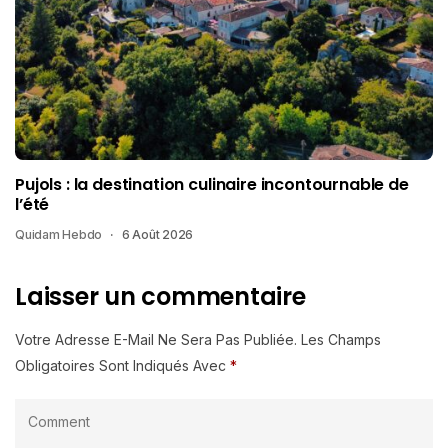
Pujols : la destination culinaire incontournable de
l’été
Quidam Hebdo
6 Août 2026
Laisser un commentaire
Votre Adresse E-Mail Ne Sera Pas Publiée.
Les Champs
Obligatoires Sont Indiqués Avec
*