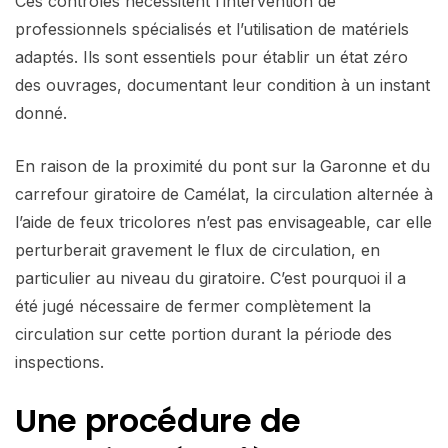
Ces contrôles nécessitent l’intervention de
professionnels spécialisés et l’utilisation de matériels
adaptés. Ils sont essentiels pour établir un état zéro
des ouvrages, documentant leur condition à un instant
donné.
En raison de la proximité du pont sur la Garonne et du
carrefour giratoire de Camélat, la circulation alternée à
l’aide de feux tricolores n’est pas envisageable, car elle
perturberait gravement le flux de circulation, en
particulier au niveau du giratoire. C’est pourquoi il a
été jugé nécessaire de fermer complètement la
circulation sur cette portion durant la période des
inspections.
Une procédure de