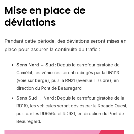
Mise en place de
déviations
Pendant cette période, des déviations seront mises en
place pour assurer la continuité du trafic :
Sens Nord → Sud
: Depuis le carrefour giratoire de
Camélat, les véhicules seront redirigés par la RN1113
(voie sur berge), puis la RN21 (avenue Tissidre), en
direction du Pont de Beauregard.
Sens Sud → Nord
: Depuis le carrefour giratoire de la
RD119, les véhicules seront déviés par la Rocade Ouest,
puis par les RD656e et RD931, en direction du Pont de
Beauregard.