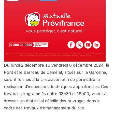
Du lundi 2 décembre au vendredi 6 décembre 2024, le
Pont et le Barreau de Camélat, situés sur la Garonne,
seront fermés à la circulation afin de permettre la
réalisation d’inspections techniques approfondies. Ces
travaux, programmés entre 08h30 et 18h00, visent à
dresser un état initial détaillé des ouvrages dans le
cadre des travaux d’aménagement du site.