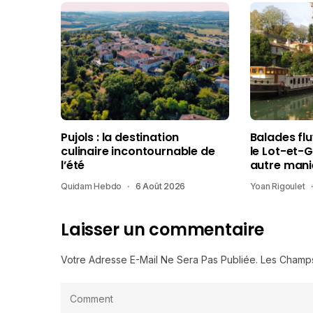
Pujols : la destination
Balades fl
culinaire incontournable de
le Lot-et-
l’été
autre mani
Quidam Hebdo
6 Août 2026
Yoan Rigoulet
Laisser un commentaire
Votre Adresse E-Mail Ne Sera Pas Publiée.
Les Champs