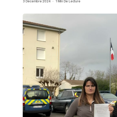
3 Décembre 2024
1 Min De Lecture