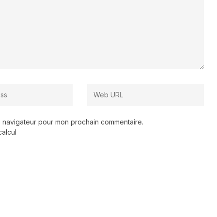
le navigateur pour mon prochain commentaire.
calcul