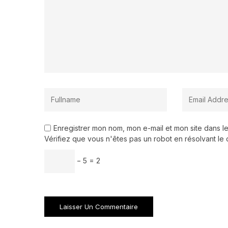
Enregistrer mon nom, mon e-mail et mon site dans 
Vérifiez que vous n'êtes pas un robot en résolvant le 
− 5 = 2