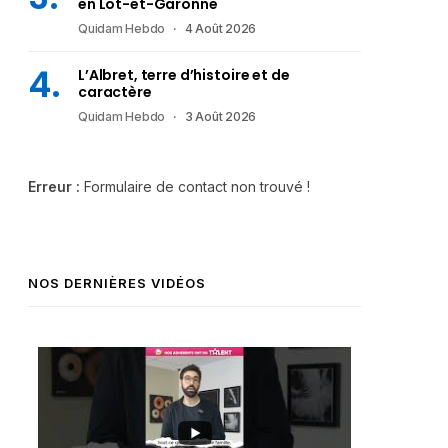
en Lot-et-Garonne
Quidam Hebdo
4 Août 2026
L’Albret, terre d’histoire et de
caractère
Quidam Hebdo
3 Août 2026
Erreur :
Formulaire de contact non trouvé !
NOS DERNIÈRES VIDÉOS