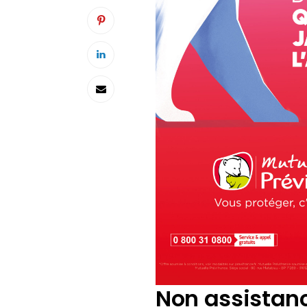
Non assistan