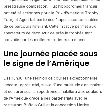
prestigieuse compétition. Huit hippodromes français
ont été sélectionnés pour le Prix d’Amérique Trophy
Tour, et Agen fait partie des étapes incontournables
de ce parcours itinérant. Cette initiative permet aux
spectateurs de découvrir de près le trophée tant
convoité par les meilleurs trotteurs du monde.
Une journée placée sous
le signe de l’Amérique
Dès 13h30, une réunion de courses exceptionnelles
lancera l’après-midi, suivie d’une multitude d’animations
et de surprises. L’hippodrome s’habillera aux couleurs
de l’Amérique grâce à des partenariats avec le
restaurant Buffalo Grill et la concession Harley-