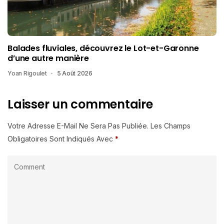
Balades fluviales, découvrez le Lot-et-Garonne
d’une autre manière
Yoan Rigoulet
5 Août 2026
Laisser un commentaire
Votre Adresse E-Mail Ne Sera Pas Publiée.
Les Champs
Obligatoires Sont Indiqués Avec
*