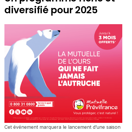
diversifié pour 2025
Cet événement marquera le lancement d’une saison