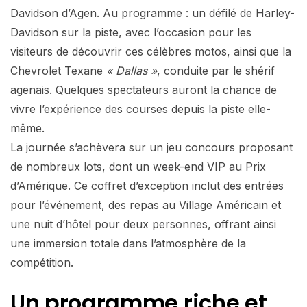
Davidson d’Agen. Au programme : un défilé de Harley-
Davidson sur la piste, avec l’occasion pour les
visiteurs de découvrir ces célèbres motos, ainsi que la
Chevrolet Texane
« Dallas »
, conduite par le shérif
agenais. Quelques spectateurs auront la chance de
vivre l’expérience des courses depuis la piste elle-
même.
La journée s’achèvera sur un jeu concours proposant
de nombreux lots, dont un week-end VIP au Prix
d’Amérique. Ce coffret d’exception inclut des entrées
pour l’événement, des repas au Village Américain et
une nuit d’hôtel pour deux personnes, offrant ainsi
une immersion totale dans l’atmosphère de la
compétition.
Un programme riche et