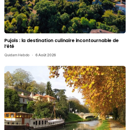
Pujols : la destination culinaire incontournable de
l’été
Quidam Hebdo
6 Août 2026