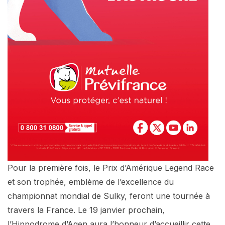
Pour la première fois, le Prix d’Amérique Legend Race
et son trophée, emblème de l’excellence du
championnat mondial de Sulky, feront une tournée à
travers la France. Le 19 janvier prochain,
l’Hippodrome d’Agen aura l’honneur d’accueillir cette