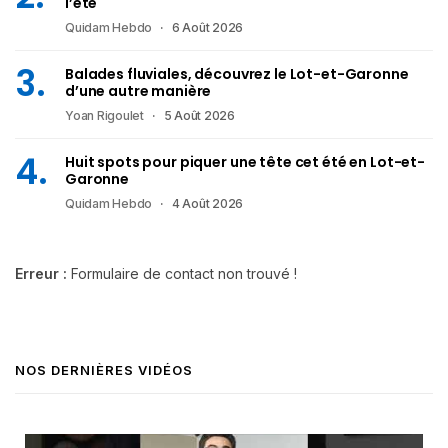
l’été
Quidam Hebdo
6 Août 2026
Balades fluviales, découvrez le Lot-et-Garonne
d’une autre manière
Yoan Rigoulet
5 Août 2026
Huit spots pour piquer une tête cet été en Lot-et-
Garonne
Quidam Hebdo
4 Août 2026
Erreur :
Formulaire de contact non trouvé !
NOS DERNIÈRES VIDÉOS