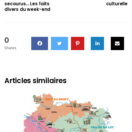
secourus… Les faits
culturelle
divers du week-end
0
Shares
Articles similaires