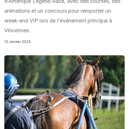
d’Amérique Legend Race, avec des courses, des
animations et un concours pour remporter un
week-end VIP lors de l'événement principal à
Vincennes.
13 Janvier 2025