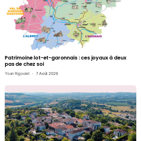
Patrimoine lot-et-garonnais : ces joyaux à deux
pas de chez soi
Yoan Rigoulet
7 Août 2026