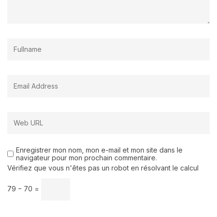
Enregistrer mon nom, mon e-mail et mon site dans le
navigateur pour mon prochain commentaire.
Vérifiez que vous n'êtes pas un robot en résolvant le calcul
79 − 70 =