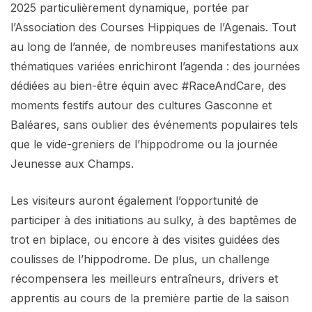
2025 particulièrement dynamique, portée par
l’Association des Courses Hippiques de l’Agenais. Tout
au long de l’année, de nombreuses manifestations aux
thématiques variées enrichiront l’agenda : des journées
dédiées au bien-être équin avec #RaceAndCare, des
moments festifs autour des cultures Gasconne et
Baléares, sans oublier des événements populaires tels
que le vide-greniers de l’hippodrome ou la journée
Jeunesse aux Champs.
Les visiteurs auront également l’opportunité de
participer à des initiations au sulky, à des baptêmes de
trot en biplace, ou encore à des visites guidées des
coulisses de l’hippodrome. De plus, un challenge
récompensera les meilleurs entraîneurs, drivers et
apprentis au cours de la première partie de la saison