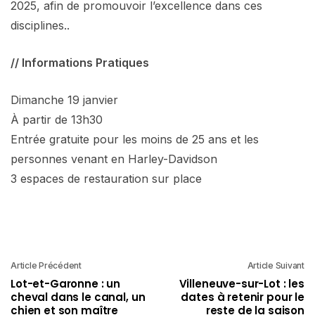
2025, afin de promouvoir l’excellence dans ces
disciplines..
// Informations Pratiques
Dimanche 19 janvier
À partir de 13h30
Entrée gratuite pour les moins de 25 ans et les
personnes venant en Harley-Davidson
3 espaces de restauration sur place
Article Précédent
Article Suivant
Lot-et-Garonne : un
Villeneuve-sur-Lot : les
cheval dans le canal, un
dates à retenir pour le
chien et son maître
reste de la saison