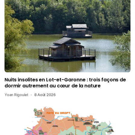
Nuits insolites en Lot-et-Garonne : trois façons de
dormir autrement au cœur de la nature
Yoan Rigoulet
8 Août 2026