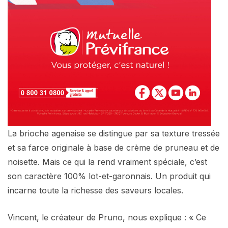
La brioche agenaise se distingue par sa texture tressée
et sa farce originale à base de crème de pruneau et de
noisette. Mais ce qui la rend vraiment spéciale, c’est
son caractère 100% lot-et-garonnais. Un produit qui
incarne toute la richesse des saveurs locales.
Vincent, le créateur de Pruno, nous explique : « Ce