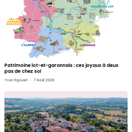
Patrimoine lot-et-garonnais : ces joyaux à deux
pas de chez soi
Yoan Rigoulet
7 Août 2026