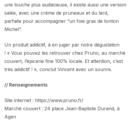
une touche plus audacieuse, il existe aussi une version
salée, avec une crème de pruneaux et du lard,
parfaite pour accompagner “un foie gras de tonton
Michel”.
Un produit addictif, à en juger par notre dégustation
! « Vous pouvez les retrouver chez Pruno, au marché
couvert, l’épicerie fine 100% locale. Et attention, c’est
très addictif ! », conclut Vincent avec un sourire.
// Renseignements
Site internet : https://www.pruno.fr/
Marché couvert : 24 place Jean-Baptiste Durand, à
Agen