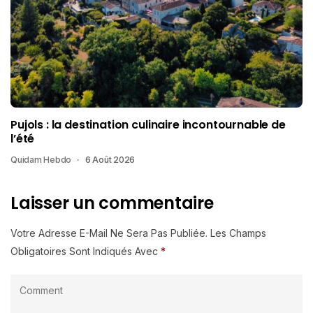
Pujols : la destination culinaire incontournable de
l’été
Quidam Hebdo
6 Août 2026
Laisser un commentaire
Votre Adresse E-Mail Ne Sera Pas Publiée.
Les Champs
Obligatoires Sont Indiqués Avec
*