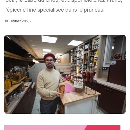
l’épicerie fine spécialisée dans le pruneau.
10 Février 2025