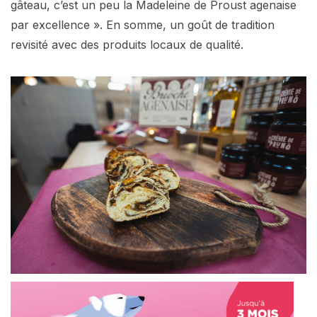
gâteau, c’est un peu la Madeleine de Proust agenaise
par excellence ». En somme, un goût de tradition
revisité avec des produits locaux de qualité.