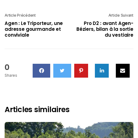
Article Précédent
Article Suivant
Agen : Le Triporteur, une
Pro D2 : avant Agen-
adresse gourmande et
Béziers, bilan à la sortie
conviviale
du vestiaire
0
Shares
Articles similaires