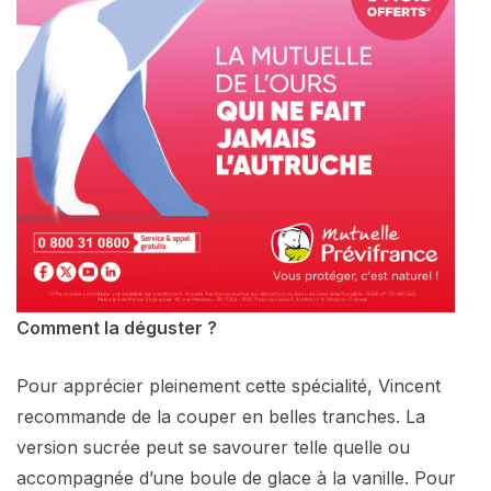
Comment la déguster ?
Pour apprécier pleinement cette spécialité, Vincent
recommande de la couper en belles tranches. La
version sucrée peut se savourer telle quelle ou
accompagnée d’une boule de glace à la vanille. Pour