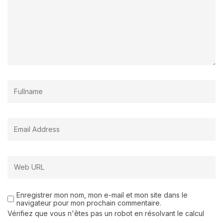
Enregistrer mon nom, mon e-mail et mon site dans le
navigateur pour mon prochain commentaire.
Vérifiez que vous n'êtes pas un robot en résolvant le calcul