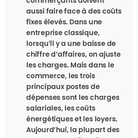
commerçants doivent
aussi faire face à des coûts
fixes élevés. Dans une
entreprise classique,
lorsqu’il y a une baisse de
chiffre d’affaires, on ajuste
les charges. Mais dans le
commerce, les trois
principaux postes de
dépenses sont les charges
salariales, les coûts
énergétiques et les loyers.
Aujourd’hui, la plupart des