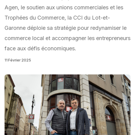
Agen, le soutien aux unions commerciales et les
Trophées du Commerce, la CCI du Lot-et-
Garonne déploie sa stratégie pour redynamiser le
commerce local et accompagner les entrepreneurs
face aux défis économiques.
11 Février 2025