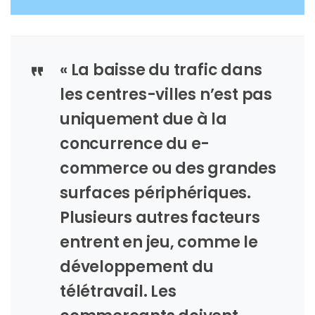
« La baisse du trafic dans
les centres-villes n’est pas
uniquement due à la
concurrence du e-
commerce ou des grandes
surfaces périphériques.
Plusieurs autres facteurs
entrent en jeu, comme le
développement du
télétravail. Les