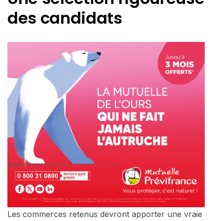
des candidats
Les commerces retenus devront apporter une vraie