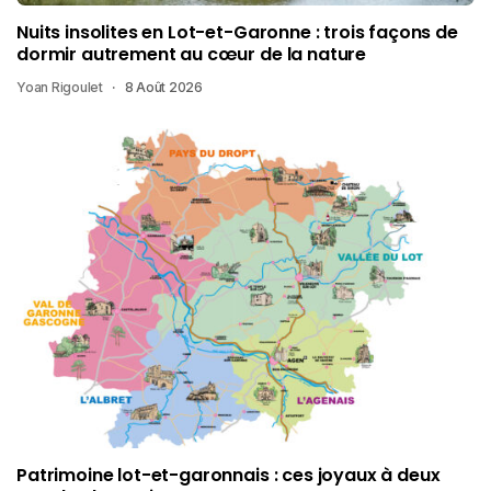
Nuits insolites en Lot-et-Garonne : trois façons de
dormir autrement au cœur de la nature
Yoan Rigoulet
8 Août 2026
Patrimoine lot-et-garonnais : ces joyaux à deux