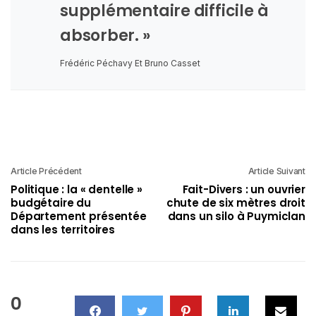
supplémentaire difficile à
absorber. »
Frédéric Péchavy Et Bruno Casset
Article Précédent
Article Suivant
Politique : la « dentelle »
Fait-Divers : un ouvrier
budgétaire du
chute de six mètres droit
Département présentée
dans un silo à Puymiclan
dans les territoires
0