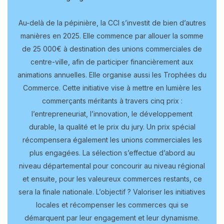
Au-delà de la pépinière, la CCI s’investit de bien d’autres
manières en 2025. Elle commence par allouer la somme
de 25 000€ à destination des unions commerciales de
centre-ville, afin de participer financièrement aux
animations annuelles. Elle organise aussi les Trophées du
Commerce. Cette initiative vise à mettre en lumière les
commerçants méritants à travers cinq prix :
l’entrepreneuriat, l’innovation, le développement
durable, la qualité et le prix du jury. Un prix spécial
récompensera également les unions commerciales les
plus engagées. La sélection s’effectue d’abord au
niveau départemental pour concourir au niveau régional
et ensuite, pour les valeureux commerces restants, ce
sera la finale nationale. L’objectif ? Valoriser les initiatives
locales et récompenser les commerces qui se
démarquent par leur engagement et leur dynamisme.