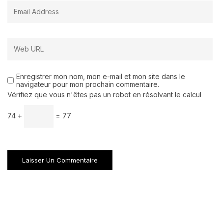
Enregistrer mon nom, mon e-mail et mon site dans le
navigateur pour mon prochain commentaire.
Vérifiez que vous n'êtes pas un robot en résolvant le calcul
74 +
= 77