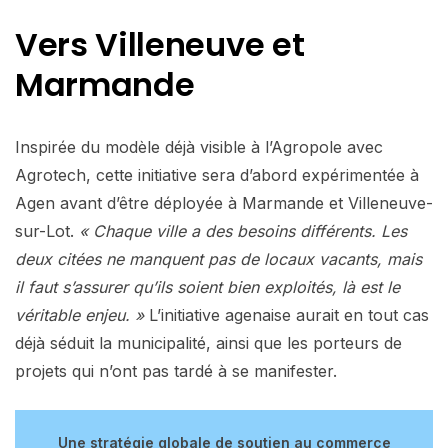
Vers Villeneuve et
Marmande
Inspirée du modèle déjà visible à l’Agropole avec
Agrotech, cette initiative sera d’abord expérimentée à
Agen avant d’être déployée à Marmande et Villeneuve-
sur-Lot.
« Chaque ville a des besoins différents. Les
deux citées ne manquent pas de locaux vacants, mais
il faut s’assurer qu’ils soient bien exploités, là est le
véritable enjeu. »
L’initiative agenaise aurait en tout cas
déjà séduit la municipalité, ainsi que les porteurs de
projets qui n’ont pas tardé à se manifester.
Une stratégie globale de soutien au commerce