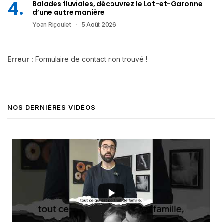
Balades fluviales, découvrez le Lot-et-Garonne
d’une autre manière
Yoan Rigoulet
5 Août 2026
Erreur :
Formulaire de contact non trouvé !
NOS DERNIÈRES VIDÉOS