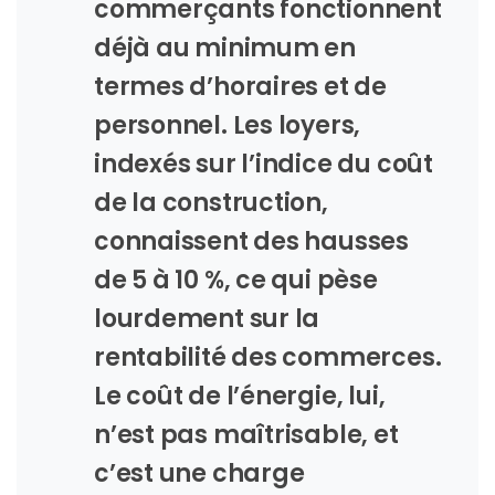
commerçants fonctionnent
déjà au minimum en
termes d’horaires et de
personnel. Les loyers,
indexés sur l’indice du coût
de la construction,
connaissent des hausses
de 5 à 10 %, ce qui pèse
lourdement sur la
rentabilité des commerces.
Le coût de l’énergie, lui,
n’est pas maîtrisable, et
c’est une charge