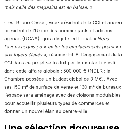
mais celle des magasins est en baisse. »
C’est Bruno Casset, vice-président de la CCI et ancien
président de l’Union des commerçants et artisans
agenais (UCAA), qui a dégoté ledit local.
« Nous
l’avons acquis pour éviter les emplacements premium
aux loyers élevés »,
résume-t-il. Et l’engagement de la
CCI dans ce projet se traduit par le montant investi
dans cette affaire globale : 500 000 € (NDLR : la
Chambre possède un budget global de 3 M€). Avec
ses 150 m² de surface de vente et 130 m² de bureaux,
l’espace sera aménagé avec des cloisons modulables
pour accueillir plusieurs types de commerces et
donner un nouvel élan au centre-ville.
Une sélection rigoureuse