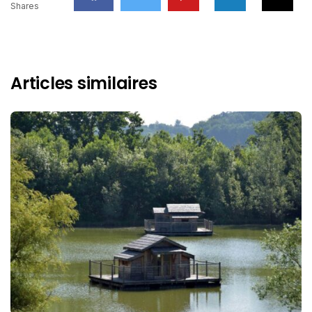
Shares
Articles similaires