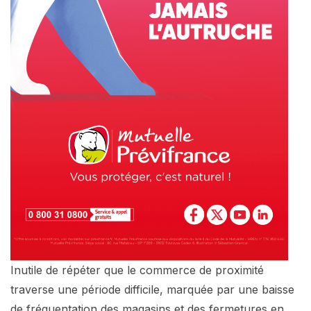
Inutile de répéter que le commerce de proximité
traverse une période difficile, marquée par une baisse
de fréquentation des magasins et des fermetures en