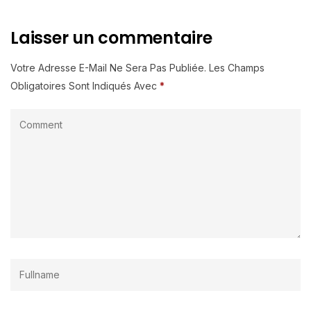
Laisser un commentaire
Votre Adresse E-Mail Ne Sera Pas Publiée.
Les Champs
Obligatoires Sont Indiqués Avec
*