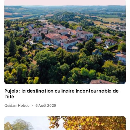
Pujols : la destination culinaire incontournable de
l’été
Quidam Hebdo
6 Août 2026