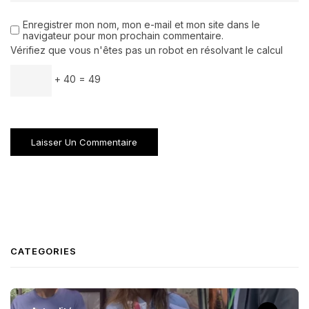
Enregistrer mon nom, mon e-mail et mon site dans le
navigateur pour mon prochain commentaire.
Vérifiez que vous n'êtes pas un robot en résolvant le calcul
+ 40 = 49
CATEGORIES