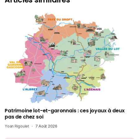
Patrimoine lot-et-garonnais : ces joyaux à deux
pas de chez soi
Yoan Rigoulet
7 Août 2026