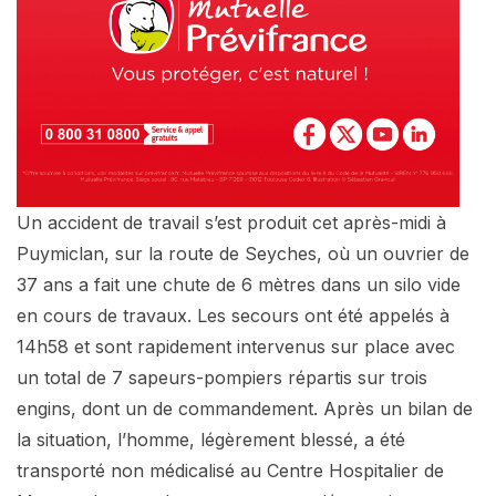
Un accident de travail s’est produit cet après-midi à
Puymiclan, sur la route de Seyches, où un ouvrier de
37 ans a fait une chute de 6 mètres dans un silo vide
en cours de travaux. Les secours ont été appelés à
14h58 et sont rapidement intervenus sur place avec
un total de 7 sapeurs-pompiers répartis sur trois
engins, dont un de commandement. Après un bilan de
la situation, l’homme, légèrement blessé, a été
transporté non médicalisé au Centre Hospitalier de