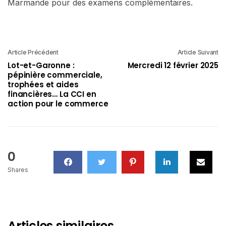
Marmande pour des examens complémentaires.
Article Précédent
Article Suivant
Lot-et-Garonne :
Mercredi 12 février 2025
pépinière commerciale,
trophées et aides
financières… La CCI en
action pour le commerce
0
Shares
Articles similaires