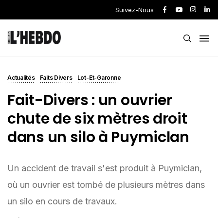
Suivez-Nous
Actualités
Faits Divers
Lot-Et-Garonne
Fait-Divers : un ouvrier
chute de six mètres droit
dans un silo à Puymiclan
Un accident de travail s'est produit à Puymiclan,
où un ouvrier est tombé de plusieurs mètres dans
un silo en cours de travaux.