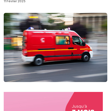
11 Février 2025