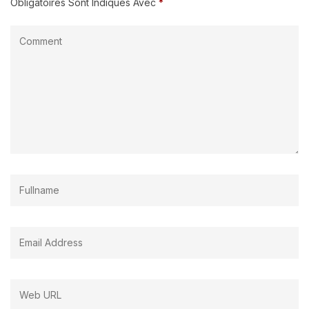
Obligatoires Sont Indiqués Avec
*