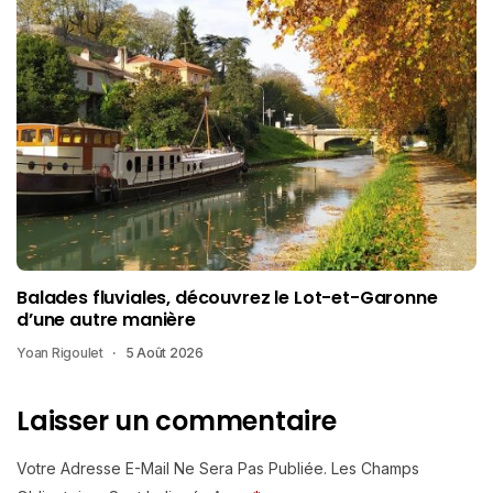
Balades fluviales, découvrez le Lot-et-Garonne
d’une autre manière
Yoan Rigoulet
5 Août 2026
Laisser un commentaire
Votre Adresse E-Mail Ne Sera Pas Publiée.
Les Champs