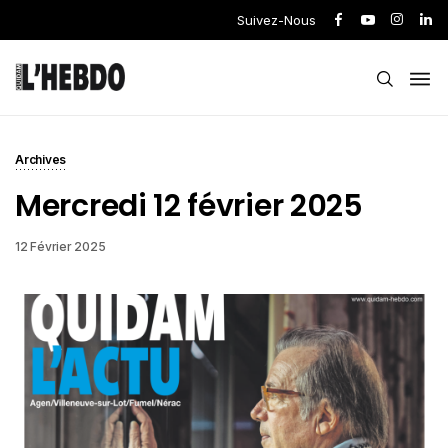
Suivez-Nous
Archives
Mercredi 12 février 2025
12 Février 2025