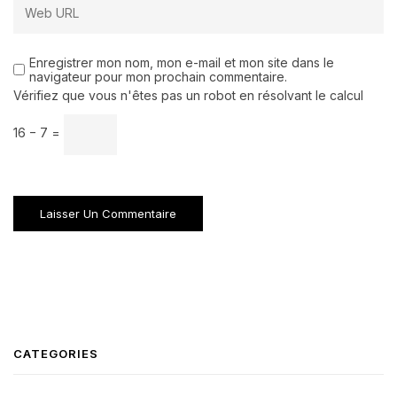
Enregistrer mon nom, mon e-mail et mon site dans le
navigateur pour mon prochain commentaire.
Vérifiez que vous n'êtes pas un robot en résolvant le calcul
16 − 7 =
CATEGORIES