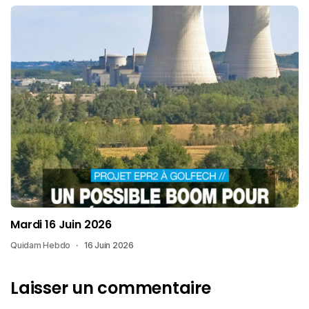
Mardi 16 Juin 2026
Quidam Hebdo
16 Juin 2026
Laisser un commentaire