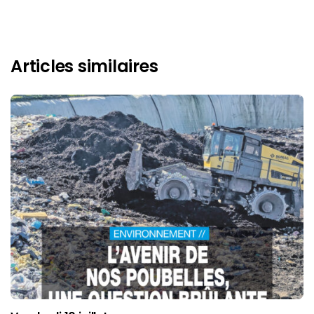
Articles similaires