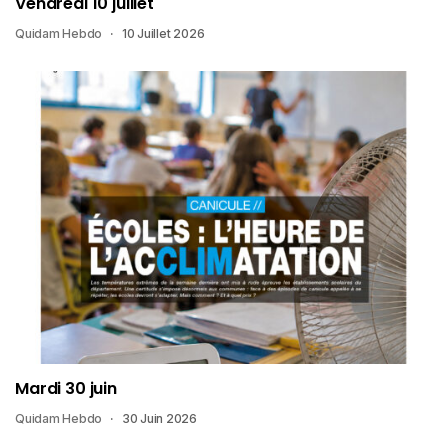
Vendredi 10 juillet
Quidam Hebdo
10 Juillet 2026
Mardi 30 juin
Quidam Hebdo
30 Juin 2026