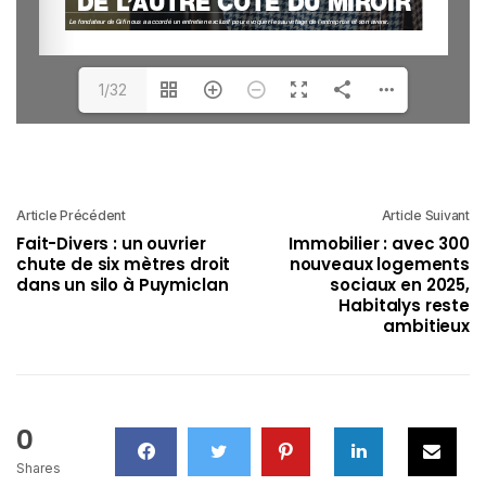
1/32
Article Précédent
Article Suivant
Fait-Divers : un ouvrier
Immobilier : avec 300
chute de six mètres droit
nouveaux logements
dans un silo à Puymiclan
sociaux en 2025,
Habitalys reste
ambitieux
0
Shares