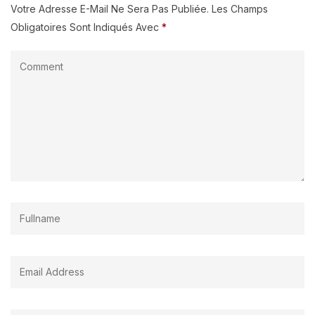
Votre Adresse E-Mail Ne Sera Pas Publiée.
Les Champs
Obligatoires Sont Indiqués Avec
*