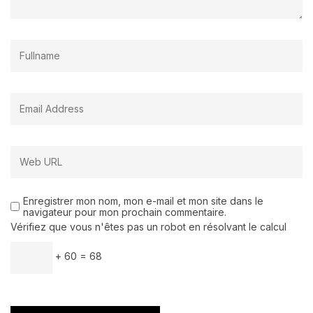
Enregistrer mon nom, mon e-mail et mon site dans le
navigateur pour mon prochain commentaire.
Vérifiez que vous n'êtes pas un robot en résolvant le calcul
+ 60 = 68