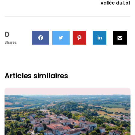
vallée du Lot
0
Shares
Articles similaires