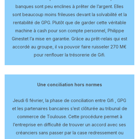
banques sont peu enclines à prêter de l’argent. Elles
sont beaucoup moins frileuses devant la solvabilité et la
rentabilité de GPG. Plutôt que de garder cette véritable
machine à cash pour son compte personnel, Philippe
Ginestet l’a mise en garantie. Grâce au prêt-relais qui est
accordé au groupe, il va pouvoir faire ruisseler 270 M€
pour renflouer la trésorerie de Gifi.
Une conciliation hors normes
Jeudi 6 février, la phase de conciliation entre Gifi , GPG
et les partenaires bancaires s’est clôturée au tribunal de
commerce de Toulouse. Cette procédure permet à
l’entreprise en difficulté de trouver un accord avec ses
créanciers sans passer par la case redressement ou