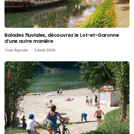
Balades fluviales, découvrez le Lot-et-Garonne
d’une autre manière
Yoan Rigoulet
5 Août 2026