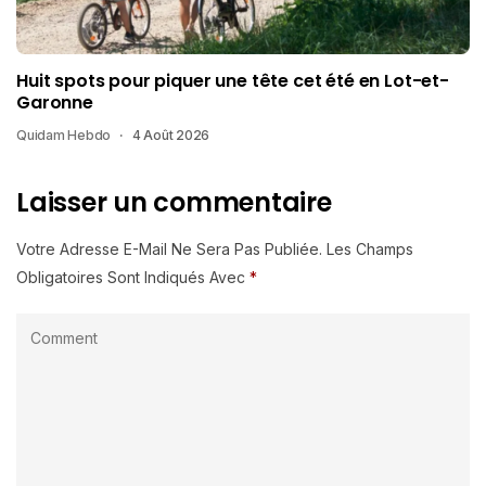
Huit spots pour piquer une tête cet été en Lot-et-
Garonne
Quidam Hebdo
4 Août 2026
Laisser un commentaire
Votre Adresse E-Mail Ne Sera Pas Publiée.
Les Champs
Obligatoires Sont Indiqués Avec
*