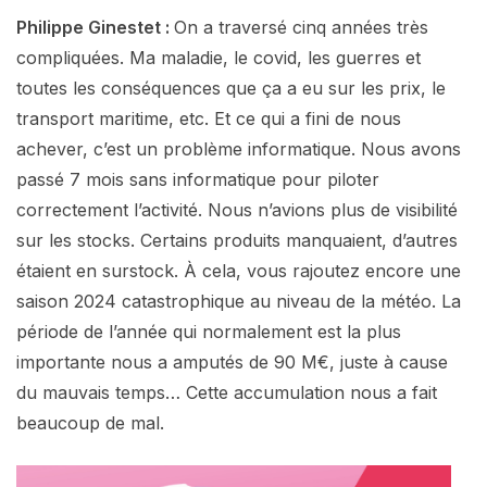
Philippe Ginestet :
On a traversé cinq années très
compliquées. Ma maladie, le covid, les guerres et
toutes les conséquences que ça a eu sur les prix, le
transport maritime, etc. Et ce qui a fini de nous
achever, c’est un problème informatique. Nous avons
passé 7 mois sans informatique pour piloter
correctement l’activité. Nous n’avions plus de visibilité
sur les stocks. Certains produits manquaient, d’autres
étaient en surstock. À cela, vous rajoutez encore une
saison 2024 catastrophique au niveau de la météo. La
période de l’année qui normalement est la plus
importante nous a amputés de 90 M€, juste à cause
du mauvais temps… Cette accumulation nous a fait
beaucoup de mal.