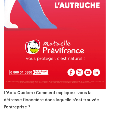
L’Actu Quidam : Comment expliquez-vous la
détresse financière dans laquelle s’est trouvée
l’entreprise ?