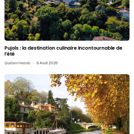
Pujols : la destination culinaire incontournable de
l’été
Quidam Hebdo
6 Août 2026