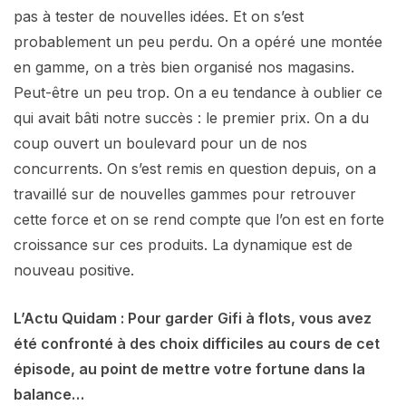
pas à tester de nouvelles idées. Et on s’est
probablement un peu perdu. On a opéré une montée
en gamme, on a très bien organisé nos magasins.
Peut-être un peu trop. On a eu tendance à oublier ce
qui avait bâti notre succès : le premier prix. On a du
coup ouvert un boulevard pour un de nos
concurrents. On s’est remis en question depuis, on a
travaillé sur de nouvelles gammes pour retrouver
cette force et on se rend compte que l’on est en forte
croissance sur ces produits. La dynamique est de
nouveau positive.
L’Actu Quidam : Pour garder Gifi à flots, vous avez
été confronté à des choix difficiles au cours de cet
épisode, au point de mettre votre fortune dans la
balance…