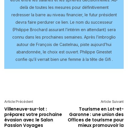
delà de toutes les mesures pour définitivement
redresser la barre au niveau financier, le futur président
devra faire perdurer ce lien. Le nom du successeur
(Philippe Brochard assurant l’intérim en attendant) sera
connu dans les prochaines semaines. Après l’imbroglio
autour de François de Castelnau, piste aujourd’hui
abandonnée, le choix est ouvert. Philippe Ginestet
confie qu’il verrait bien une femme à la tête de Gifi .
Article Précédent
Article Suivant
Villeneuve-sur-lot :
Tourisme en Lot-et-
préparez votre prochaine
Garonne : une union des
évasion avec le Salon
Offices de tourisme pour
Passion Voyages
mieux promouvoir la