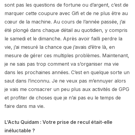
sont pas les questions de fortune ou d’argent, c’est de
marquer cette coupure avec Gifi et de ne plus être au
cœur de la machine. Au cours de l’année passée, j’ai
été plongé dans chaque détail au quotidien, y compris
le samedi et le dimanche. Après avoir failli perdre la
vie, j’ai mesuré la chance que j’avais d’être là, en
mesure de gérer ces multiples problèmes. Maintenant,
je ne sais pas trop comment va s’organiser ma vie
dans les prochaines années. C’est en quelque sorte un
saut dans l’inconnu. Je ne veux pas m’ennuyer alors
je vais me consacrer un peu plus aux activités de GPG
et profiter de choses que je n’ai pas eu le temps de
faire dans ma vie.
L’Actu Quidam : Votre prise de recul était-elle
inéluctable ?