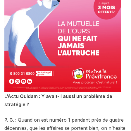
L’Actu Quidam : Y avait-il aussi un problème de
stratégie ?
P. G. :
Quand on est numéro 1 pendant près de quatre
décennies, que les affaires se portent bien, on n’hésite