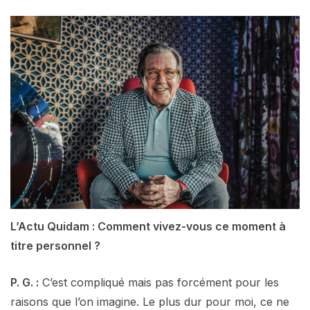
L’Actu Quidam : Comment vivez-vous ce moment à
titre personnel ?
P. G. :
C’est compliqué mais pas forcément pour les
raisons que l’on imagine. Le plus dur pour moi, ce ne