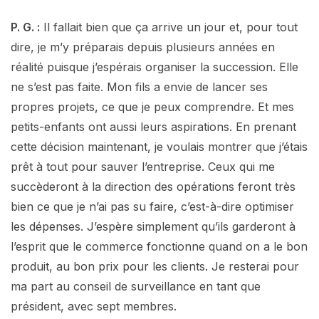
P. G. :
Il fallait bien que ça arrive un jour et, pour tout
dire, je m’y préparais depuis plusieurs années en
réalité puisque j’espérais organiser la succession. Elle
ne s’est pas faite. Mon fils a envie de lancer ses
propres projets, ce que je peux comprendre. Et mes
petits-enfants ont aussi leurs aspirations. En prenant
cette décision maintenant, je voulais montrer que j’étais
prêt à tout pour sauver l’entreprise. Ceux qui me
succèderont à la direction des opérations feront très
bien ce que je n’ai pas su faire, c’est-à-dire optimiser
les dépenses. J’espère simplement qu’ils garderont à
l’esprit que le commerce fonctionne quand on a le bon
produit, au bon prix pour les clients. Je resterai pour
ma part au conseil de surveillance en tant que
président, avec sept membres.