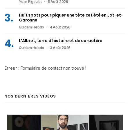
Yoan Rigoulet
5 Août 2026
Huit spots pour piquer une tête cet été en Lot-et-
Garonne
Quidam Hebdo
4 Août 2026
L’Albret, terre d’histoire et de caractère
Quidam Hebdo
3 Août 2026
Erreur :
Formulaire de contact non trouvé !
NOS DERNIÈRES VIDÉOS