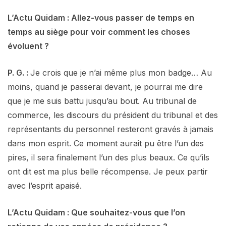
L’Actu Quidam : Allez-vous passer de temps en
temps au siège pour voir comment les choses
évoluent ?
P. G. :
Je crois que je n’ai même plus mon badge… Au
moins, quand je passerai devant, je pourrai me dire
que je me suis battu jusqu’au bout. Au tribunal de
commerce, les discours du président du tribunal et des
représentants du personnel resteront gravés à jamais
dans mon esprit. Ce moment aurait pu être l’un des
pires, il sera finalement l’un des plus beaux. Ce qu’ils
ont dit est ma plus belle récompense. Je peux partir
avec l’esprit apaisé.
L’Actu Quidam : Que souhaitez-vous que l’on