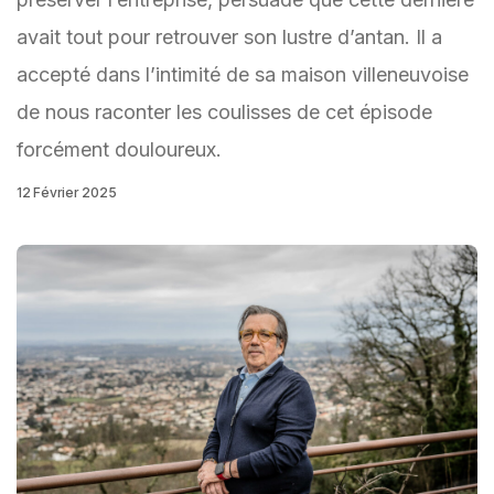
avait tout pour retrouver son lustre d’antan. Il a
accepté dans l’intimité de sa maison villeneuvoise
de nous raconter les coulisses de cet épisode
forcément douloureux.
12 Février 2025