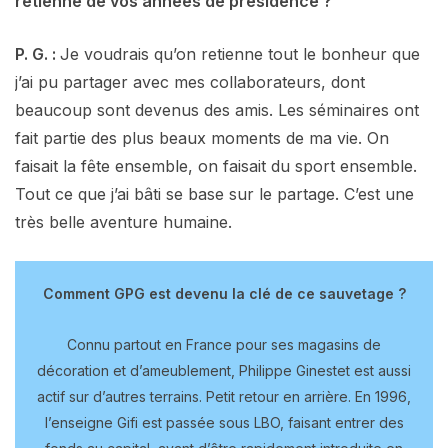
retienne de vos années de présidence ?
P. G. :
Je voudrais qu’on retienne tout le bonheur que
j’ai pu partager avec mes collaborateurs, dont
beaucoup sont devenus des amis. Les séminaires ont
fait partie des plus beaux moments de ma vie. On
faisait la fête ensemble, on faisait du sport ensemble.
Tout ce que j’ai bâti se base sur le partage. C’est une
très belle aventure humaine.
Comment GPG est devenu la clé de ce sauvetage ?
Connu partout en France pour ses magasins de
décoration et d’ameublement, Philippe Ginestet est aussi
actif sur d’autres terrains. Petit retour en arrière. En 1996,
l’enseigne Gifi est passée sous LBO, faisant entrer des