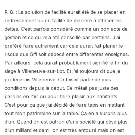
P. G. :
La solution de facilité aurait été de se placer en
redressement ou en faillite de manière à effacer les
dettes. C’est parfois considéré comme un bon acte de
gestion et ce qui m’a été conseillé par certains. J’ai
préféré faire autrement car cela aurait fait planer le
risque que Gifi soit dépecé entre différentes enseignes.
Par ailleurs, cela aurait probablement signifié la fin du
siège à Villeneuve-sur-Lot. Et j’ai toujours dit que je
protégerais Villeneuve. Ça faisait partie de mes
conditions depuis le début. Ce n’était pas juste des
paroles en l’air ou pour faire plaisir aux habitants.
C’est pour ça que j’ai décidé de faire tapis en mettant
tout mon patrimoine sur la table. Ça en a surpris plus
d’un. Quand on est patron d’une société qui pèse plus
d’un milliard et demi, on est très entouré mais on est