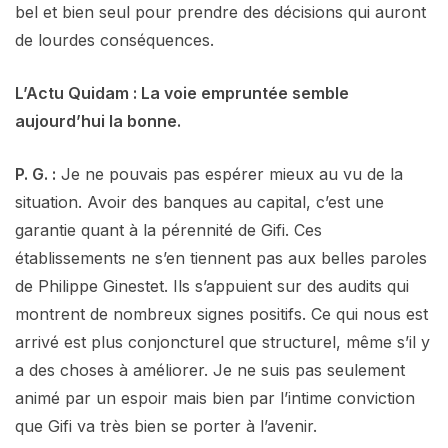
bel et bien seul pour prendre des décisions qui auront
de lourdes conséquences.
L’Actu Quidam : La voie empruntée semble
aujourd’hui la bonne.
P. G. :
Je ne pouvais pas espérer mieux au vu de la
situation. Avoir des banques au capital, c’est une
garantie quant à la pérennité de Gifi. Ces
établissements ne s’en tiennent pas aux belles paroles
de Philippe Ginestet. Ils s’appuient sur des audits qui
montrent de nombreux signes positifs. Ce qui nous est
arrivé est plus conjoncturel que structurel, même s’il y
a des choses à améliorer. Je ne suis pas seulement
animé par un espoir mais bien par l’intime conviction
que Gifi va très bien se porter à l’avenir.