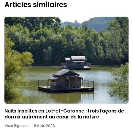
Articles similaires
Nuits insolites en Lot-et-Garonne : trois façons de
dormir autrement au cœur de la nature
Yoan Rigoulet
8 Août 2026