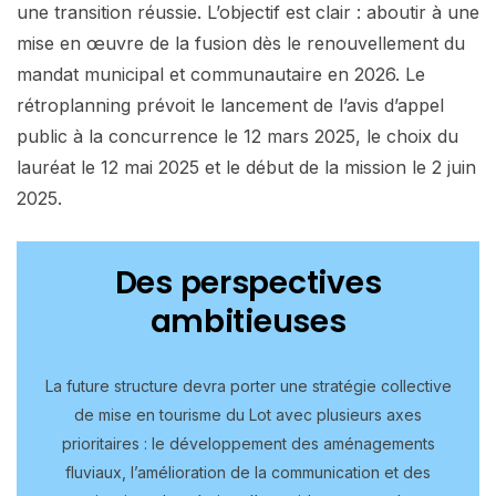
une transition réussie. L’objectif est clair : aboutir à une
mise en œuvre de la fusion dès le renouvellement du
mandat municipal et communautaire en 2026. Le
rétroplanning prévoit le lancement de l’avis d’appel
public à la concurrence le 12 mars 2025, le choix du
lauréat le 12 mai 2025 et le début de la mission le 2 juin
2025.
Des perspectives
ambitieuses
La future structure devra porter une stratégie collective
de mise en tourisme du Lot avec plusieurs axes
prioritaires : le développement des aménagements
fluviaux, l’amélioration de la communication et des