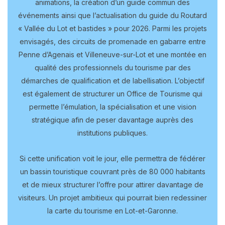
animations, la création d’un guide commun des
événements ainsi que l’actualisation du guide du Routard
« Vallée du Lot et bastides » pour 2026. Parmi les projets
envisagés, des circuits de promenade en gabarre entre
Penne d’Agenais et Villeneuve-sur-Lot et une montée en
qualité des professionnels du tourisme par des
démarches de qualification et de labellisation. L’objectif
est également de structurer un Office de Tourisme qui
permette l’émulation, la spécialisation et une vision
stratégique afin de peser davantage auprès des
institutions publiques.
Si cette unification voit le jour, elle permettra de fédérer
un bassin touristique couvrant près de 80 000 habitants
et de mieux structurer l’offre pour attirer davantage de
visiteurs. Un projet ambitieux qui pourrait bien redessiner
la carte du tourisme en Lot-et-Garonne.