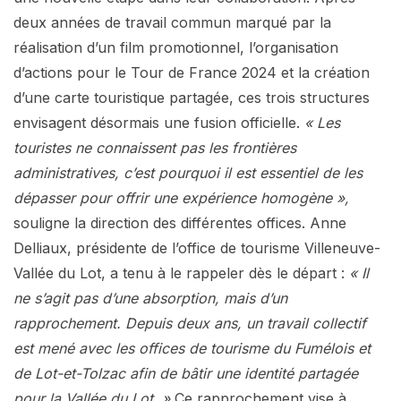
deux années de travail commun marqué par la
réalisation d’un film promotionnel, l’organisation
d’actions pour le Tour de France 2024 et la création
d’une carte touristique partagée, ces trois structures
envisagent désormais une fusion officielle.
« Les
touristes ne connaissent pas les frontières
administratives, c’est pourquoi il est essentiel de les
dépasser pour offrir une expérience homogène »,
souligne la direction des différentes offices. Anne
Delliaux, présidente de l’office de tourisme Villeneuve-
Vallée du Lot, a tenu à le rappeler dès le départ :
« Il
ne s’agit pas d’une absorption, mais d’un
rapprochement. Depuis deux ans, un travail collectif
est mené avec les offices de tourisme du Fumélois et
de Lot-et-Tolzac afin de bâtir une identité partagée
pour la Vallée du Lot. »
Ce rapprochement vise à