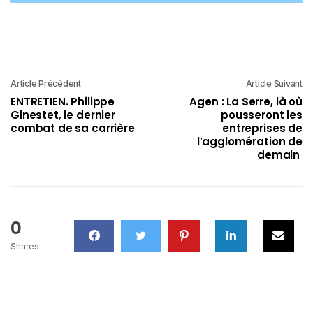
Article Précédent
Article Suivant
ENTRETIEN. Philippe
Agen : La Serre, là où
Ginestet, le dernier
pousseront les
combat de sa carrière
entreprises de
l’agglomération de
demain
0
Shares