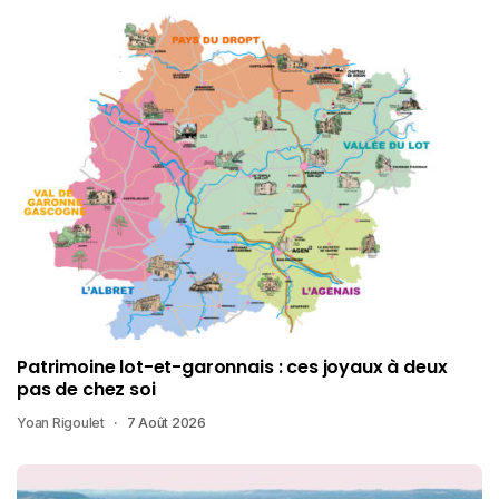
Patrimoine lot-et-garonnais : ces joyaux à deux
pas de chez soi
Yoan Rigoulet
7 Août 2026