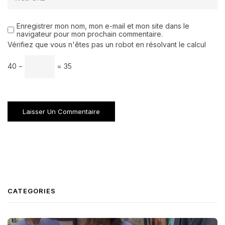
Enregistrer mon nom, mon e-mail et mon site dans le
navigateur pour mon prochain commentaire.
Vérifiez que vous n'êtes pas un robot en résolvant le calcul
40 −
= 35
CATEGORIES