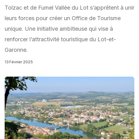
Tolzac et de Fumel Vallée du Lot s’apprêtent à unir
leurs forces pour créer un Office de Tourisme
unique. Une initiative ambitieuse qui vise à
renforcer l’attractivité touristique du Lot-et-
Garonne.
13 Février 2025