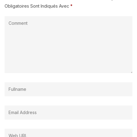
Obligatoires Sont Indiqués Avec
*