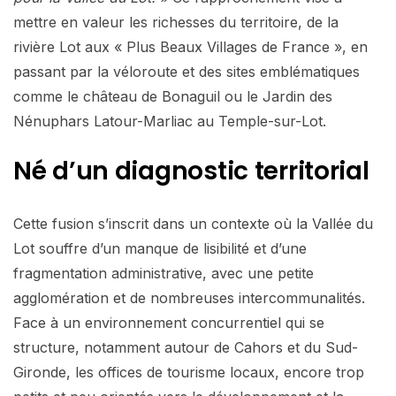
mettre en valeur les richesses du territoire, de la
rivière Lot aux « Plus Beaux Villages de France », en
passant par la véloroute et des sites emblématiques
comme le château de Bonaguil ou le Jardin des
Nénuphars Latour-Marliac au Temple-sur-Lot.
Né d’un diagnostic territorial
Cette fusion s’inscrit dans un contexte où la Vallée du
Lot souffre d’un manque de lisibilité et d’une
fragmentation administrative, avec une petite
agglomération et de nombreuses intercommunalités.
Face à un environnement concurrentiel qui se
structure, notamment autour de Cahors et du Sud-
Gironde, les offices de tourisme locaux, encore trop