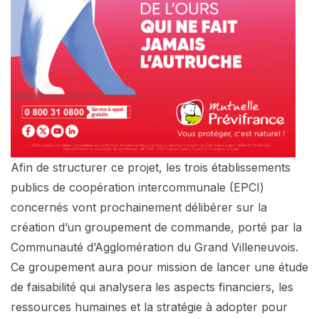
Afin de structurer ce projet, les trois établissements
publics de coopération intercommunale (EPCI)
concernés vont prochainement délibérer sur la
création d’un groupement de commande, porté par la
Communauté d’Agglomération du Grand Villeneuvois.
Ce groupement aura pour mission de lancer une étude
de faisabilité qui analysera les aspects financiers, les
ressources humaines et la stratégie à adopter pour