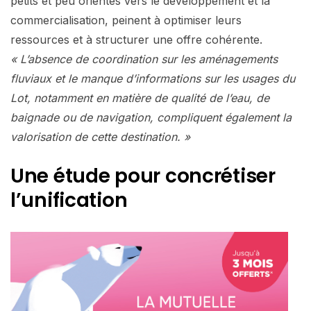
petits et peu orientés vers le développement et la
commercialisation, peinent à optimiser leurs
ressources et à structurer une offre cohérente.
« L’absence de coordination sur les aménagements
fluviaux et le manque d’informations sur les usages du
Lot, notamment en matière de qualité de l’eau, de
baignade ou de navigation, compliquent également la
valorisation de cette destination. »
Une étude pour concrétiser
l’unification