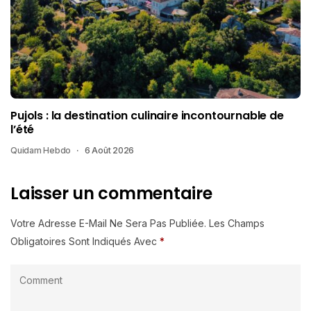
Pujols : la destination culinaire incontournable de
l’été
Quidam Hebdo
6 Août 2026
Laisser un commentaire
Votre Adresse E-Mail Ne Sera Pas Publiée.
Les Champs
Obligatoires Sont Indiqués Avec
*