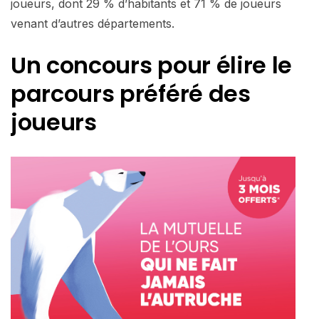
joueurs, dont 29 % d’habitants et 71 % de joueurs
venant d’autres départements.
Un concours pour élire le
parcours préféré des
joueurs