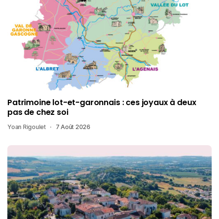
Patrimoine lot-et-garonnais : ces joyaux à deux
pas de chez soi
Yoan Rigoulet
7 Août 2026