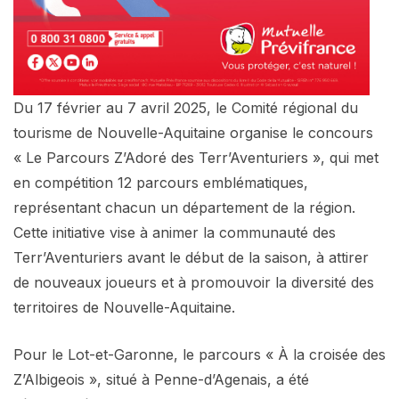
Du 17 février au 7 avril 2025, le Comité régional du
tourisme de Nouvelle-Aquitaine organise le concours
« Le Parcours Z’Adoré des Terr’Aventuriers », qui met
en compétition 12 parcours emblématiques,
représentant chacun un département de la région.
Cette initiative vise à animer la communauté des
Terr’Aventuriers avant le début de la saison, à attirer
de nouveaux joueurs et à promouvoir la diversité des
territoires de Nouvelle-Aquitaine.
Pour le Lot-et-Garonne, le parcours « À la croisée des
Z’Albigeois », situé à Penne-d’Agenais, a été