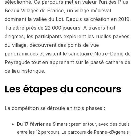
sélectionné. Ce parcours met en valeur l’un des Plus
Beaux Villages de France, un village médiéval
dominant la vallée du Lot. Depuis sa création en 2019,
il a attiré près de 22 000 joueurs. À travers huit
énigmes, les participants explorent les ruelles pavées
du village, découvrent des points de vue
panoramiques et visitent le sanctuaire Notre-Dame de
Peyragude tout en apprenant sur le passé cathare de
ce lieu historique.
Les étapes du concours
La compétition se déroule en trois phases :
Du 17 février au 9 mars
: premier tour, avec des duels
entre les 12 parcours. Le parcours de Penne-d’Agenais