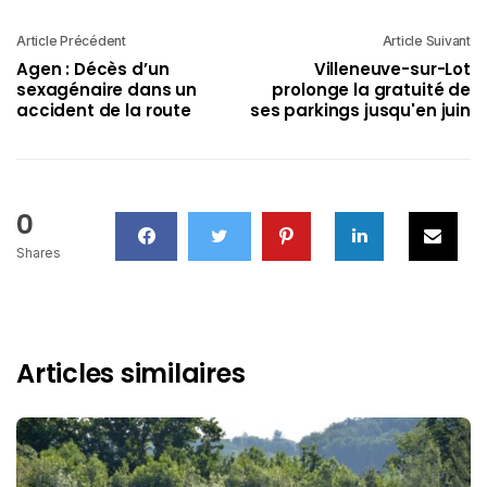
Article Précédent
Article Suivant
Agen : Décès d’un
Villeneuve-sur-Lot
sexagénaire dans un
prolonge la gratuité de
accident de la route
ses parkings jusqu'en juin
0
Shares
Articles similaires