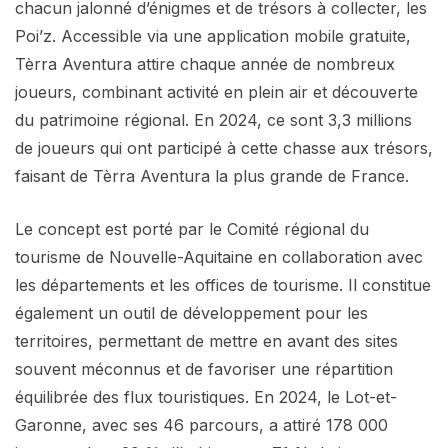
chacun jalonné d’énigmes et de trésors à collecter, les
Poi’z. Accessible via une application mobile gratuite,
Tèrra Aventura attire chaque année de nombreux
joueurs, combinant activité en plein air et découverte
du patrimoine régional. En 2024, ce sont 3,3 millions
de joueurs qui ont participé à cette chasse aux trésors,
faisant de Tèrra Aventura la plus grande de France.
Le concept est porté par le Comité régional du
tourisme de Nouvelle-Aquitaine en collaboration avec
les départements et les offices de tourisme. Il constitue
également un outil de développement pour les
territoires, permettant de mettre en avant des sites
souvent méconnus et de favoriser une répartition
équilibrée des flux touristiques. En 2024, le Lot-et-
Garonne, avec ses 46 parcours, a attiré 178 000