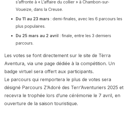
s’affronte à « L’affaire du collier » à Chambon-sur-
Voueize, dans la Creuse.
Du 11 au 23 mars
: demi-finales, avec les 6 parcours les
plus populaires.
Du 25 mars au 2 avril
: finale, entre les 3 derniers
parcours.
Les votes se font directement sur le site de Tèrra
Aventura, via une page dédiée à la compétition. Un
badge virtuel sera offert aux participants.
Le parcours qui remportera le plus de votes sera
désigné Parcours Z’Adoré des Terr’Aventuriers 2025 et
recevra le trophée lors d’une cérémonie le 7 avril, en
ouverture de la saison touristique.