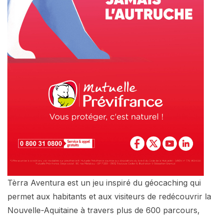
Tèrra Aventura est un jeu inspiré du géocaching qui
permet aux habitants et aux visiteurs de redécouvrir la
Nouvelle-Aquitaine à travers plus de 600 parcours,