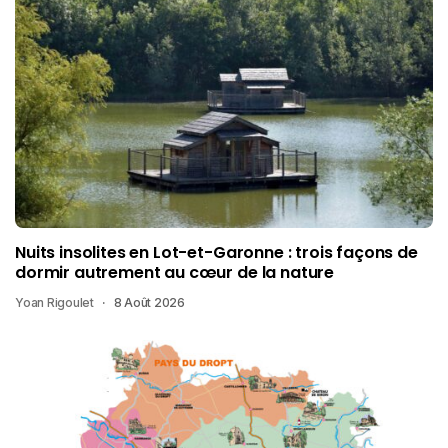
Nuits insolites en Lot-et-Garonne : trois façons de
dormir autrement au cœur de la nature
Yoan Rigoulet
8 Août 2026