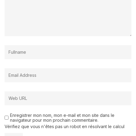
Enregistrer mon nom, mon e-mail et mon site dans le
navigateur pour mon prochain commentaire.
Vérifiez que vous n'êtes pas un robot en résolvant le calcul