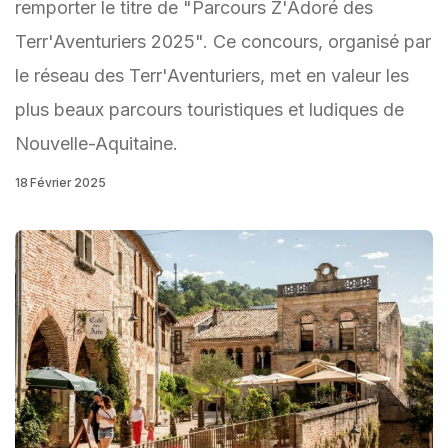
remporter le titre de "Parcours Z'Adoré des
Terr'Aventuriers 2025". Ce concours, organisé par
le réseau des Terr'Aventuriers, met en valeur les
plus beaux parcours touristiques et ludiques de
Nouvelle-Aquitaine.
18 Février 2025