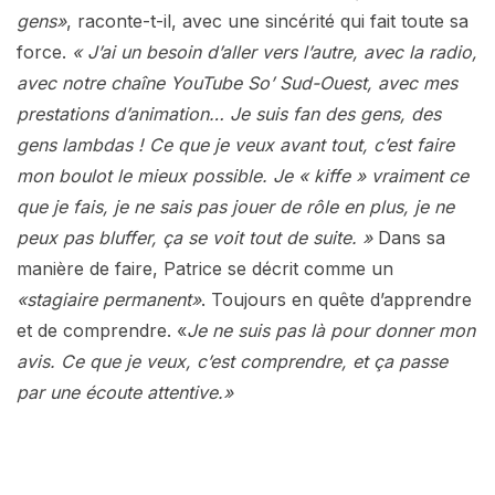
gens»
, raconte-t-il, avec une sincérité qui fait toute sa
force.
« J’ai un besoin d’aller vers l’autre, avec la radio,
avec notre chaîne YouTube So’ Sud-Ouest, avec mes
prestations d’animation… Je suis fan des gens, des
gens lambdas ! Ce que je veux avant tout, c’est faire
mon boulot le mieux possible. Je « kiffe » vraiment ce
que je fais, je ne sais pas jouer de rôle en plus, je ne
peux pas bluffer, ça se voit tout de suite. »
Dans sa
manière de faire, Patrice se décrit comme un
«stagiaire permanent»
. Toujours en quête d’apprendre
et de comprendre. «
Je ne suis pas là pour donner mon
avis. Ce que je veux, c’est comprendre, et ça passe
par une écoute attentive.»