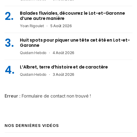
Balades fluviales, découvrez le Lot-et-Garonne
d’une autre manière
Yoan Rigoulet
5 Août 2026
Huit spots pour piquer une tête cet été en Lot-et-
Garonne
Quidam Hebdo
4 Août 2026
L’Albret, terre d’histoire et de caractère
Quidam Hebdo
3 Août 2026
Erreur :
Formulaire de contact non trouvé !
NOS DERNIÈRES VIDÉOS