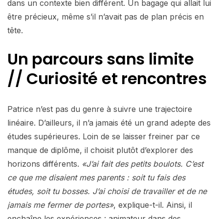
dans un contexte bien différent. Un bagage qui allait lui
être précieux, même s’il n’avait pas de plan précis en
tête.
Un parcours sans limite
// Curiosité et rencontres
Patrice n’est pas du genre à suivre une trajectoire
linéaire. D’ailleurs, il n’a jamais été un grand adepte des
études supérieures. Loin de se laisser freiner par ce
manque de diplôme, il choisit plutôt d’explorer des
horizons différents.
«J’ai fait des petits boulots. C’est
ce que me disaient mes parents : soit tu fais des
études, soit tu bosses. J’ai choisi de travailler et de ne
jamais me fermer de portes»
, explique-t-il. Ainsi, il
enchaîne les expériences : animateur dans des