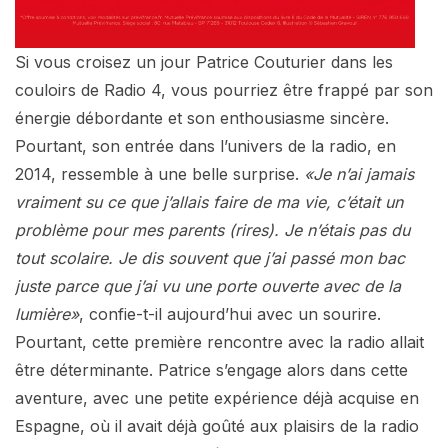
Si vous croisez un jour Patrice Couturier dans les
couloirs de Radio 4, vous pourriez être frappé par son
énergie débordante et son enthousiasme sincère.
Pourtant, son entrée dans l’univers de la radio, en
2014, ressemble à une belle surprise.
«Je n’ai jamais
vraiment su ce que j’allais faire de ma vie, c’était un
problème pour mes parents (rires). Je n’étais pas du
tout scolaire. Je dis souvent que j’ai passé mon bac
juste parce que j’ai vu une porte ouverte avec de la
lumière»
, confie-t-il aujourd’hui avec un sourire.
Pourtant, cette première rencontre avec la radio allait
être déterminante. Patrice s’engage alors dans cette
aventure, avec une petite expérience déjà acquise en
Espagne, où il avait déjà goûté aux plaisirs de la radio