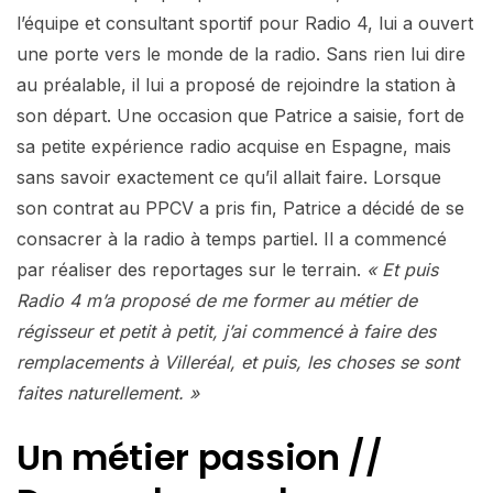
l’équipe et consultant sportif pour Radio 4, lui a ouvert
une porte vers le monde de la radio. Sans rien lui dire
au préalable, il lui a proposé de rejoindre la station à
son départ. Une occasion que Patrice a saisie, fort de
sa petite expérience radio acquise en Espagne, mais
sans savoir exactement ce qu’il allait faire. Lorsque
son contrat au PPCV a pris fin, Patrice a décidé de se
consacrer à la radio à temps partiel. Il a commencé
par réaliser des reportages sur le terrain.
« Et puis
Radio 4 m’a proposé de me former au métier de
régisseur et petit à petit, j’ai commencé à faire des
remplacements à Villeréal, et puis, les choses se sont
faites naturellement. »
Un métier passion //