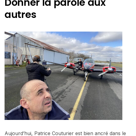
Donner la parole aux
autres
Aujourd’hui, Patrice Couturier est bien ancré dans le