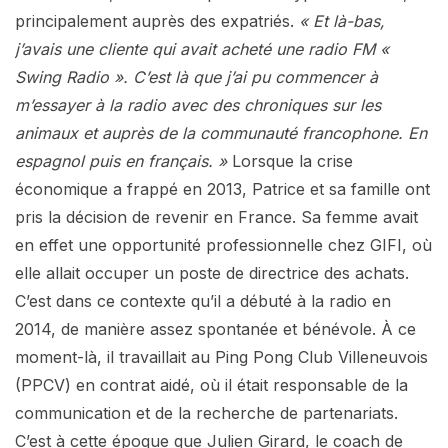
principalement auprès des expatriés.
« Et là-bas,
j’avais une cliente qui avait acheté une radio FM «
Swing Radio ». C’est là que j’ai pu commencer à
m’essayer à la radio avec des chroniques sur les
animaux et auprès de la communauté francophone. En
espagnol puis en français. »
Lorsque la crise
économique a frappé en 2013, Patrice et sa famille ont
pris la décision de revenir en France. Sa femme avait
en effet une opportunité professionnelle chez GIFI, où
elle allait occuper un poste de directrice des achats.
C’est dans ce contexte qu’il a débuté à la radio en
2014, de manière assez spontanée et bénévole. À ce
moment-là, il travaillait au Ping Pong Club Villeneuvois
(PPCV) en contrat aidé, où il était responsable de la
communication et de la recherche de partenariats.
C’est à cette époque que Julien Girard, le coach de