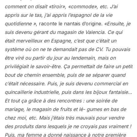
comment on disait «tiroir», «commode», etc. J’ai
appris sur le tas, j’ai appris l’espagnol de la vie
quotidienne »
, raconte le nantais d’origine.
«Ensuite, je
suis devenu gérant du magasin de Valencia. Ce qui
était merveilleux en Espagne, c’est que c’était un
système où on ne te demandait pas de CV. Tu pouvais
être viré ou partir du jour au lendemain, mais on
privilégiait le savoir-être. Ça permettait de faire un petit
bout de chemin ensemble, puis de se séparer quand
c’était nécessaire. Puis, je suis devenu commercial en
quincaillerie industrielle, puis dans les bijoux fantaisie…
Et tout ça grâce à des rencontres : une soirée de
mariage, le magasin de fruits et lé- gumes en bas de
chez moi, etc. Mais j’étais très mauvais pour vendre
des produits dans lesquels je ne croyais pas vraiment !
Puis, ma femme a donné naissance à notre première