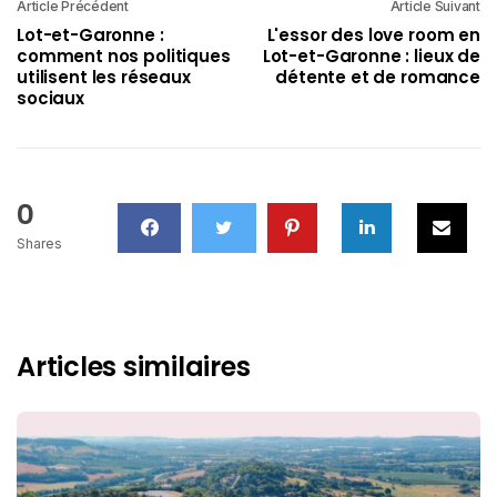
Article Précédent
Article Suivant
Lot-et-Garonne :
L'essor des love room en
comment nos politiques
Lot-et-Garonne : lieux de
utilisent les réseaux
détente et de romance
sociaux
0
Shares
Articles similaires