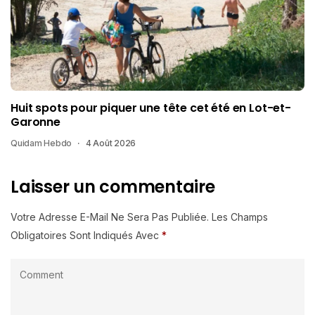
Huit spots pour piquer une tête cet été en Lot-et-
Garonne
Quidam Hebdo
4 Août 2026
Laisser un commentaire
Votre Adresse E-Mail Ne Sera Pas Publiée.
Les Champs
Obligatoires Sont Indiqués Avec
*