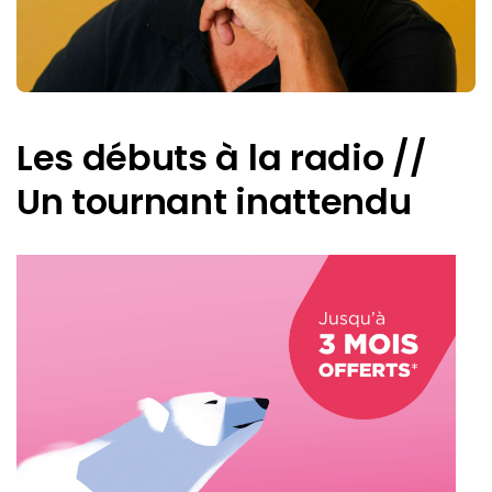
Les débuts à la radio //
Un tournant inattendu