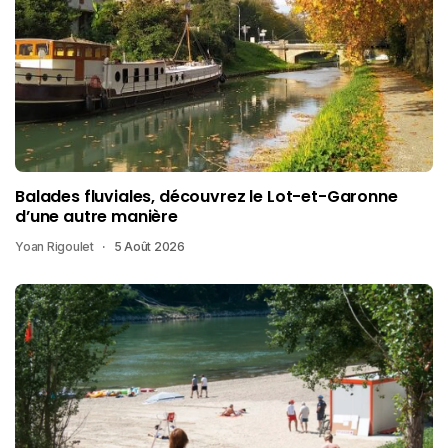
Balades fluviales, découvrez le Lot-et-Garonne
d’une autre manière
Yoan Rigoulet
5 Août 2026