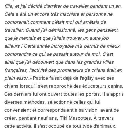
fille, et j’ai décidé d’arrêter de travailler pendant un an.
Cela a été un encore très machiste et personne ne
comprenait comment c’était moi qui arrêtais de
travailler. Quand j’ai démissionné, les gens pensaient
que je mentais et que j’allais trouver un autre job
ailleurs ! Cette année incroyable m’a permis de mieux
comprendre ce qui se passait autour de moi. C’est
ainsi que j’ai découvert que dans les grandes villes
françaises, l’activité des promeneurs de chiens était en
plein essor.»
Patrice faisait déjà de l’agility avec ses
chiens lorsqu’il s’est rapproché des éducateurs canins.
Ces derniers lui ont ouvert toutes les portes. Il a appris
diverses méthodes, sélectionné celles qui lui
convenaient et correspondaient à sa vision, avant de
créer, pendant neuf ans, Tiki Mascottes. À travers
cette activité, il s’est occupé de tout type d’animaux,