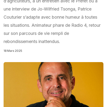
d’agriculteurs, à un entretien avec le Préfet ou à
une interview de Jo-Wilfried Tsonga, Patrice
Couturier s’adapte avec bonne humeur à toutes
les situations. Animateur phare de Radio 4, retour
sur son parcours de vie rempli de
rebondissements inattendus.
18 Mars 2025