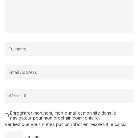
Enregistrer mon nom, mon e-mail et mon site dans le
navigateur pour mon prochain commentaire.
Vérifiez que vous n'êtes pas un robot en résolvant le calcul
+ 1 = 10