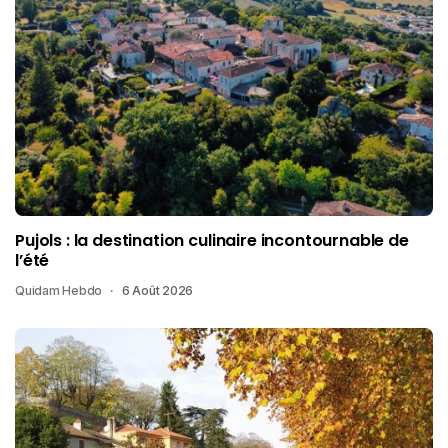
Pujols : la destination culinaire incontournable de
l’été
Quidam Hebdo
6 Août 2026