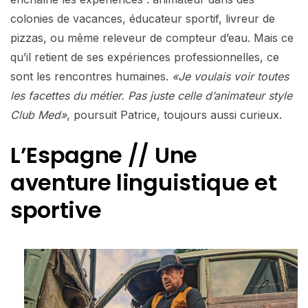
colonies de vacances, éducateur sportif, livreur de
pizzas, ou même releveur de compteur d’eau. Mais ce
qu’il retient de ses expériences professionnelles, ce
sont les rencontres humaines.
«Je voulais voir toutes
les facettes du métier. Pas juste celle d’animateur style
Club Med»
, poursuit Patrice, toujours aussi curieux.
L’Espagne // Une
aventure linguistique et
sportive