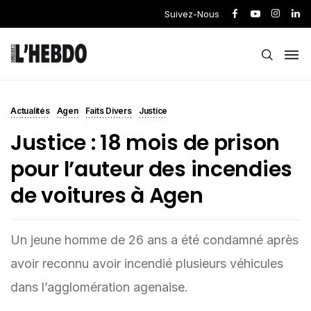
Suivez-Nous
Actualités
Agen
Faits Divers
Justice
Justice : 18 mois de prison
pour l’auteur des incendies
de voitures à Agen
Un jeune homme de 26 ans a été condamné après
avoir reconnu avoir incendié plusieurs véhicules
dans l’agglomération agenaise.