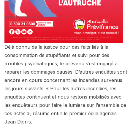
Déjà connu de la justice pour des faits liés à la
consommation de stupéfiants et suivi pour des
troubles psychiatriques, le prévenu s’est engagé à
réparer les dommages causés. D’autres enquêtes sont
encore en cours concernant les incendies survenus
les jours suivants. « Pour les autres incendies, les
enquêtes continuent et nous restons mobilisés avec
les enquêteurs pour faire la lumière sur l’ensemble de
ces actes », résume enfin le premier édile agenais
Jean Dionis.