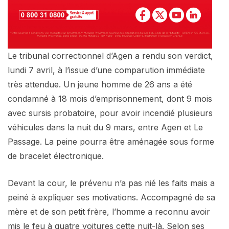
Le tribunal correctionnel d’Agen a rendu son verdict,
lundi 7 avril, à l’issue d’une comparution immédiate
très attendue. Un jeune homme de 26 ans a été
condamné à 18 mois d’emprisonnement, dont 9 mois
avec sursis probatoire, pour avoir incendié plusieurs
véhicules dans la nuit du 9 mars, entre Agen et Le
Passage. La peine pourra être aménagée sous forme
de bracelet électronique.
Devant la cour, le prévenu n’a pas nié les faits mais a
peiné à expliquer ses motivations. Accompagné de sa
mère et de son petit frère, l’homme a reconnu avoir
mis le feu à quatre voitures cette nuit-là. Selon ses