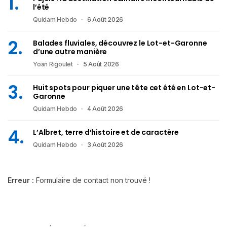
l’été
Quidam Hebdo
6 Août 2026
Balades fluviales, découvrez le Lot-et-Garonne
d’une autre manière
Yoan Rigoulet
5 Août 2026
Huit spots pour piquer une tête cet été en Lot-et-
Garonne
Quidam Hebdo
4 Août 2026
L’Albret, terre d’histoire et de caractère
Quidam Hebdo
3 Août 2026
Erreur :
Formulaire de contact non trouvé !