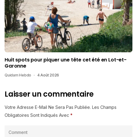
Huit spots pour piquer une tête cet été en Lot-et-
Garonne
Quidam Hebdo
4 Août 2026
Laisser un commentaire
Votre Adresse E-Mail Ne Sera Pas Publiée.
Les Champs
Obligatoires Sont Indiqués Avec
*