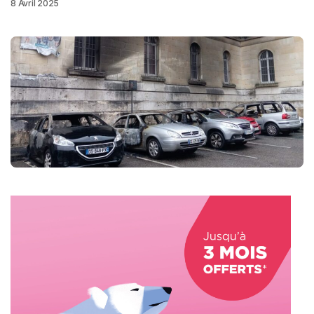
8 Avril 2025