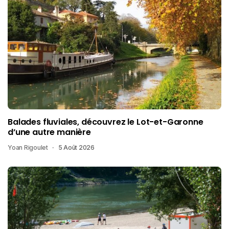
Balades fluviales, découvrez le Lot-et-Garonne
d’une autre manière
Yoan Rigoulet
5 Août 2026