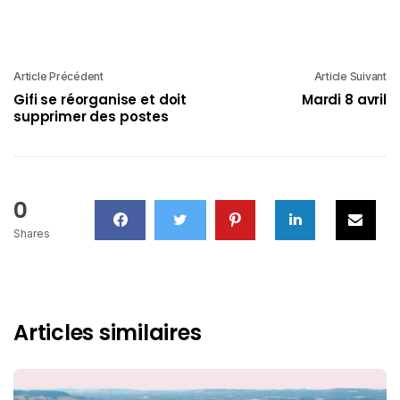
Article Précédent
Article Suivant
Gifi se réorganise et doit
Mardi 8 avril
supprimer des postes
0
Shares
Articles similaires