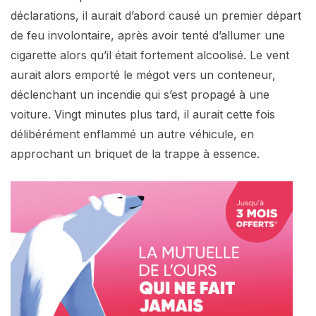
déclarations, il aurait d’abord causé un premier départ
de feu involontaire, après avoir tenté d’allumer une
cigarette alors qu’il était fortement alcoolisé. Le vent
aurait alors emporté le mégot vers un conteneur,
déclenchant un incendie qui s’est propagé à une
voiture. Vingt minutes plus tard, il aurait cette fois
délibérément enflammé un autre véhicule, en
approchant un briquet de la trappe à essence.