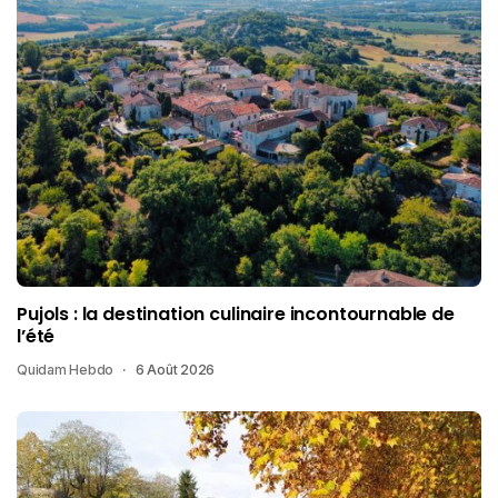
Pujols : la destination culinaire incontournable de
l’été
Quidam Hebdo
6 Août 2026