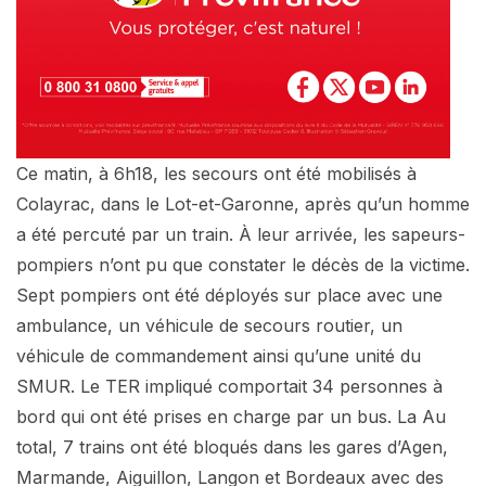
Ce matin, à 6h18, les secours ont été mobilisés à
Colayrac, dans le Lot-et-Garonne, après qu’un homme
a été percuté par un train. À leur arrivée, les sapeurs-
pompiers n’ont pu que constater le décès de la victime.
Sept pompiers ont été déployés sur place avec une
ambulance, un véhicule de secours routier, un
véhicule de commandement ainsi qu’une unité du
SMUR. Le TER impliqué comportait 34 personnes à
bord qui ont été prises en charge par un bus. La Au
total, 7 trains ont été bloqués dans les gares d’Agen,
Marmande, Aiguillon, Langon et Bordeaux avec des