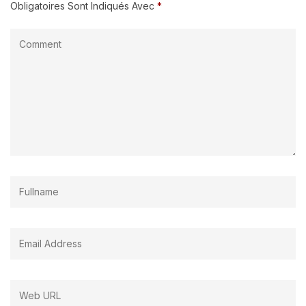
Obligatoires Sont Indiqués Avec
*