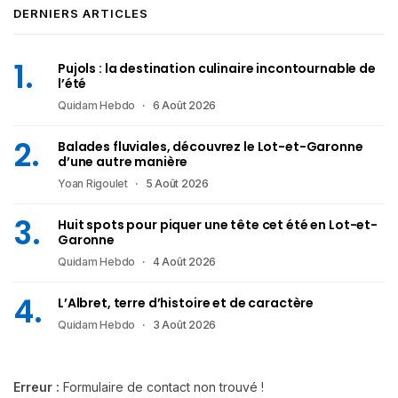
DERNIERS ARTICLES
Pujols : la destination culinaire incontournable de
l’été
Quidam Hebdo
6 Août 2026
Balades fluviales, découvrez le Lot-et-Garonne
d’une autre manière
Yoan Rigoulet
5 Août 2026
Huit spots pour piquer une tête cet été en Lot-et-
Garonne
Quidam Hebdo
4 Août 2026
L’Albret, terre d’histoire et de caractère
Quidam Hebdo
3 Août 2026
Erreur :
Formulaire de contact non trouvé !