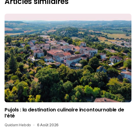
Articles similaires
Pujols : la destination culinaire incontournable de
l’été
Quidam Hebdo
6 Août 2026