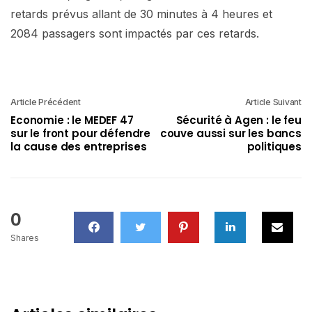
retards prévus allant de 30 minutes à 4 heures et
2084 passagers sont impactés par ces retards.
Article Précédent
Article Suivant
Economie : le MEDEF 47
Sécurité à Agen : le feu
sur le front pour défendre
couve aussi sur les bancs
la cause des entreprises
politiques
0
Shares