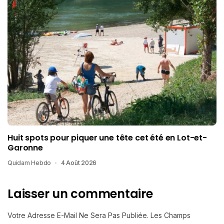
Huit spots pour piquer une tête cet été en Lot-et-
Garonne
Quidam Hebdo
4 Août 2026
Laisser un commentaire
Votre Adresse E-Mail Ne Sera Pas Publiée.
Les Champs