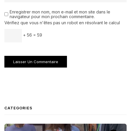
Enregistrer mon nom, mon e-mail et mon site dans le
navigateur pour mon prochain commentaire.
Vérifiez que vous n'êtes pas un robot en résolvant le calcul
+ 56 = 59
CATEGORIES