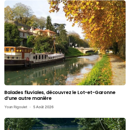
Balades fluviales, découvrez le Lot-et-Garonne
d’une autre manière
Yoan Rigoulet
5 Août 2026