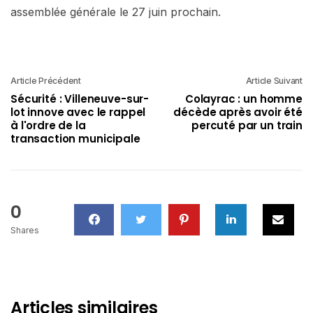
assemblée générale le 27 juin prochain.
Article Précédent
Article Suivant
Sécurité : Villeneuve-sur-
Colayrac : un homme
lot innove avec le rappel
décède après avoir été
à l'ordre de la
percuté par un train
transaction municipale
0
Shares
Articles similaires