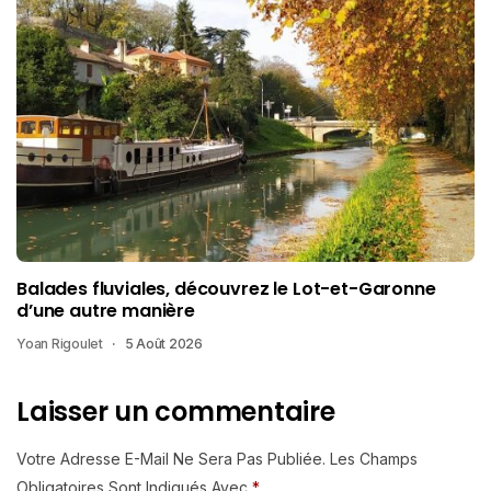
Balades fluviales, découvrez le Lot-et-Garonne
d’une autre manière
Yoan Rigoulet
5 Août 2026
Laisser un commentaire
Votre Adresse E-Mail Ne Sera Pas Publiée.
Les Champs
Obligatoires Sont Indiqués Avec
*