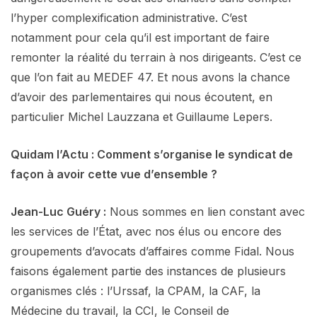
l’hyper complexification administrative. C’est
notamment pour cela qu’il est important de faire
remonter la réalité du terrain à nos dirigeants. C’est ce
que l’on fait au MEDEF 47. Et nous avons la chance
d’avoir des parlementaires qui nous écoutent, en
particulier Michel Lauzzana et Guillaume Lepers.
Quidam l’Actu : Comment s’organise le syndicat de
façon à avoir cette vue d’ensemble ?
Jean-Luc Guéry :
Nous sommes en lien constant avec
les services de l’État, avec nos élus ou encore des
groupements d’avocats d’affaires comme Fidal. Nous
faisons également partie des instances de plusieurs
organismes clés : l’Urssaf, la CPAM, la CAF, la
Médecine du travail, la CCI, le Conseil de