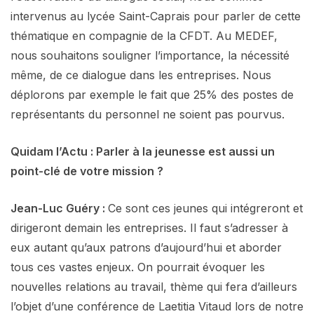
intervenus au lycée Saint-Caprais pour parler de cette
thématique en compagnie de la CFDT. Au MEDEF,
nous souhaitons souligner l’importance, la nécessité
même, de ce dialogue dans les entreprises. Nous
déplorons par exemple le fait que 25% des postes de
représentants du personnel ne soient pas pourvus.
Quidam l’Actu : Parler à la jeunesse est aussi un
point-clé de votre mission ?
Jean-Luc Guéry :
Ce sont ces jeunes qui intégreront et
dirigeront demain les entreprises. Il faut s’adresser à
eux autant qu’aux patrons d’aujourd’hui et aborder
tous ces vastes enjeux. On pourrait évoquer les
nouvelles relations au travail, thème qui fera d’ailleurs
l’objet d’une conférence de Laetitia Vitaud lors de notre