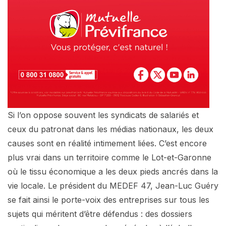
Si l’on oppose souvent les syndicats de salariés et
ceux du patronat dans les médias nationaux, les deux
causes sont en réalité intimement liées. C’est encore
plus vrai dans un territoire comme le Lot-et-Garonne
où le tissu économique a les deux pieds ancrés dans la
vie locale. Le président du MEDEF 47, Jean-Luc Guéry
se fait ainsi le porte-voix des entreprises sur tous les
sujets qui méritent d’être défendus : des dossiers