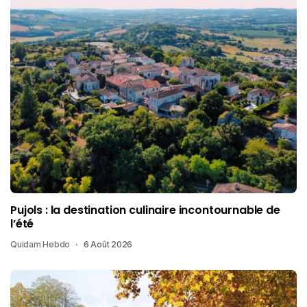
Pujols : la destination culinaire incontournable de
l’été
Quidam Hebdo
6 Août 2026