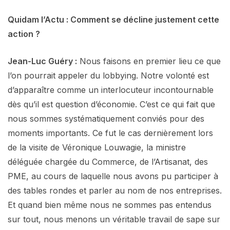
Quidam l’Actu : Comment se décline justement cette
action ?
Jean-Luc Guéry :
Nous faisons en premier lieu ce que
l’on pourrait appeler du lobbying. Notre volonté est
d’apparaître comme un interlocuteur incontournable
dès qu’il est question d’économie. C’est ce qui fait que
nous sommes systématiquement conviés pour des
moments importants. Ce fut le cas dernièrement lors
de la visite de Véronique Louwagie, la ministre
déléguée chargée du Commerce, de l’Artisanat, des
PME, au cours de laquelle nous avons pu participer à
des tables rondes et parler au nom de nos entreprises.
Et quand bien même nous ne sommes pas entendus
sur tout, nous menons un véritable travail de sape sur