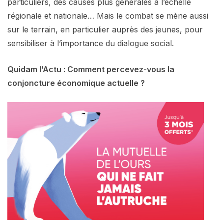
particuliers, des causes plus générales à l’échelle
régionale et nationale… Mais le combat se mène aussi
sur le terrain, en particulier auprès des jeunes, pour
sensibiliser à l’importance du dialogue social.
Quidam l’Actu : Comment percevez-vous la
conjoncture économique actuelle ?