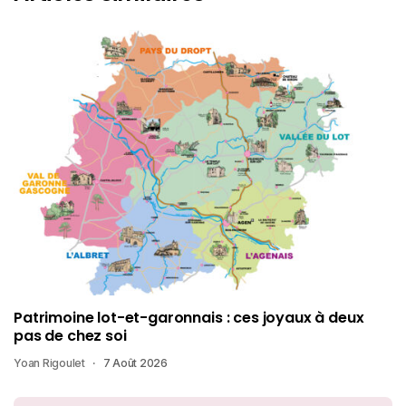
Patrimoine lot-et-garonnais : ces joyaux à deux
pas de chez soi
Yoan Rigoulet
7 Août 2026