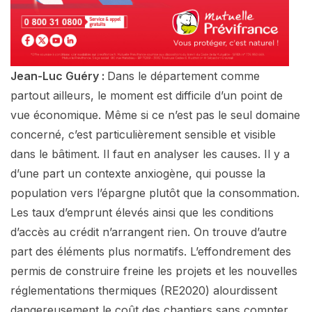
Jean-Luc Guéry :
Dans le département comme
partout ailleurs, le moment est difficile d’un point de
vue économique. Même si ce n’est pas le seul domaine
concerné, c’est particulièrement sensible et visible
dans le bâtiment. Il faut en analyser les causes. Il y a
d’une part un contexte anxiogène, qui pousse la
population vers l’épargne plutôt que la consommation.
Les taux d’emprunt élevés ainsi que les conditions
d’accès au crédit n’arrangent rien. On trouve d’autre
part des éléments plus normatifs. L’effondrement des
permis de construire freine les projets et les nouvelles
réglementations thermiques (RE2020) alourdissent
dangereusement le coût des chantiers sans compter