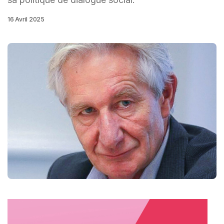
16 Avril 2025