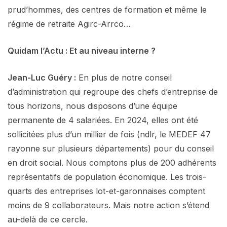
prud’hommes, des centres de formation et même le
régime de retraite Agirc-Arrco…
Quidam l’Actu : Et au niveau interne ?
Jean-Luc Guéry :
En plus de notre conseil
d’administration qui regroupe des chefs d’entreprise de
tous horizons, nous disposons d’une équipe
permanente de 4 salariées. En 2024, elles ont été
sollicitées plus d’un millier de fois (ndlr, le MEDEF 47
rayonne sur plusieurs départements) pour du conseil
en droit social. Nous comptons plus de 200 adhérents
représentatifs de population économique. Les trois-
quarts des entreprises lot-et-garonnaises comptent
moins de 9 collaborateurs. Mais notre action s’étend
au-delà de ce cercle.