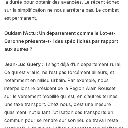
la durée pour obtenir des avancées. Le récent échec
sur la simplification ne nous arrêtera pas. Le combat
est permanent.
Quidam l’Actu : Un département comme le Lot-et-
Garonne présente-t-il des spécificités par rapport
aux autres ?
Jean-Luc Guéry :
Il s’agit déjà d’un département rural.
Ce qui est vrai ici ne l’est pas forcément ailleurs, et
notamment en milieu urbain. Par exemple, nous
interpellons le président de la Région Alain Rousset
sur le versement mobilité qui est, en d’autres termes,
une taxe transport. Chez nous, c’est une mesure
quasiment inutile tant l’utilisation des transports en
commun pour se rendre sur son lieu de travail reste