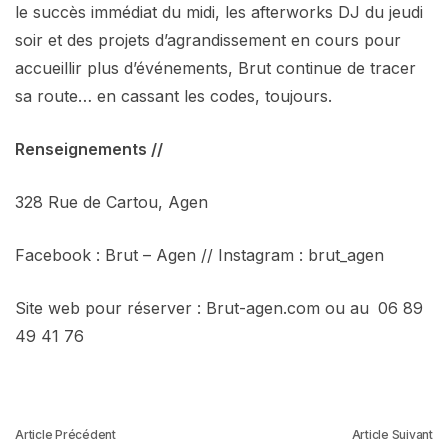
le succès immédiat du midi, les afterworks DJ du jeudi
soir et des projets d’agrandissement en cours pour
accueillir plus d’événements, Brut continue de tracer
sa route… en cassant les codes, toujours.
Renseignements //
328 Rue de Cartou, Agen
Facebook : Brut – Agen // Instagram : brut_agen
Site web pour réserver : Brut-agen.com ou au
06 89
49 41 76
Article Précédent
Article Suivant