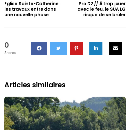
Eglise Sainte-Catherine :
Pro D2 // À trop jouer
les travaux entre dans
avec le feu, le SUA LG
une nouvelle phase
risque de se brûler
0
Shares
Articles similaires