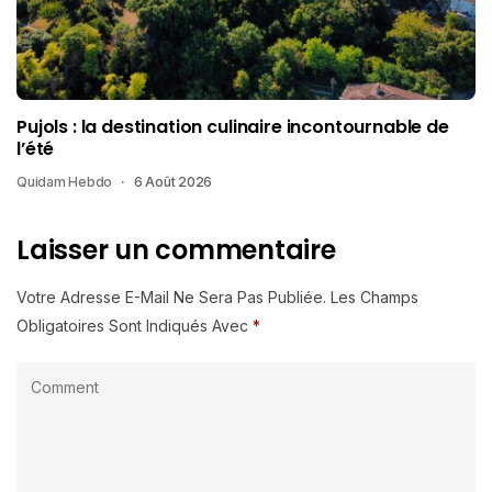
Pujols : la destination culinaire incontournable de
l’été
Quidam Hebdo
6 Août 2026
Laisser un commentaire
Votre Adresse E-Mail Ne Sera Pas Publiée.
Les Champs
Obligatoires Sont Indiqués Avec
*