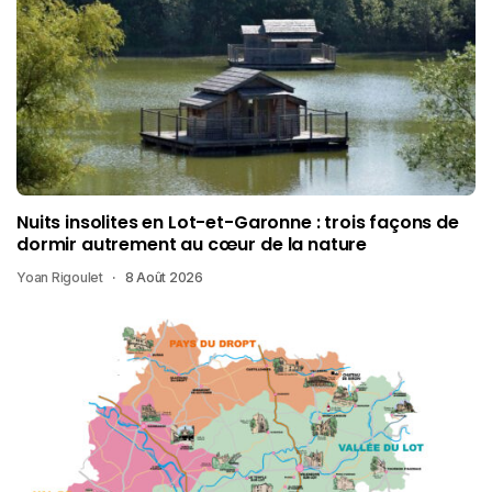
Nuits insolites en Lot-et-Garonne : trois façons de
dormir autrement au cœur de la nature
Yoan Rigoulet
8 Août 2026