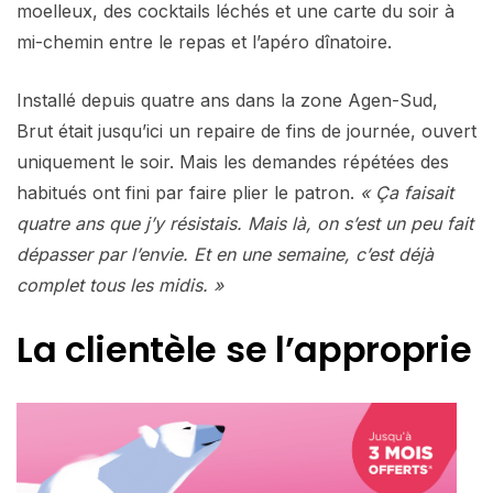
moelleux, des cocktails léchés et une carte du soir à
mi-chemin entre le repas et l’apéro dînatoire.
Installé depuis quatre ans dans la zone Agen-Sud,
Brut était jusqu’ici un repaire de fins de journée, ouvert
uniquement le soir. Mais les demandes répétées des
habitués ont fini par faire plier le patron.
« Ça faisait
quatre ans que j’y résistais. Mais là, on s’est un peu fait
dépasser par l’envie. Et en une semaine, c’est déjà
complet tous les midis. »
La clientèle se l’approprie