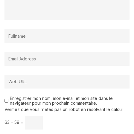
Enregistrer mon nom, mon e-mail et mon site dans le
navigateur pour mon prochain commentaire.
Vérifiez que vous n'êtes pas un robot en résolvant le calcul
63 − 59 =