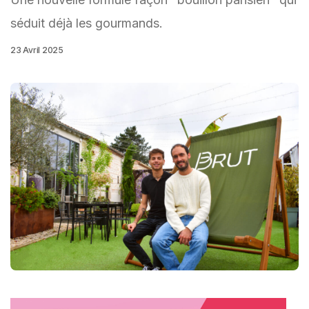
séduit déjà les gourmands.
23 Avril 2025