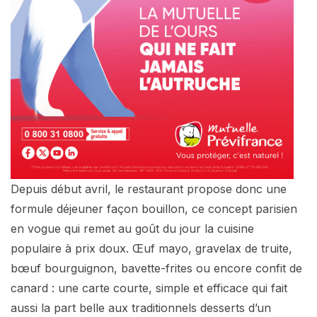
Depuis début avril, le restaurant propose donc une
formule déjeuner façon bouillon, ce concept parisien
en vogue qui remet au goût du jour la cuisine
populaire à prix doux. Œuf mayo, gravelax de truite,
bœuf bourguignon, bavette-frites ou encore confit de
canard : une carte courte, simple et efficace qui fait
aussi la part belle aux traditionnels desserts d’un