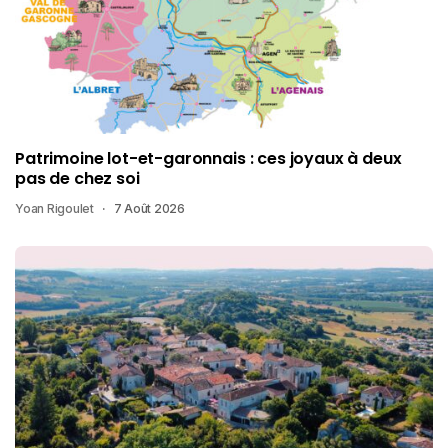
Patrimoine lot-et-garonnais : ces joyaux à deux
pas de chez soi
Yoan Rigoulet
7 Août 2026