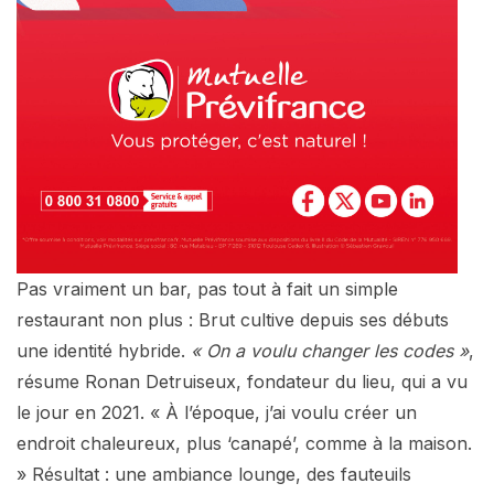
Pas vraiment un bar, pas tout à fait un simple
restaurant non plus : Brut cultive depuis ses débuts
une identité hybride.
« On a voulu changer les codes »
,
résume Ronan Detruiseux, fondateur du lieu, qui a vu
le jour en 2021. « À l’époque, j’ai voulu créer un
endroit chaleureux, plus ‘canapé’, comme à la maison.
» Résultat : une ambiance lounge, des fauteuils