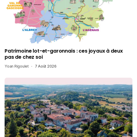
Patrimoine lot-et-garonnais : ces joyaux à deux
pas de chez soi
Yoan Rigoulet
7 Août 2026