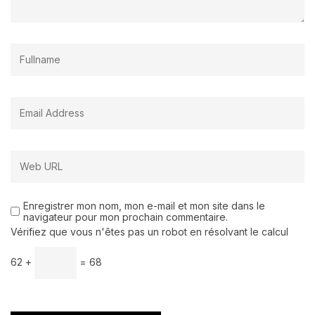
Enregistrer mon nom, mon e-mail et mon site dans le
navigateur pour mon prochain commentaire.
Vérifiez que vous n'êtes pas un robot en résolvant le calcul
62 +
= 68