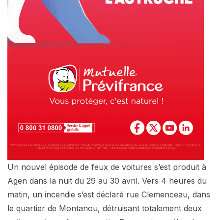
Un nouvel épisode de feux de voitures s’est produit à
Agen dans la nuit du 29 au 30 avril. Vers 4 heures du
matin, un incendie s’est déclaré rue Clemenceau, dans
le quartier de Montanou, détruisant totalement deux