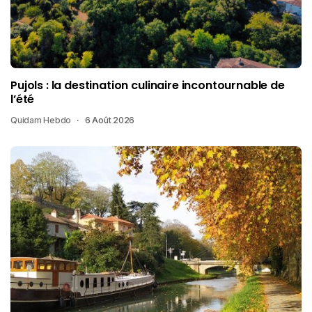
Pujols : la destination culinaire incontournable de
l’été
Quidam Hebdo
6 Août 2026