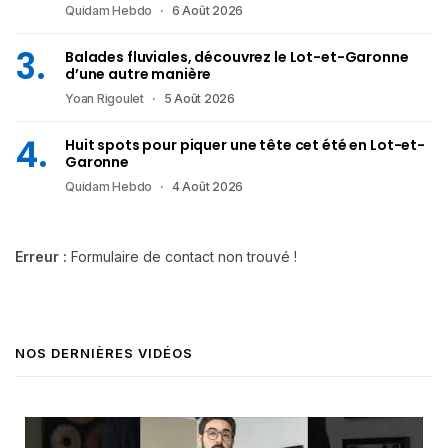
Quidam Hebdo
6 Août 2026
Balades fluviales, découvrez le Lot-et-Garonne
d’une autre manière
Yoan Rigoulet
5 Août 2026
Huit spots pour piquer une tête cet été en Lot-et-
Garonne
Quidam Hebdo
4 Août 2026
Erreur :
Formulaire de contact non trouvé !
NOS DERNIÈRES VIDÉOS