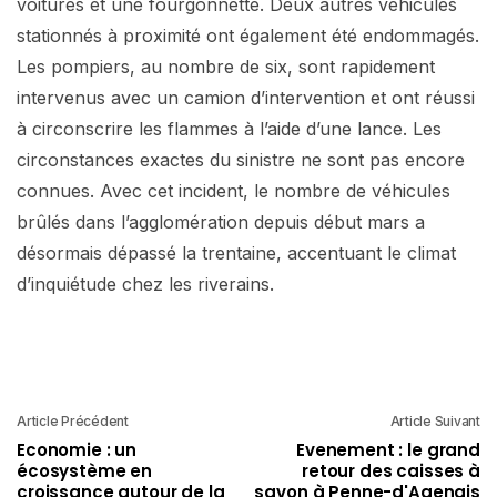
voitures et une fourgonnette. Deux autres véhicules
stationnés à proximité ont également été endommagés.
Les pompiers, au nombre de six, sont rapidement
intervenus avec un camion d’intervention et ont réussi
à circonscrire les flammes à l’aide d’une lance. Les
circonstances exactes du sinistre ne sont pas encore
connues. Avec cet incident, le nombre de véhicules
brûlés dans l’agglomération depuis début mars a
désormais dépassé la trentaine, accentuant le climat
d’inquiétude chez les riverains.
Article Précédent
Article Suivant
Economie : un
Evenement : le grand
écosystème en
retour des caisses à
croissance autour de la
savon à Penne-d'Agenais