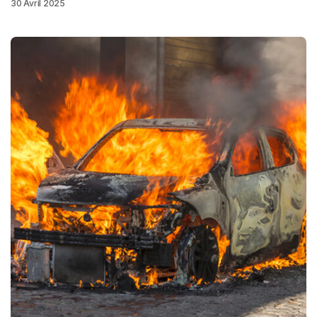
30 Avril 2025