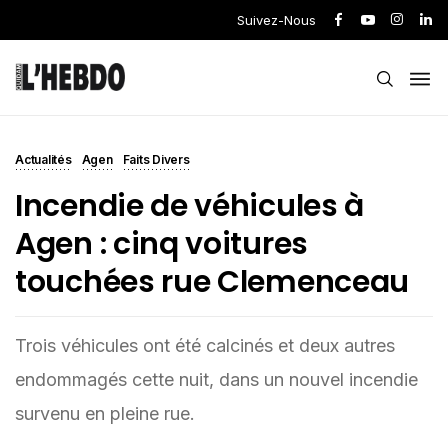
Suivez-Nous
Actualités
Agen
Faits Divers
Incendie de véhicules à
Agen : cinq voitures
touchées rue Clemenceau
Trois véhicules ont été calcinés et deux autres
endommagés cette nuit, dans un nouvel incendie
survenu en pleine rue.