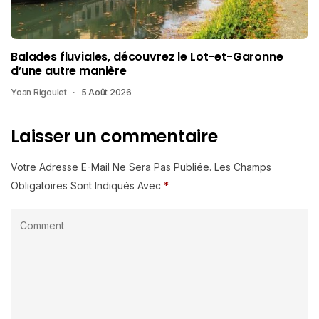
Balades fluviales, découvrez le Lot-et-Garonne
d’une autre manière
Yoan Rigoulet
5 Août 2026
Laisser un commentaire
Votre Adresse E-Mail Ne Sera Pas Publiée.
Les Champs
Obligatoires Sont Indiqués Avec
*