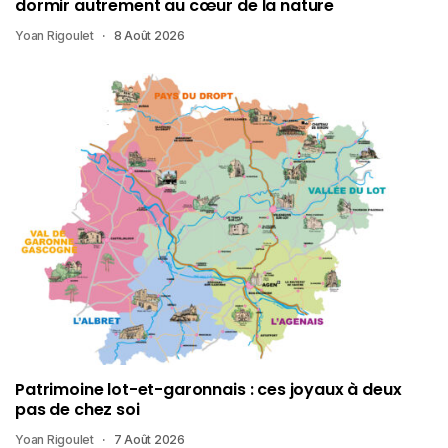
dormir autrement au cœur de la nature
Yoan Rigoulet
8 Août 2026
Patrimoine lot-et-garonnais : ces joyaux à deux
pas de chez soi
Yoan Rigoulet
7 Août 2026