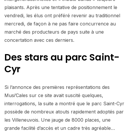
plaisants. Après une tentative de positionnement le
vendredi, les élus ont préféré revenir au traditionnel
mercredi, de façon à ne pas faire concurrence au
marché des producteurs de pays suite à une
concertation avec ces derniers.
Des stars au parc Saint-
Cyr
Si l’annonce des premières représentations des
Musi’Cales sur ce site avait suscité quelques,
interrogations, la suite a montré que le parc Saint-Cyr
possède de nombreux atouts rapidement adoptés par
les Villeneuvois. Une jauge de 8000 places, une
grande facilité d’accès et un cadre très agréable…