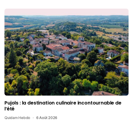
Pujols : la destination culinaire incontournable de
l’été
Quidam Hebdo
6 Août 2026