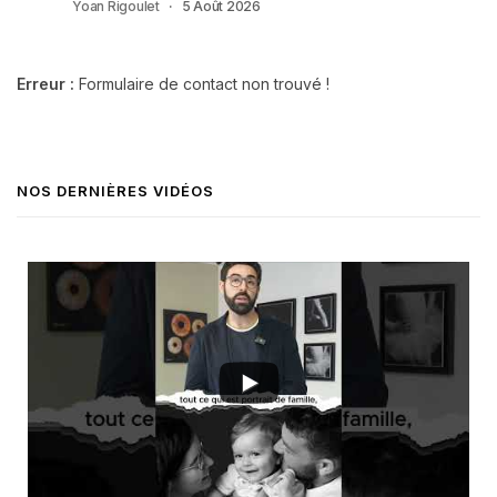
Yoan Rigoulet
5 Août 2026
Erreur :
Formulaire de contact non trouvé !
NOS DERNIÈRES VIDÉOS