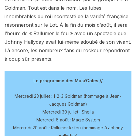
Goldman. Tout est dans le nom. Les tubes
innombrables du roi incontesté de la variété française
résonneront sur le Lot. À la fin du mois d’août, il sera
l’heure de « Rallumer le feu » avec un spectacle que
Johnny Hallyday avait lui-même adoubé de son vivant.
Là encore, les nombreux fans du rockeur répondront
à coup sûr présents.
Le programme des Musi’Cales //
Mercredi 23 juillet : 1-2-3 Goldman (hommage à Jean-
Jacques Goldman)
Mercredi 30 juillet : Sheila
Mercredi 6 août : Magic System
Mercredi 20 août : Rallumer le feu (hommage à Johnny
Hallyday)