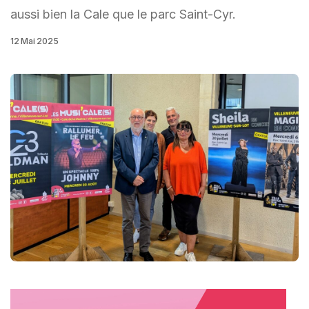
aussi bien la Cale que le parc Saint-Cyr.
12 Mai 2025