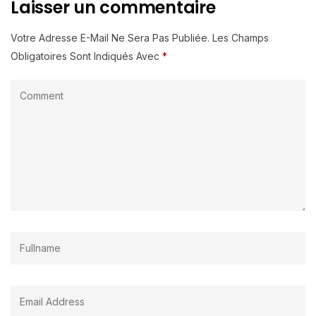
Laisser un commentaire
Votre Adresse E-Mail Ne Sera Pas Publiée.
Les Champs
Obligatoires Sont Indiqués Avec
*