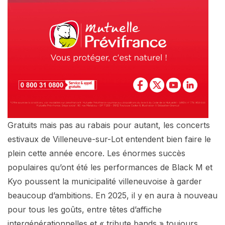
Gratuits mais pas au rabais pour autant, les concerts
estivaux de Villeneuve-sur-Lot entendent bien faire le
plein cette année encore. Les énormes succès
populaires qu’ont été les performances de Black M et
Kyo poussent la municipalité villeneuvoise à garder
beaucoup d’ambitions. En 2025, il y en aura à nouveau
pour tous les goûts, entre têtes d’affiche
intergénérationnelles et « tribute bands » toujours