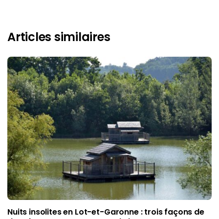
Articles similaires
Nuits insolites en Lot-et-Garonne : trois façons de