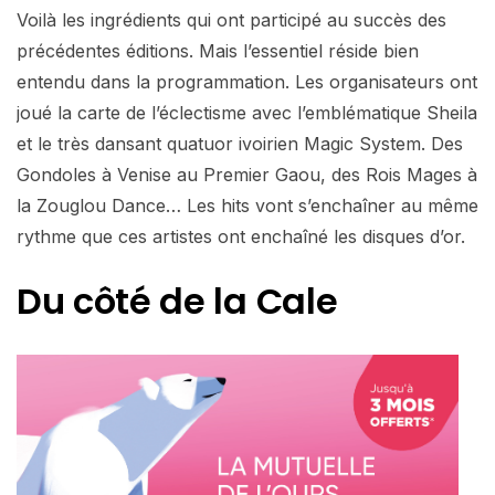
Voilà les ingrédients qui ont participé au succès des
précédentes éditions. Mais l’essentiel réside bien
entendu dans la programmation. Les organisateurs ont
joué la carte de l’éclectisme avec l’emblématique Sheila
et le très dansant quatuor ivoirien Magic System. Des
Gondoles à Venise au Premier Gaou, des Rois Mages à
la Zouglou Dance… Les hits vont s’enchaîner au même
rythme que ces artistes ont enchaîné les disques d’or.
Du côté de la Cale