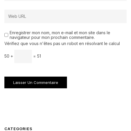
Enregistrer mon nom, mon e-mail et mon site dans le
navigateur pour mon prochain commentaire.
Vérifiez que vous n'êtes pas un robot en résolvant le calcul
50 +
= 51
CATEGORIES