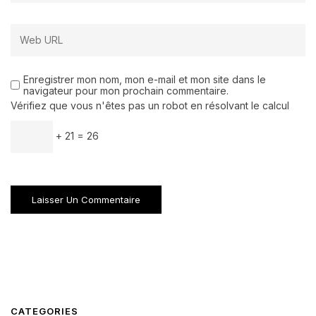
Enregistrer mon nom, mon e-mail et mon site dans le
navigateur pour mon prochain commentaire.
Vérifiez que vous n'êtes pas un robot en résolvant le calcul
+ 21 = 26
CATEGORIES