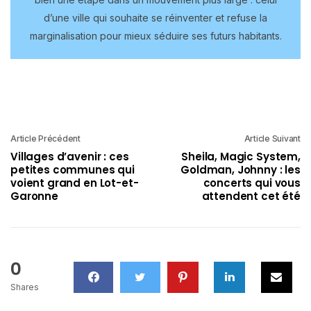
d’une ville qui souhaite se réinventer et refuse la
marginalisation pour mieux séduire ses futurs habitants.
Article Précédent
Article Suivant
Villages d’avenir : ces
Sheila, Magic System,
petites communes qui
Goldman, Johnny : les
voient grand en Lot-et-
concerts qui vous
Garonne
attendent cet été
0
Shares