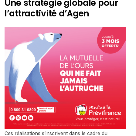
Une stratégie globale pour
l’attractivité d’Agen
Ces réalisations s’inscrivent dans le cadre du