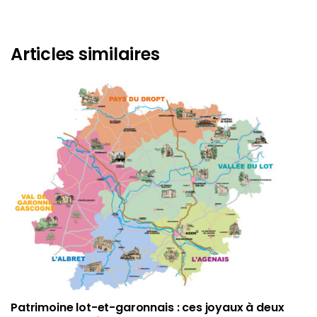
Articles similaires
Patrimoine lot-et-garonnais : ces joyaux à deux