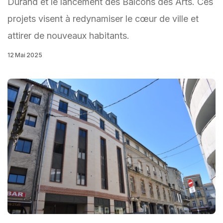
Durand et le lancement des Balcons des Arts. Ces
projets visent à redynamiser le cœur de ville et
attirer de nouveaux habitants.
12 Mai 2025