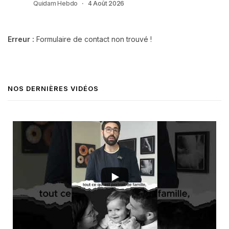
Quidam Hebdo
4 Août 2026
Erreur :
Formulaire de contact non trouvé !
NOS DERNIÈRES VIDÉOS