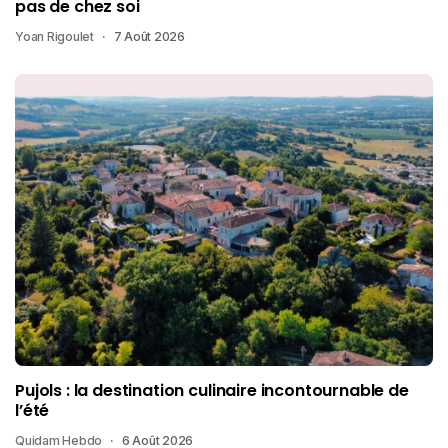
pas de chez soi
Yoan Rigoulet
7 Août 2026
Pujols : la destination culinaire incontournable de
l’été
Quidam Hebdo
6 Août 2026