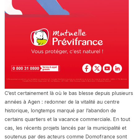
C’est certainement là où le bas blesse depuis plusieurs
années à Agen : redonner de la vitalité au centre
historique, longtemps marqué par l’abandon de
certains quartiers et la vacance commerciale. En tout
cas, les récents projets lancés par la municipalité et
soutenus par des acteurs comme Domofrance sont