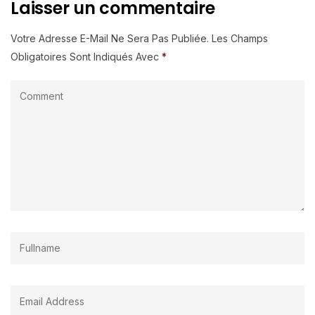
Laisser un commentaire
Votre Adresse E-Mail Ne Sera Pas Publiée.
Les Champs
Obligatoires Sont Indiqués Avec
*