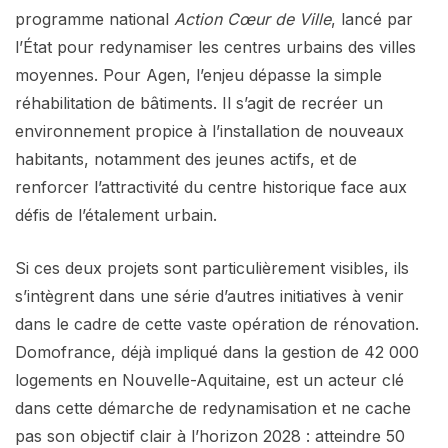
programme national
Action Cœur de Ville
, lancé par
l’État pour redynamiser les centres urbains des villes
moyennes. Pour Agen, l’enjeu dépasse la simple
réhabilitation de bâtiments. Il s’agit de recréer un
environnement propice à l’installation de nouveaux
habitants, notamment des jeunes actifs, et de
renforcer l’attractivité du centre historique face aux
défis de l’étalement urbain.
Si ces deux projets sont particulièrement visibles, ils
s’intègrent dans une série d’autres initiatives à venir
dans le cadre de cette vaste opération de rénovation.
Domofrance, déjà impliqué dans la gestion de 42 000
logements en Nouvelle-Aquitaine, est un acteur clé
dans cette démarche de redynamisation et ne cache
pas son objectif clair à l’horizon 2028 : atteindre 50