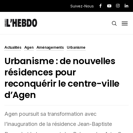
Suivez-Nous
Actualités
Agen
Aménagements
Urbanisme
Urbanisme : de nouvelles
résidences pour
reconquérir le centre-ville
d’Agen
Agen poursuit sa transformation avec
l’inauguration de la résidence Jean-Baptiste