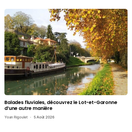
Balades fluviales, découvrez le Lot-et-Garonne
d’une autre manière
Yoan Rigoulet
5 Août 2026