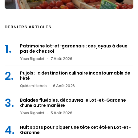
DERNIERS ARTICLES
Patrimoine lot-et-garonnais : ces joyaux à deux
pas de chez soi
Yoan Rigoulet
7 Août 2026
Pujols : la destination culinaire incontournable de
l’été
Quidam Hebdo
6 Août 2026
Balades fluviales, découvrez le Lot-et-Garonne
d’une autre manière
Yoan Rigoulet
5 Août 2026
Huit spots pour piquer une tête cet été en Lot-et-
Garonne