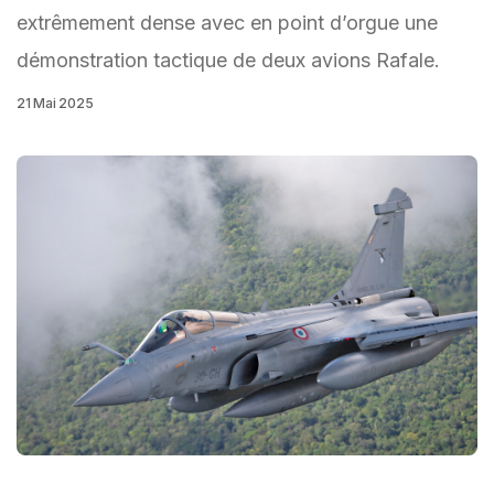
extrêmement dense avec en point d’orgue une
démonstration tactique de deux avions Rafale.
21 Mai 2025