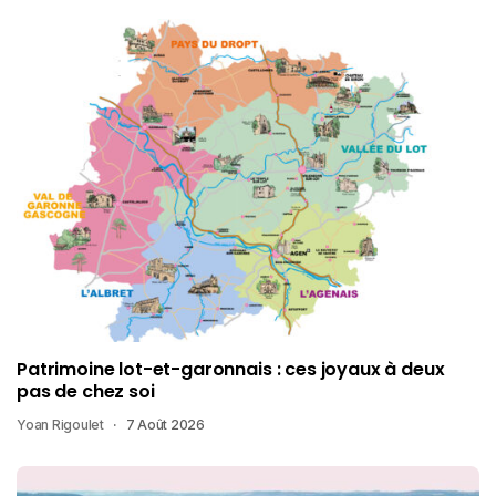
Patrimoine lot-et-garonnais : ces joyaux à deux
pas de chez soi
Yoan Rigoulet
7 Août 2026