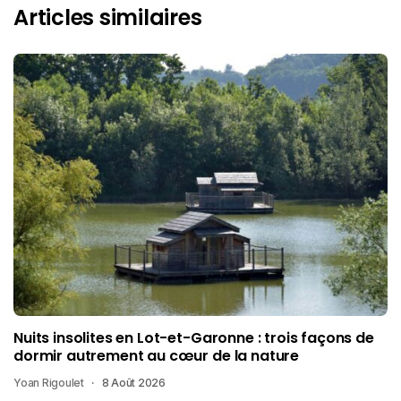
Articles similaires
Nuits insolites en Lot-et-Garonne : trois façons de
dormir autrement au cœur de la nature
Yoan Rigoulet
8 Août 2026