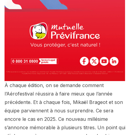
À chaque édition, on se demande comment
l’Aérofestival réussira à faire mieux que l’année
précédente. Et à chaque fois, Mikaël Brageot et son
équipe parviennent à nous surprendre. Ce sera
encore le cas en 2025. Ce nouveau millésime
s’annonce mémorable à plusieurs titres. Un point qui