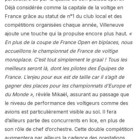
Déjà considérée comme la capitale de la voltige en
France grâce au statut de n°1 du club local et des
compétitions organisées chaque année, Villeneuve
ajoute une touche qui la propulse encore plus haut.
«
En plus de la coupe de France Open en biplaces, nous
accueillons le championnat de France de voltige
monoplace. C’est tout simplement le graal ! Tous les
meilleurs seront là, dont les pilotes des Équipes de
France. L’enjeu pour eux est de taille car il s’agit de
gagner des places pour les championnats d’Europe et
du Monde »
, révèle Mikaël, assurant au passage que
le niveau de performance des voltigeurs comme des
avions est particulièrement visible au sol. Il fera
d’ailleurs partie des concurrents en lice, en plus de
son rôle de chef d’orchestre. Cette double compétition
augmentera par ailleurs la cadence des prestations