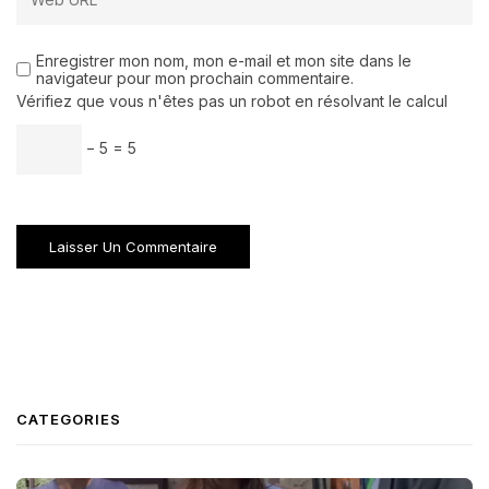
Enregistrer mon nom, mon e-mail et mon site dans le
navigateur pour mon prochain commentaire.
Vérifiez que vous n'êtes pas un robot en résolvant le calcul
− 5 = 5
CATEGORIES