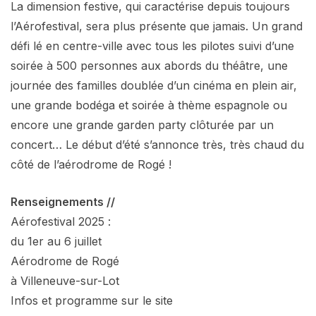
La dimension festive, qui caractérise depuis toujours
l’Aérofestival, sera plus présente que jamais. Un grand
défi lé en centre-ville avec tous les pilotes suivi d’une
soirée à 500 personnes aux abords du théâtre, une
journée des familles doublée d’un cinéma en plein air,
une grande bodéga et soirée à thème espagnole ou
encore une grande garden party clôturée par un
concert… Le début d’été s’annonce très, très chaud du
côté de l’aérodrome de Rogé !
Renseignements //
Aérofestival 2025 :
du 1er au 6 juillet
Aérodrome de Rogé
à Villeneuve-sur-Lot
Infos et programme sur le site