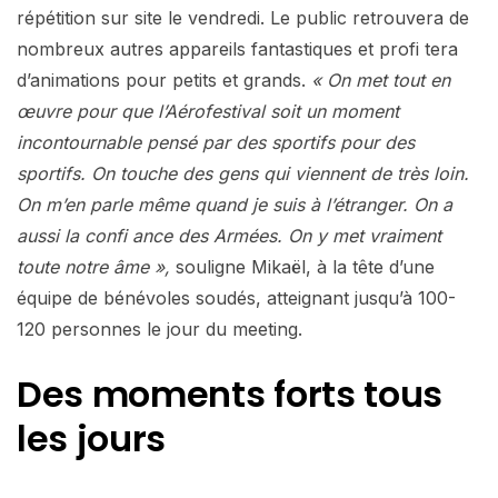
répétition sur site le vendredi. Le public retrouvera de
nombreux autres appareils fantastiques et profi tera
d’animations pour petits et grands.
« On met tout en
œuvre pour que l’Aérofestival soit un moment
incontournable pensé par des sportifs pour des
sportifs. On touche des gens qui viennent de très loin.
On m’en parle même quand je suis à l’étranger. On a
aussi la confi ance des Armées. On y met vraiment
toute notre âme »,
souligne Mikaël, à la tête d’une
équipe de bénévoles soudés, atteignant jusqu’à 100-
120 personnes le jour du meeting.
Des moments forts tous
les jours