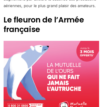
aériennes, pour le plus grand plaisir des amateurs.
Le fleuron de l’Armée
française