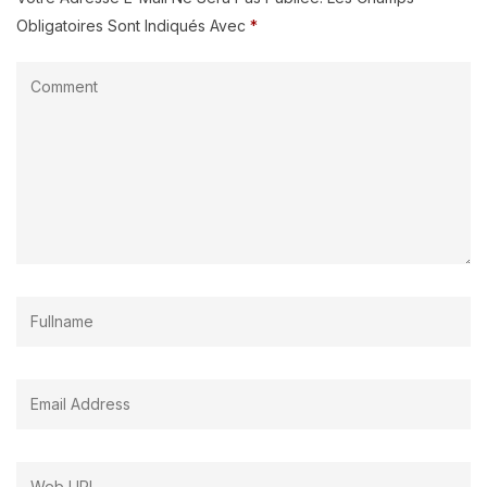
Obligatoires Sont Indiqués Avec
*