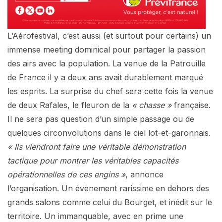
L’Aérofestival, c’est aussi (et surtout pour certains) un
immense meeting dominical pour partager la passion
des airs avec la population. La venue de la Patrouille
de France il y a deux ans avait durablement marqué
les esprits. La surprise du chef sera cette fois la venue
de deux Rafales, le fleuron de la
« chasse »
française.
Il ne sera pas question d’un simple passage ou de
quelques circonvolutions dans le ciel lot-et-garonnais.
« Ils viendront faire une véritable démonstration
tactique pour montrer les véritables capacités
opérationnelles de ces engins »
, annonce
l’organisation. Un évènement rarissime en dehors des
grands salons comme celui du Bourget, et inédit sur le
territoire. Un immanquable, avec en prime une