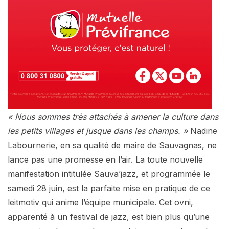
« Nous sommes très attachés à amener la culture dans
les petits villages et jusque dans les champs. »
Nadine
Labournerie, en sa qualité de maire de Sauvagnas, ne
lance pas une promesse en l’air. La toute nouvelle
manifestation intitulée Sauva’jazz, et programmée le
samedi 28 juin, est la parfaite mise en pratique de ce
leitmotiv qui anime l’équipe municipale. Cet ovni,
apparenté à un festival de jazz, est bien plus qu’une