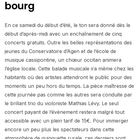
bourg
En ce samedi du début d’été, le ton sera donné dès le
début d’après-midi avec un enchaînement de cinq
concerts gratuits. Outre les belles représentations des
jeunes du Conservatoire d’Agen et de l’école de
musique cassipontine, un chœur occitan animera
l’église locale. Cette balade musicale ira même chez les
habitants où des artistes attendront le public pour des
moments un peu hors du temps. La pièce maîtresse de
cette journée pas comme les autres sera conduite par
le brillant trio du violoniste Mathias Lévy. Le seul
concert payant de l’évènement restera malgré tout
accessible avec un plein tarif de 15€. Pour immerger
encore un peu plus les spectateurs dans cette
atmosphère de guinguette rurale, ces derniers sont