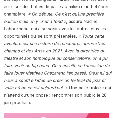
assis sur des bottes de paille au milieu d’un bel écrin
champêtre.
« On débute. Ce n’est qu’une première
édition mais on y croit à fond »
, assure Nadine
Labournerie, qui a su saisir avec les autres élus les
opportunités qui se sont présentées.
« Toute cette
aventure est une histoire de rencontres après «Des
champs et des Arts» en 2021. Avec la directrice du
théâtre et son homologue du conservatoire, on a pu
faire venir un big band. On a ensuite eu l’occasion de
faire jouer Matthieu Chazarenc l’an passé. C’est lui qui
nous a souffl é l’idée de créer un festival de jazz et
voilà où on en est aujourd’hui. »
Une belle histoire qui
n’attend qu’une chose : rencontrer son public le 28
juin prochain.