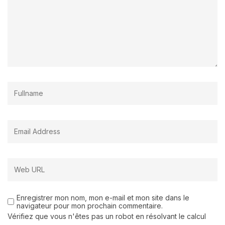
Enregistrer mon nom, mon e-mail et mon site dans le
navigateur pour mon prochain commentaire.
Vérifiez que vous n'êtes pas un robot en résolvant le calcul