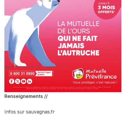
Renseignements //
Infos sur sauvagnas.fr