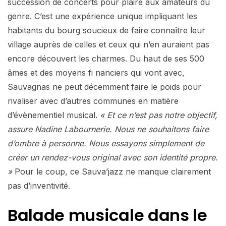
succession de concerts pour plaire aux amateurs du
genre. C’est une expérience unique impliquant les
habitants du bourg soucieux de faire connaître leur
village auprès de celles et ceux qui n’en auraient pas
encore découvert les charmes. Du haut de ses 500
âmes et des moyens fi nanciers qui vont avec,
Sauvagnas ne peut décemment faire le poids pour
rivaliser avec d’autres communes en matière
d’évènementiel musical.
« Et ce n’est pas notre objectif,
assure Nadine Labournerie. Nous ne souhaitons faire
d’ombre à personne. Nous essayons simplement de
créer un rendez-vous original avec son identité propre.
»
Pour le coup, ce Sauva’jazz ne manque clairement
pas d’inventivité.
Balade musicale dans le