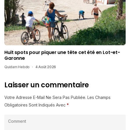
Huit spots pour piquer une tête cet été en Lot-et-
Garonne
Quidam Hebdo
4 Août 2026
Laisser un commentaire
Votre Adresse E-Mail Ne Sera Pas Publiée.
Les Champs
Obligatoires Sont Indiqués Avec
*