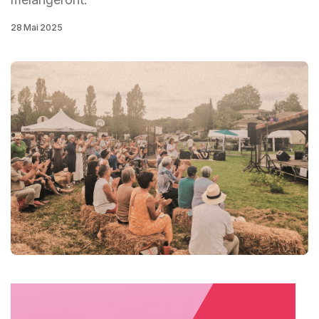
28 Mai 2025