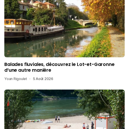
Balades fluviales, découvrez le Lot-et-Garonne
d’une autre manière
Yoan Rigoulet
5 Août 2026