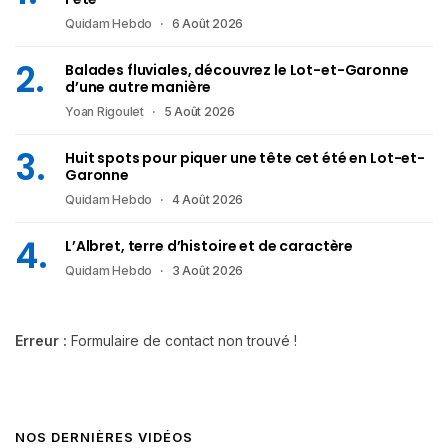
Quidam Hebdo
6 Août 2026
Balades fluviales, découvrez le Lot-et-Garonne
d’une autre manière
Yoan Rigoulet
5 Août 2026
Huit spots pour piquer une tête cet été en Lot-et-
Garonne
Quidam Hebdo
4 Août 2026
L’Albret, terre d’histoire et de caractère
Quidam Hebdo
3 Août 2026
Erreur :
Formulaire de contact non trouvé !
NOS DERNIÈRES VIDÉOS