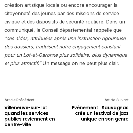
création artistique locale ou encore encourager la
citoyenneté des jeunes par des missions de service
civique et des dispositifs de sécurité routière. Dans un
communiqué, le Conseil départemental rappelle que
“ces aides, attribuées après une instruction rigoureuse
des dossiers, traduisent notre engagement constant
pour un Lot-et-Garonne plus solidaire, plus dynamique
et plus attractif.”
Un message on ne peut plus clair.
Article Précédent
Article Suivant
Villeneuve-sur-Lot :
Evénement : Sauvagnas
quand les services
crée un festival de jazz
publics reviennent en
unique en son genre
centre-ville