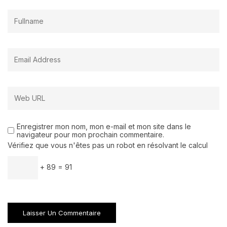
Enregistrer mon nom, mon e-mail et mon site dans le
navigateur pour mon prochain commentaire.
Vérifiez que vous n'êtes pas un robot en résolvant le calcul
+ 89 = 91