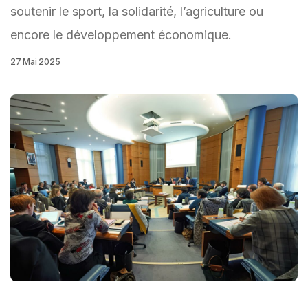
soutenir le sport, la solidarité, l’agriculture ou
encore le développement économique.
27 Mai 2025