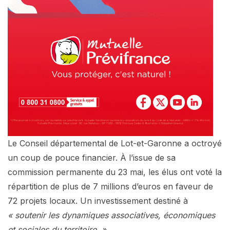
Le Conseil départemental de Lot-et-Garonne a octroyé
un coup de pouce financier. À l’issue de sa
commission permanente du 23 mai, les élus ont voté la
répartition de plus de 7 millions d’euros en faveur de
72 projets locaux. Un investissement destiné à
« soutenir les dynamiques associatives, économiques
et sociales du territoire. »