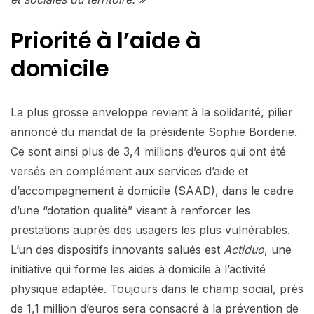
Priorité à l’aide à
domicile
La plus grosse enveloppe revient à la solidarité, pilier
annoncé du mandat de la présidente Sophie Borderie.
Ce sont ainsi plus de 3,4 millions d’euros qui ont été
versés en complément aux services d’aide et
d’accompagnement à domicile (SAAD), dans le cadre
d’une “dotation qualité” visant à renforcer les
prestations auprès des usagers les plus vulnérables.
L’un des dispositifs innovants salués est
Actiduo
, une
initiative qui forme les aides à domicile à l’activité
physique adaptée. Toujours dans le champ social, près
de 1,1 million d’euros sera consacré à la prévention de