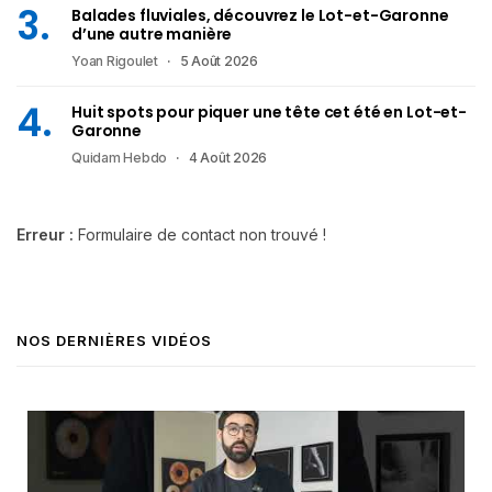
Balades fluviales, découvrez le Lot-et-Garonne
d’une autre manière
Yoan Rigoulet
5 Août 2026
Huit spots pour piquer une tête cet été en Lot-et-
Garonne
Quidam Hebdo
4 Août 2026
Erreur :
Formulaire de contact non trouvé !
NOS DERNIÈRES VIDÉOS