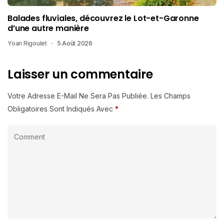
Balades fluviales, découvrez le Lot-et-Garonne
d’une autre manière
Yoan Rigoulet
5 Août 2026
Laisser un commentaire
Votre Adresse E-Mail Ne Sera Pas Publiée.
Les Champs
Obligatoires Sont Indiqués Avec
*