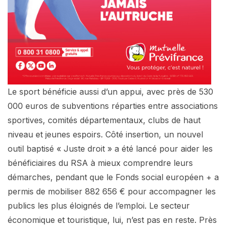
Le sport bénéficie aussi d’un appui, avec près de 530
000 euros de subventions réparties entre associations
sportives, comités départementaux, clubs de haut
niveau et jeunes espoirs. Côté insertion, un nouvel
outil baptisé « Juste droit » a été lancé pour aider les
bénéficiaires du RSA à mieux comprendre leurs
démarches, pendant que le Fonds social européen + a
permis de mobiliser 882 656 € pour accompagner les
publics les plus éloignés de l’emploi. Le secteur
économique et touristique, lui, n’est pas en reste. Près