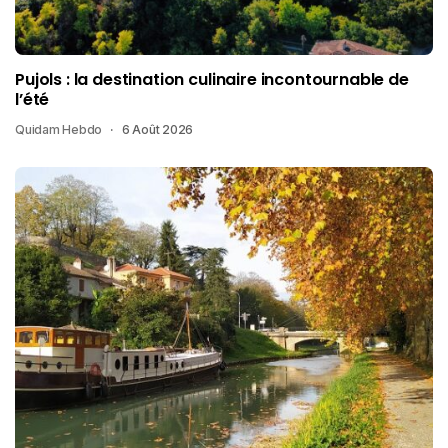
Pujols : la destination culinaire incontournable de
l’été
Quidam Hebdo
6 Août 2026