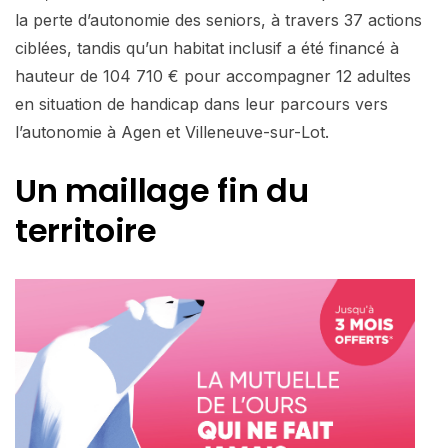
la perte d’autonomie des seniors, à travers 37 actions
ciblées, tandis qu’un habitat inclusif a été financé à
hauteur de 104 710 € pour accompagner 12 adultes
en situation de handicap dans leur parcours vers
l’autonomie à Agen et Villeneuve-sur-Lot.
Un maillage fin du
territoire