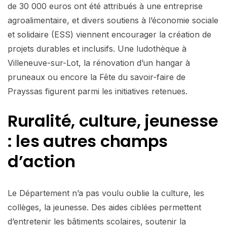
de 30 000 euros ont été attribués à une entreprise
agroalimentaire, et divers soutiens à l’économie sociale
et solidaire (ESS) viennent encourager la création de
projets durables et inclusifs. Une ludothèque à
Villeneuve-sur-Lot, la rénovation d’un hangar à
pruneaux ou encore la Fête du savoir-faire de
Prayssas figurent parmi les initiatives retenues.
Ruralité, culture, jeunesse
: les autres champs
d’action
Le Département n’a pas voulu oublie la culture, les
collèges, la jeunesse. Des aides ciblées permettent
d’entretenir les bâtiments scolaires, soutenir la