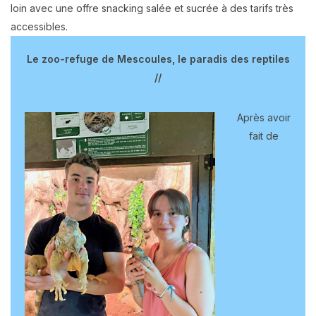
loin avec une offre snacking salée et sucrée à des tarifs très
accessibles.
Le zoo-refuge de Mescoules, le paradis des reptiles
//
Après avoir
fait de