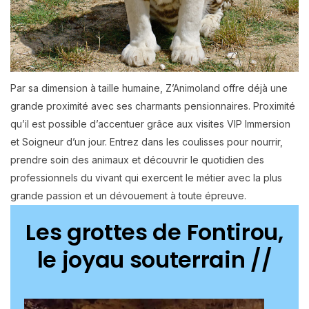
Par sa dimension à taille humaine, Z’Animoland offre déjà une
grande proximité avec ses charmants pensionnaires. Proximité
qu’il est possible d’accentuer grâce aux visites VIP Immersion
et Soigneur d’un jour. Entrez dans les coulisses pour nourrir,
prendre soin des animaux et découvrir le quotidien des
professionnels du vivant qui exercent le métier avec la plus
grande passion et un dévouement à toute épreuve.
Les grottes de Fontirou,
le joyau souterrain //