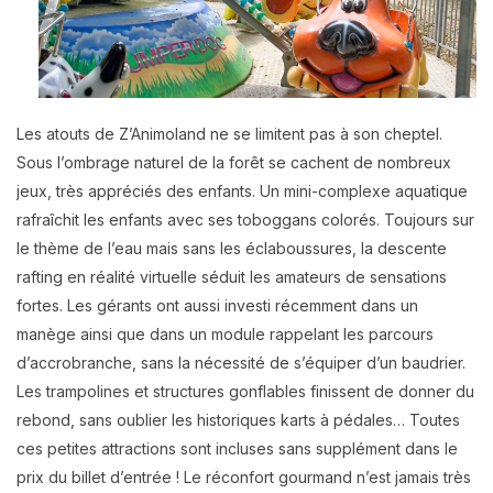
Les atouts de Z’Animoland ne se limitent pas à son cheptel.
Sous l’ombrage naturel de la forêt se cachent de nombreux
jeux, très appréciés des enfants. Un mini-complexe aquatique
rafraîchit les enfants avec ses toboggans colorés. Toujours sur
le thème de l’eau mais sans les éclaboussures, la descente
rafting en réalité virtuelle séduit les amateurs de sensations
fortes. Les gérants ont aussi investi récemment dans un
manège ainsi que dans un module rappelant les parcours
d’accrobranche, sans la nécessité de s’équiper d’un baudrier.
Les trampolines et structures gonflables finissent de donner du
rebond, sans oublier les historiques karts à pédales… Toutes
ces petites attractions sont incluses sans supplément dans le
prix du billet d’entrée ! Le réconfort gourmand n’est jamais très