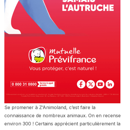
Se promener à Z’Animoland, c’est faire la
connaissance de nombreux animaux. On en recense
environ 300 ! Certains apprécient particulièrement la