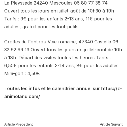
La Pleyssade 24240 Mescoules 06 80 77 38 74
Ouvert tous les jours en juillet-août de 10h30 à 19h
Tarifs : 9€ pour les enfants 2-13 ans, 11€ pour les
adultes, gratuit pour les tout-petits
Grottes de Fontirou Voie romaine, 47340 Castella 06
32 92 99 13 Ouvert tous les jours en juillet-août de 10h
à 18h. Départ des visites toutes les heures Tarifs :
6,50€ pour les enfants 3-14 ans, 8€ pour les adultes.
Mini-golf : 4,50€
Toutes les infos et le calendrier annuel sur https://z-
animoland.com/
Article Précédent
Article Suivant