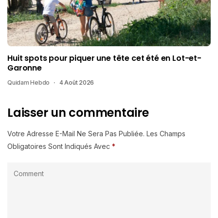
Huit spots pour piquer une tête cet été en Lot-et-
Garonne
Quidam Hebdo
4 Août 2026
Laisser un commentaire
Votre Adresse E-Mail Ne Sera Pas Publiée.
Les Champs
Obligatoires Sont Indiqués Avec
*