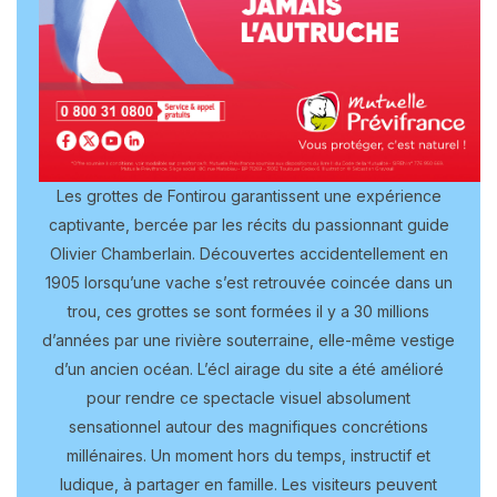
Les grottes de Fontirou garantissent une expérience
captivante, bercée par les récits du passionnant guide
Olivier Chamberlain. Découvertes accidentellement en
1905 lorsqu’une vache s’est retrouvée coincée dans un
trou, ces grottes se sont formées il y a 30 millions
d’années par une rivière souterraine, elle-même vestige
d’un ancien océan. L’écl airage du site a été amélioré
pour rendre ce spectacle visuel absolument
sensationnel autour des magnifiques concrétions
millénaires. Un moment hors du temps, instructif et
ludique, à partager en famille. Les visiteurs peuvent