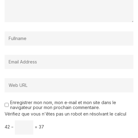
Enregistrer mon nom, mon e-mail et mon site dans le
navigateur pour mon prochain commentaire.
Vérifiez que vous n'êtes pas un robot en résolvant le calcul
42 −
= 37