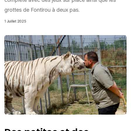
grottes de Fontirou à deux pas.
1 Juillet 2025