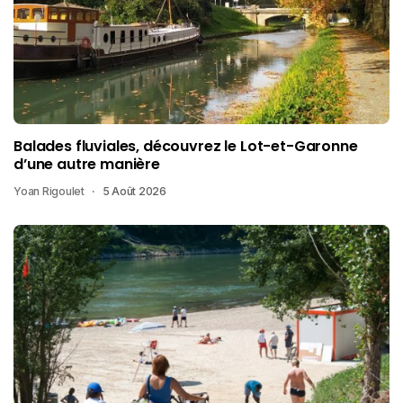
Balades fluviales, découvrez le Lot-et-Garonne
d’une autre manière
Yoan Rigoulet
5 Août 2026