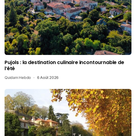
Pujols : la destination culinaire incontournable de
l’été
Quidam Hebdo
6 Août 2026