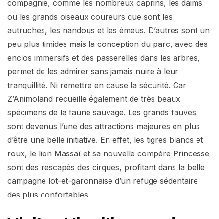
compagnie, comme les nombreux caprins, les daims
ou les grands oiseaux coureurs que sont les
autruches, les nandous et les émeus. D’autres sont un
peu plus timides mais la conception du parc, avec des
enclos immersifs et des passerelles dans les arbres,
permet de les admirer sans jamais nuire à leur
tranquillité. Ni remettre en cause la sécurité. Car
Z’Animoland recueille également de très beaux
spécimens de la faune sauvage. Les grands fauves
sont devenus l’une des attractions majeures en plus
d’être une belle initiative. En effet, les tigres blancs et
roux, le lion Massaï et sa nouvelle compère Princesse
sont des rescapés des cirques, profitant dans la belle
campagne lot-et-garonnaise d’un refuge sédentaire
des plus confortables.