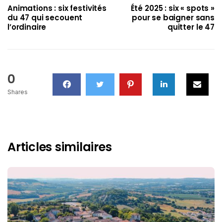
Animations : six festivités
Été 2025 : six « spots »
du 47 qui secouent
pour se baigner sans
l’ordinaire
quitter le 47
0
Shares
Articles similaires