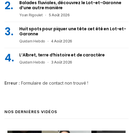
Balades fluviales, découvrez le Lot-et-Garonne
d’une autre manière
Yoan Rigoulet
5 Août 2026
Huit spots pour piquer une tête cet été en Lot-et-
Garonne
Quidam Hebdo
4 Août 2026
L’Albret, terre d’histoire et de caractère
Quidam Hebdo
3 Août 2026
Erreur :
Formulaire de contact non trouvé !
NOS DERNIÈRES VIDÉOS