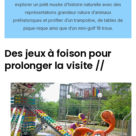
explorer un petit musée d’histoire naturelle avec des
représentations grandeur nature d’animaux
préhistoriques et profiter d’un trampoline, de tables de
pique-nique ainsi que d’un mini-golf 18 trous.
Des jeux à foison pour
prolonger la visite //