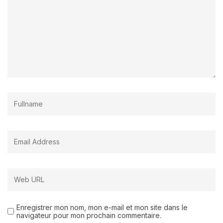
Enregistrer mon nom, mon e-mail et mon site dans le
navigateur pour mon prochain commentaire.