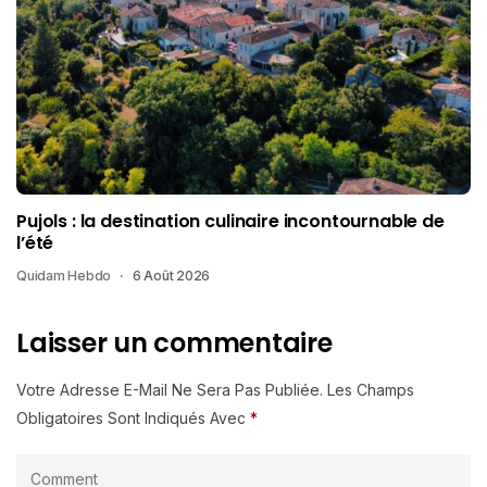
Pujols : la destination culinaire incontournable de
l’été
Quidam Hebdo
6 Août 2026
Laisser un commentaire
Votre Adresse E-Mail Ne Sera Pas Publiée.
Les Champs
Obligatoires Sont Indiqués Avec
*