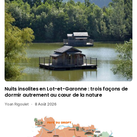
Nuits insolites en Lot-et-Garonne : trois façons de
dormir autrement au cœur de la nature
Yoan Rigoulet
8 Août 2026