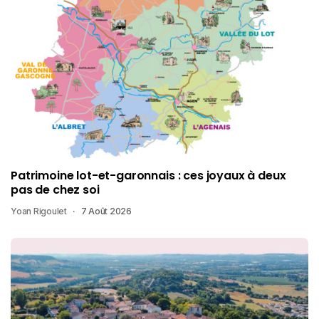
Patrimoine lot-et-garonnais : ces joyaux à deux
pas de chez soi
Yoan Rigoulet
7 Août 2026