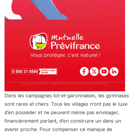
Dans les campagnes lot-et-garonnaises, les gymnases
sont rares et chers. Tous les villages n’ont pas le luxe
d’en posséder et ne peuvent même pas envisager,
financièrement parlant, d’en construire un dans un
avenir proche. Pour compenser ce manque de