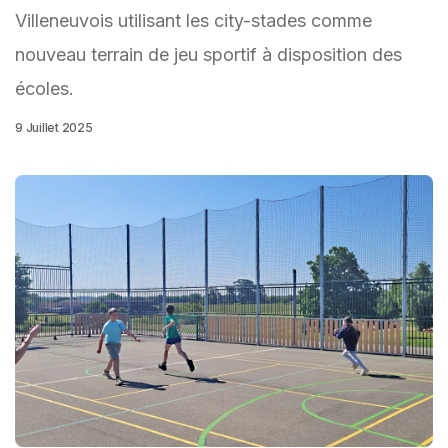
Villeneuvois utilisant les city-stades comme
nouveau terrain de jeu sportif à disposition des
écoles.
9 Juillet 2025