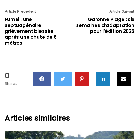
Article Précédent
Article Suivant
Fumel : une
Garonne Plage : six
septuagénaire
semaines d’adaptation
grièvement blessée
pour l’édition 2025
après une chute de 6
mètres
0
Shares
Articles similaires