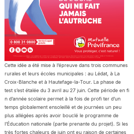
Cette idée a été mise à l’épreuve dans trois communes
rurales et leurs écoles municipales : au Lédat, à La
Croix-Blanche et à Hautefage-la-Tour. La phase de
test s’est étalée du 3 avril au 27 juin. Cette période en fi
n d’année scolaire permet à la fois de profi ter d’un
temps globalement ensoleillé et de journées un peu
plus allégées après avoir bouclé le programme de
l’Éducation nationale (partie prenante du projet). Si les
très fortes chaleurs de juin ont eu raison de certaines