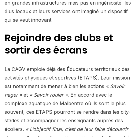
en grandes infrastructures mais pas en ingéniosité, les
élus locaux et leurs services ont imaginé un dispositif
qui se veut innovant.
Rejoindre des clubs et
sortir des écrans
La CAGV emploie déjà des Éducateurs territoriaux des
activités physiques et sportives (ETAPS). Leur mission
est notamment de mener à bien les actions
« Savoir
nager »
et
« Savoir rouler »
. En accord avec le
complexe aquatique de Malbentre où ils sont le plus
souvent, ces ETAPS pourront se rendre dans les city-
stades et accompagner les enseignants auprès des
écoliers.
« L’objectif final, c’est de leur faire découvrir