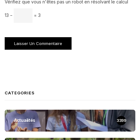
Vérifiez que vous n'êtes pas un robot en résolvant le calcul
13 −
= 3
CATEGORIES
Actualités
3399