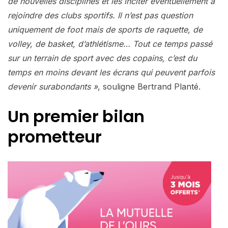
de nouvelles disciplines et les inciter éventuellement à
rejoindre des clubs sportifs. Il n’est pas question
uniquement de foot mais de sports de raquette, de
volley, de basket, d’athlétisme… Tout ce temps passé
sur un terrain de sport avec des copains, c’est du
temps en moins devant les écrans qui peuvent parfois
devenir surabondants »
, souligne Bertrand Planté.
Un premier bilan
prometteur