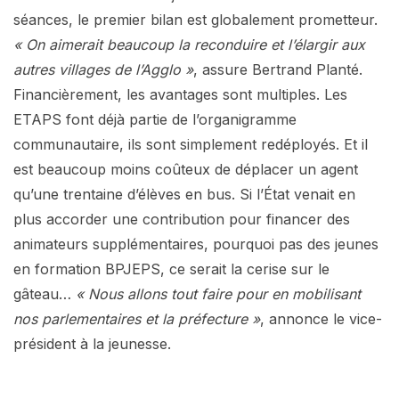
séances, le premier bilan est globalement prometteur.
« On aimerait beaucoup la reconduire et l’élargir aux
autres villages de l’Agglo »
, assure Bertrand Planté.
Financièrement, les avantages sont multiples. Les
ETAPS font déjà partie de l’organigramme
communautaire, ils sont simplement redéployés. Et il
est beaucoup moins coûteux de déplacer un agent
qu’une trentaine d’élèves en bus. Si l’État venait en
plus accorder une contribution pour financer des
animateurs supplémentaires, pourquoi pas des jeunes
en formation BPJEPS, ce serait la cerise sur le
gâteau…
« Nous allons tout faire pour en mobilisant
nos parlementaires et la préfecture »
, annonce le vice-
président à la jeunesse.