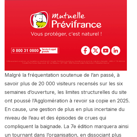
Malgré la fréquentation soutenue de l’an passé, à
savoir plus de 20 000 visiteurs recensés sur les six
semaines d’ouverture, les limites structurelles du site
ont poussé l’Agglomération à revoir sa copie en 2025.
En cause, une gestion de plus en plus incertaine du
niveau de l’eau et des épisodes de crues qui
compliquent la baignade. La 7e édition marquera ainsi
un tournant dans l’organisation, en dissociant plus