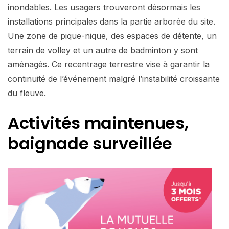
inondables. Les usagers trouveront désormais les
installations principales dans la partie arborée du site.
Une zone de pique-nique, des espaces de détente, un
terrain de volley et un autre de badminton y sont
aménagés. Ce recentrage terrestre vise à garantir la
continuité de l’événement malgré l’instabilité croissante
du fleuve.
Activités maintenues,
baignade surveillée