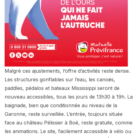
Malgré ces ajustements, l’offre d’activités reste dense.
Les structures gonflables sur l’eau, les canoës,
paddles, pédalos et bateaux Mississippi seront de
nouveau accessibles, tous les jours de 13h30 à 19h. La
baignade, bien que conditionnée au niveau de la
Garonne, reste surveillée. L’entrée, toujours située
face au château Pélissier à Boé, reste gratuite, comme
les animations. Le site, facilement accessible à vélo ou