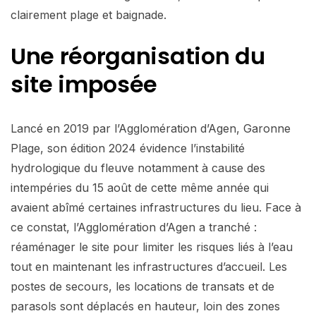
clairement plage et baignade.
Une réorganisation du
site imposée
Lancé en 2019 par l’Agglomération d’Agen, Garonne
Plage, son édition 2024 évidence l’instabilité
hydrologique du fleuve notamment à cause des
intempéries du 15 août de cette même année qui
avaient abîmé certaines infrastructures du lieu. Face à
ce constat, l’Agglomération d’Agen a tranché :
réaménager le site pour limiter les risques liés à l’eau
tout en maintenant les infrastructures d’accueil. Les
postes de secours, les locations de transats et de
parasols sont déplacés en hauteur, loin des zones