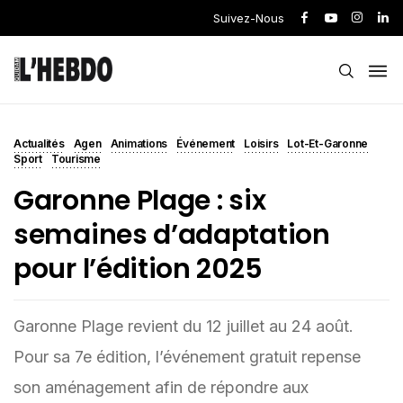
Suivez-Nous
Actualités
Agen
Animations
Événement
Loisirs
Lot-Et-Garonne
Sport
Tourisme
Garonne Plage : six
semaines d’adaptation
pour l’édition 2025
Garonne Plage revient du 12 juillet au 24 août.
Pour sa 7e édition, l’événement gratuit repense
son aménagement afin de répondre aux