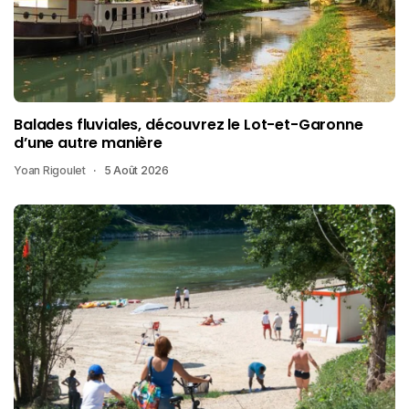
Balades fluviales, découvrez le Lot-et-Garonne
d’une autre manière
Yoan Rigoulet
5 Août 2026