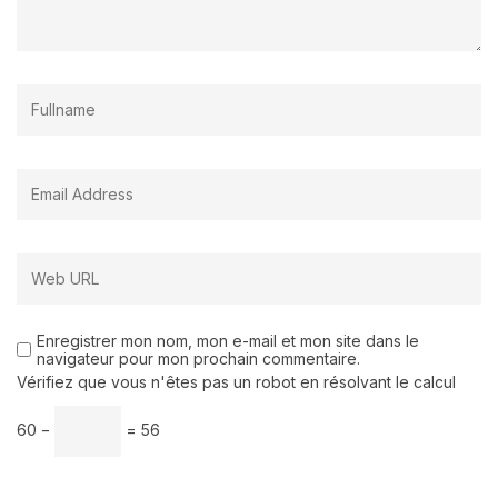
Enregistrer mon nom, mon e-mail et mon site dans le
navigateur pour mon prochain commentaire.
Vérifiez que vous n'êtes pas un robot en résolvant le calcul
60 −
= 56