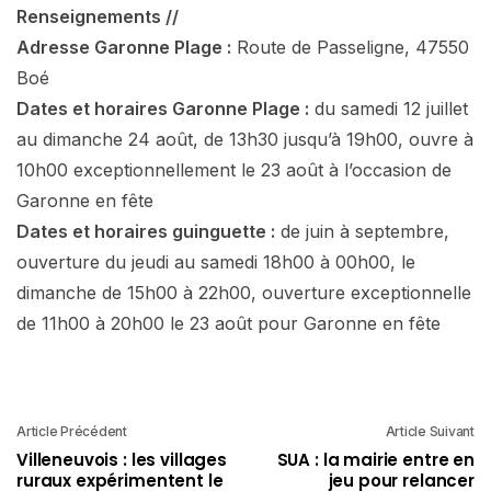
Renseignements //
Adresse Garonne Plage :
Route de Passeligne, 47550
Boé
Dates et horaires Garonne Plage :
du samedi 12 juillet
au dimanche 24 août, de 13h30 jusqu’à 19h00, ouvre à
10h00 exceptionnellement le 23 août à l’occasion de
Garonne en fête
Dates et horaires guinguette :
de juin à septembre,
ouverture du jeudi au samedi 18h00 à 00h00, le
dimanche de 15h00 à 22h00, ouverture exceptionnelle
de 11h00 à 20h00 le 23 août pour Garonne en fête
Article Précédent
Article Suivant
Villeneuvois : les villages
SUA : la mairie entre en
ruraux expérimentent le
jeu pour relancer