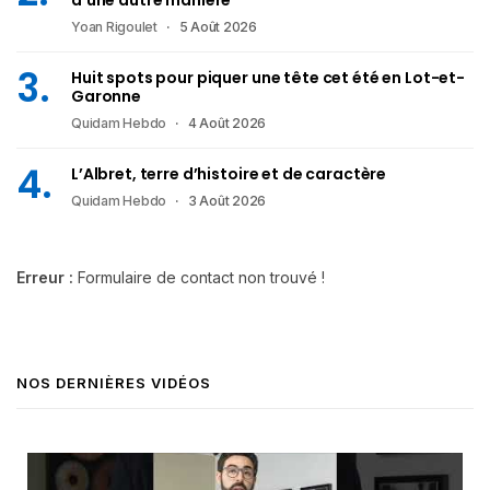
Yoan Rigoulet
5 Août 2026
Huit spots pour piquer une tête cet été en Lot-et-
Garonne
Quidam Hebdo
4 Août 2026
L’Albret, terre d’histoire et de caractère
Quidam Hebdo
3 Août 2026
Erreur :
Formulaire de contact non trouvé !
NOS DERNIÈRES VIDÉOS