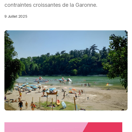
contraintes croissantes de la Garonne.
9 Juillet 2025