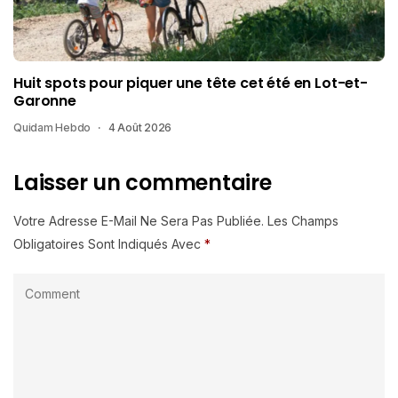
Huit spots pour piquer une tête cet été en Lot-et-
Garonne
Quidam Hebdo
4 Août 2026
Laisser un commentaire
Votre Adresse E-Mail Ne Sera Pas Publiée.
Les Champs
Obligatoires Sont Indiqués Avec
*