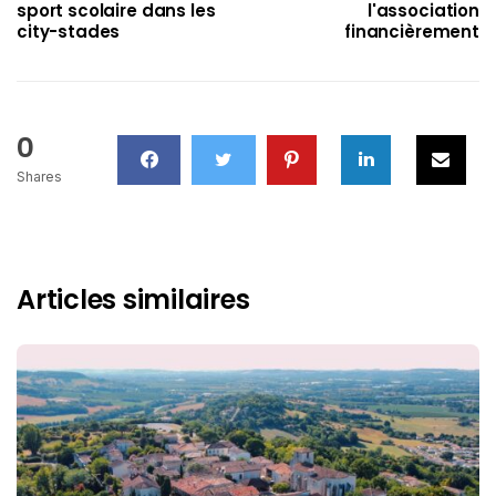
sport scolaire dans les
l'association
city-stades
financièrement
0
Shares
Articles similaires