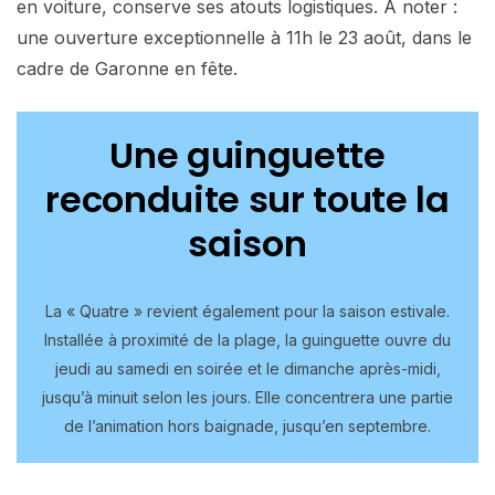
en voiture, conserve ses atouts logistiques. À noter :
une ouverture exceptionnelle à 11h le 23 août, dans le
cadre de Garonne en fête.
Une guinguette
reconduite sur toute la
saison
La « Quatre » revient également pour la saison estivale.
Installée à proximité de la plage, la guinguette ouvre du
jeudi au samedi en soirée et le dimanche après-midi,
jusqu’à minuit selon les jours. Elle concentrera une partie
de l’animation hors baignade, jusqu’en septembre.