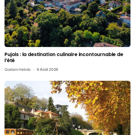
Pujols : la destination culinaire incontournable de
l’été
Quidam Hebdo
6 Août 2026