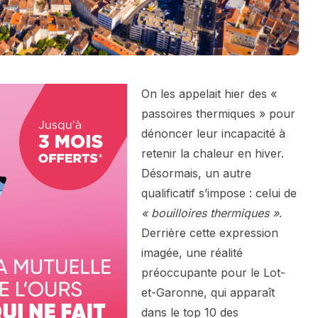
On les appelait hier des «
passoires thermiques » pour
dénoncer leur incapacité à
retenir la chaleur en hiver.
Désormais, un autre
qualificatif s’impose : celui de
« bouilloires thermiques »
.
Derrière cette expression
imagée, une réalité
préoccupante pour le Lot-
et-Garonne, qui apparaît
dans le top 10 des