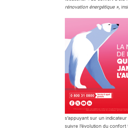
rénovation énergétique »
, in
s’appuyant sur un indicateur
suivre l’évolution du confort 