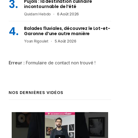
Pujols : la destination culinaire
incontournable de l’été
Quidam Hebdo
6 Août 2026
Balades fluviales, découvrez le Lot-et-
Garonne d’une autre manière
Yoan Rigoulet
5 Août 2026
Erreur :
Formulaire de contact non trouvé !
NOS DERNIÈRES VIDÉOS