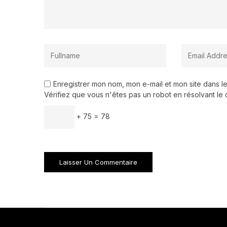
Enregistrer mon nom, mon e-mail et mon site dans 
Vérifiez que vous n'êtes pas un robot en résolvant le 
+ 75 = 78