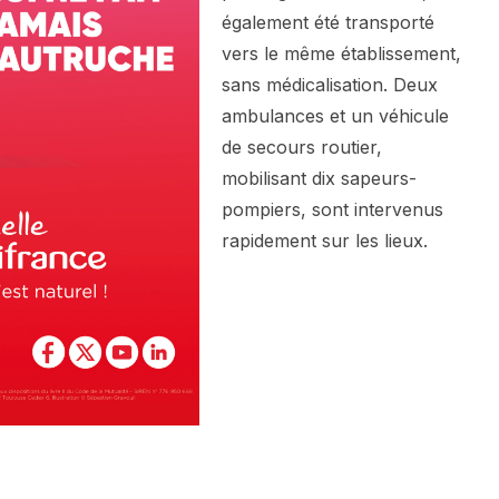
également été transporté
vers le même établissement,
sans médicalisation. Deux
ambulances et un véhicule
de secours routier,
mobilisant dix sapeurs-
pompiers, sont intervenus
rapidement sur les lieux.