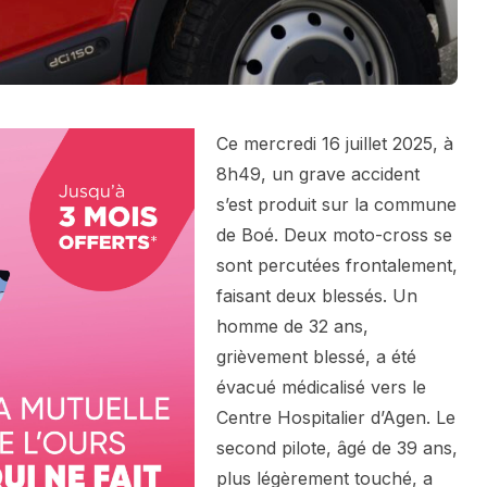
Ce mercredi 16 juillet 2025, à
8h49, un grave accident
s’est produit sur la commune
de Boé. Deux moto-cross se
sont percutées frontalement,
faisant deux blessés. Un
homme de 32 ans,
grièvement blessé, a été
évacué médicalisé vers le
Centre Hospitalier d’Agen. Le
second pilote, âgé de 39 ans,
plus légèrement touché, a