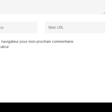
le navigateur pour mon prochain commentaire.
calcul