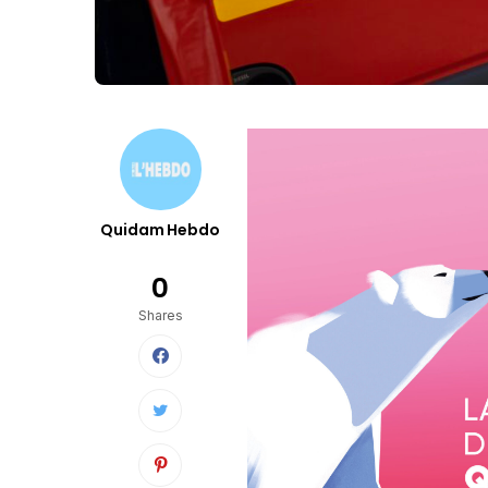
Quidam Hebdo
0
Shares