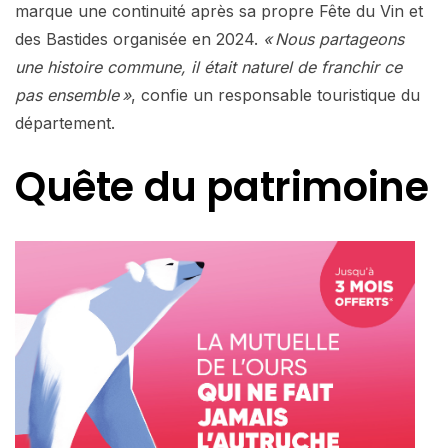
marque une continuité après sa propre Fête du Vin et
des Bastides organisée en 2024.
« Nous partageons
une histoire commune, il était naturel de franchir ce
pas ensemble »
, confie un responsable touristique du
département.
Quête du patrimoine