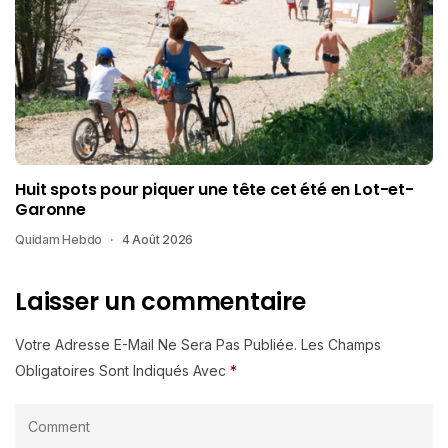
Huit spots pour piquer une tête cet été en Lot-et-
Garonne
Quidam Hebdo
4 Août 2026
Laisser un commentaire
Votre Adresse E-Mail Ne Sera Pas Publiée.
Les Champs
Obligatoires Sont Indiqués Avec
*