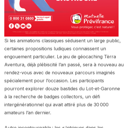
Si les animations classiques séduisent un large public,
certaines propositions ludiques connaissent un
engouement particulier. Le jeu de géocaching Tèrra
Aventura, déjà plébiscité l’an passé, sera à nouveau au
rendez-vous avec de nouveaux parcours imaginés
spécialement pour l’occasion. Les participants
pourront explorer douze bastides du Lot-et-Garonne
à la recherche de badges collectors, un défi
intergénérationnel qui avait attiré plus de 30 000
amateurs l’an dernier.
Autre incontournable : les « Intrigues dans les