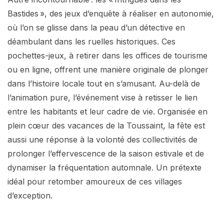
Bastides », des jeux d’enquête à réaliser en autonomie,
où l’on se glisse dans la peau d’un détective en
déambulant dans les ruelles historiques. Ces
pochettes-jeux, à retirer dans les offices de tourisme
ou en ligne, offrent une manière originale de plonger
dans l’histoire locale tout en s’amusant. Au-delà de
l’animation pure, l’événement vise à retisser le lien
entre les habitants et leur cadre de vie. Organisée en
plein cœur des vacances de la Toussaint, la fête est
aussi une réponse à la volonté des collectivités de
prolonger l’effervescence de la saison estivale et de
dynamiser la fréquentation automnale. Un prétexte
idéal pour retomber amoureux de ces villages
d’exception.