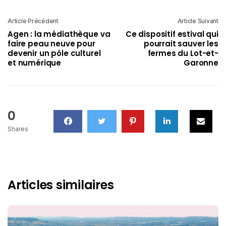
Article Précédent
Article Suivant
Agen : la médiathèque va
Ce dispositif estival qui
faire peau neuve pour
pourrait sauver les
devenir un pôle culturel
fermes du Lot-et-
et numérique
Garonne
0
Shares
Articles similaires