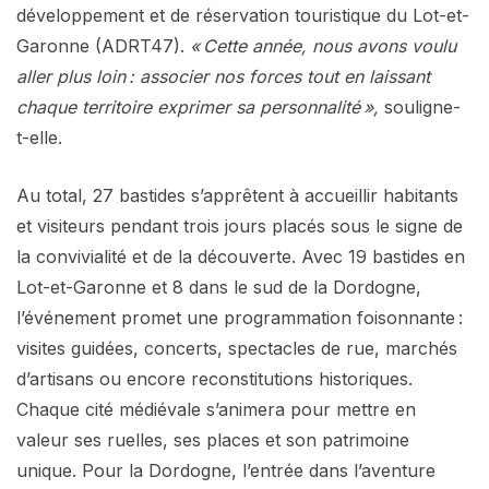
développement et de réservation touristique du Lot-et-
Garonne (ADRT47).
« Cette année, nous avons voulu
aller plus loin : associer nos forces tout en laissant
chaque territoire exprimer sa personnalité »,
souligne-
t-elle.
Au total, 27 bastides s’apprêtent à accueillir habitants
et visiteurs pendant trois jours placés sous le signe de
la convivialité et de la découverte. Avec 19 bastides en
Lot-et-Garonne et 8 dans le sud de la Dordogne,
l’événement promet une programmation foisonnante :
visites guidées, concerts, spectacles de rue, marchés
d’artisans ou encore reconstitutions historiques.
Chaque cité médiévale s’animera pour mettre en
valeur ses ruelles, ses places et son patrimoine
unique. Pour la Dordogne, l’entrée dans l’aventure