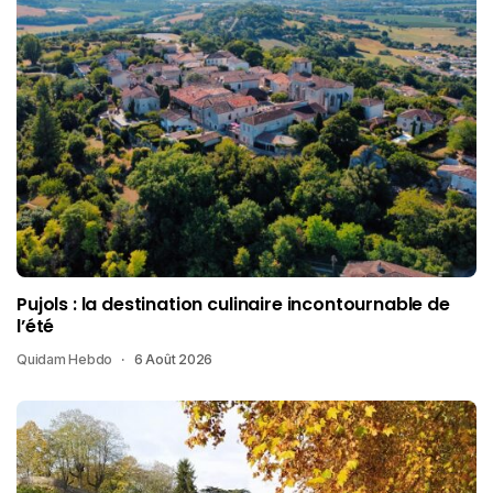
Pujols : la destination culinaire incontournable de
l’été
Quidam Hebdo
6 Août 2026