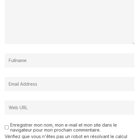
Enregistrer mon nom, mon e-mail et mon site dans le
navigateur pour mon prochain commentaire.
Vérifiez que vous n'êtes pas un robot en résolvant le calcul