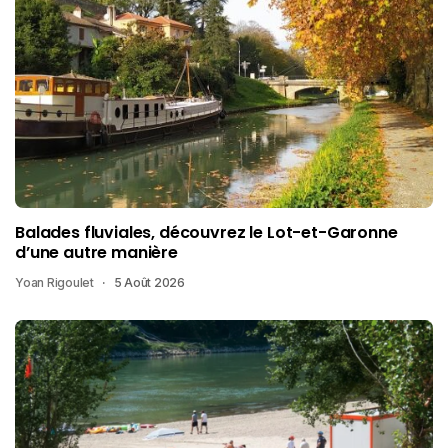
Balades fluviales, découvrez le Lot-et-Garonne
d’une autre manière
Yoan Rigoulet
5 Août 2026