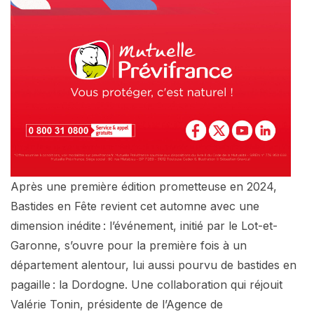
Après une première édition prometteuse en 2024,
Bastides en Fête revient cet automne avec une
dimension inédite : l’événement, initié par le Lot-et-
Garonne, s’ouvre pour la première fois à un
département alentour, lui aussi pourvu de bastides en
pagaille : la Dordogne. Une collaboration qui réjouit
Valérie Tonin, présidente de l’Agence de